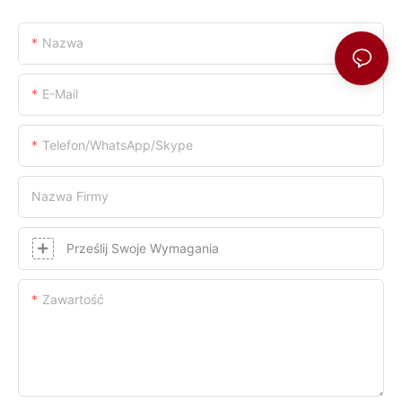
Nazwa
E-Mail
Telefon/WhatsApp/Skype
Nazwa Firmy
Prześlij Swoje Wymagania
Zawartość