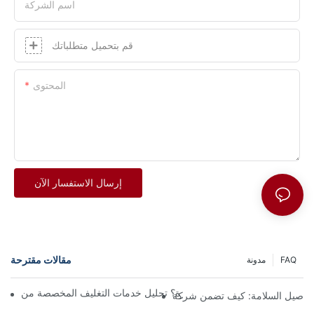
اسم الشركة
قم بتحميل متطلباتك
المحتوى
إرسال الاستفسار الآن
مقالات مقترحة
FAQ
مدونة
Sun.