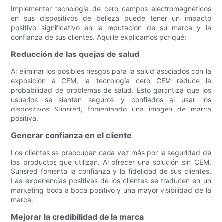
Implementar tecnología de cero campos electromagnéticos
en sus dispositivos de belleza puede tener un impacto
positivo significativo en la reputación de su marca y la
confianza de sus clientes. Aquí le explicamos por qué:
Reducción de las quejas de salud
Al eliminar los posibles riesgos para la salud asociados con la
exposición a CEM, la tecnología cero CEM reduce la
probabilidad de problemas de salud. Esto garantiza que los
usuarios se sientan seguros y confiados al usar los
dispositivos Sunsred, fomentando una imagen de marca
positiva.
Generar confianza en el cliente
Los clientes se preocupan cada vez más por la seguridad de
los productos que utilizan. Al ofrecer una solución sin CEM,
Sunsred fomenta la confianza y la fidelidad de sus clientes.
Las experiencias positivas de los clientes se traducen en un
marketing boca a boca positivo y una mayor visibilidad de la
marca.
Mejorar la credibilidad de la marca