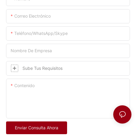
Correo Electrónico
Teléfono/WhatsApp/Skype
Nombre De Empresa
Sube Tus Requisitos
Contenido
Enviar Consulta Ahora