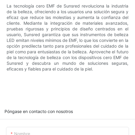
La tecnología cero EMF de Sunsred revoluciona la industria
de la belleza, ofreciendo a los usuarios una solución segura y
eficaz que reduce las molestias y aumenta la confianza del
cliente. Mediante la integración de materiales avanzados,
pruebas rigurosas y principios de diseño centrados en el
usuario, Sunsred garantiza que sus instrumentos de belleza
LED emitan niveles mínimos de EMF, lo que los convierte en la
opción predilecta tanto para profesionales del cuidado de la
piel como para entusiastas de la belleza. Aproveche el futuro
de la tecnología de belleza con los dispositivos cero EMF de
Sunsred y descubra un mundo de soluciones seguras,
eficaces y fiables para el cuidado de la piel.
Póngase en contacto con nosotros
Nombre