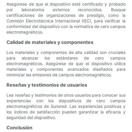
Asegúrese de que el dispositivo esté certificado y probado
por laboratorios externos reconocidos. Busque
certificaciones de organizaciones de prestigio, como la
Comisión Electrotécnica Internacional (IEC), para verificar la
conformidad del dispositivo con la normativa de cero campos
electromagnéticos.
Calidad de materiales y componentes
Los materiales y componentes de alta calidad son cruciales
para alcanzar los estándares de cero campos
electromagnéticos. Asegúrese de que el dispositivo utilice
materiales y componentes avanzados diseñados para
minimizar las emisiones de campos electromagnéticos.
Reseñas y testimonios de usuarios
Lea reseñas y testimonios de otros usuarios para conocer sus
experiencias con los dispositivos de cero campos
electromagnéticos de Sunsred. Las experiencias positivas y
los índices de satisfacción pueden garantizar la eficacia y
seguridad del dispositivo.
Conclusión