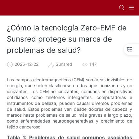
¿Cómo la tecnología Zero-EMF de
Sunsred protege su marca de
problemas de salud?
2025-12-22
Sunsred
147
Los campos electromagnéticos (CEM) son áreas invisibles de
energía, que suelen clasificarse en dos tipos: ionizantes y no
ionizantes. Los CEM no ionizantes, comunes en dispositivos
cotidianos como teléfonos inteligentes, computadoras e
instrumentos de belleza, pueden causar diversos problemas
de salud. Estos problemas van desde dolores de cabeza y
mareos hasta problemas de salud más graves a largo plazo,
como enfermedades neurodegenerativas y crecimiento de
tejido canceroso.
Tabla 1: Problemas de salud comunes asociados