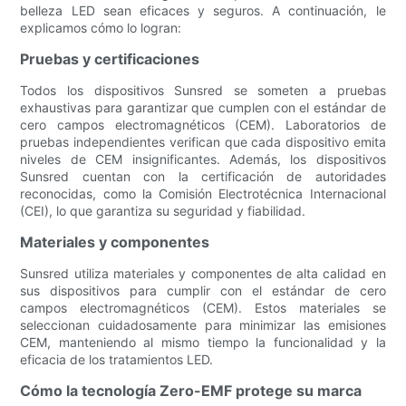
belleza LED sean eficaces y seguros. A continuación, le
explicamos cómo lo logran:
Pruebas y certificaciones
Todos los dispositivos Sunsred se someten a pruebas
exhaustivas para garantizar que cumplen con el estándar de
cero campos electromagnéticos (CEM). Laboratorios de
pruebas independientes verifican que cada dispositivo emita
niveles de CEM insignificantes. Además, los dispositivos
Sunsred cuentan con la certificación de autoridades
reconocidas, como la Comisión Electrotécnica Internacional
(CEI), lo que garantiza su seguridad y fiabilidad.
Materiales y componentes
Sunsred utiliza materiales y componentes de alta calidad en
sus dispositivos para cumplir con el estándar de cero
campos electromagnéticos (CEM). Estos materiales se
seleccionan cuidadosamente para minimizar las emisiones
CEM, manteniendo al mismo tiempo la funcionalidad y la
eficacia de los tratamientos LED.
Cómo la tecnología Zero-EMF protege su marca