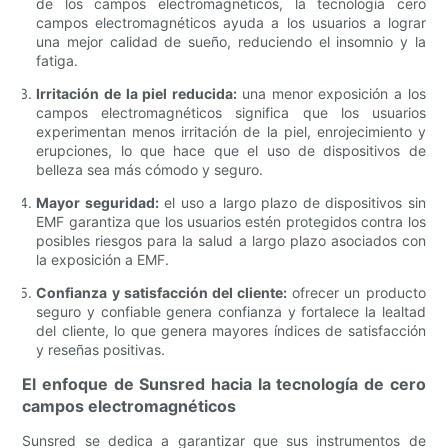
de los campos electromagnéticos, la tecnología cero
campos electromagnéticos ayuda a los usuarios a lograr
una mejor calidad de sueño, reduciendo el insomnio y la
fatiga.
Irritación de la piel reducida:
una menor exposición a los
campos electromagnéticos significa que los usuarios
experimentan menos irritación de la piel, enrojecimiento y
erupciones, lo que hace que el uso de dispositivos de
belleza sea más cómodo y seguro.
Mayor seguridad:
el uso a largo plazo de dispositivos sin
EMF garantiza que los usuarios estén protegidos contra los
posibles riesgos para la salud a largo plazo asociados con
la exposición a EMF.
Confianza y satisfacción del cliente:
ofrecer un producto
seguro y confiable genera confianza y fortalece la lealtad
del cliente, lo que genera mayores índices de satisfacción
y reseñas positivas.
El enfoque de Sunsred hacia la tecnología de cero
campos electromagnéticos
Sunsred se dedica a garantizar que sus instrumentos de