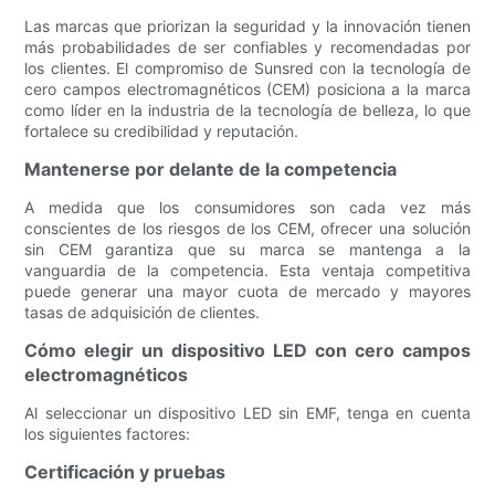
Las marcas que priorizan la seguridad y la innovación tienen
más probabilidades de ser confiables y recomendadas por
los clientes. El compromiso de Sunsred con la tecnología de
cero campos electromagnéticos (CEM) posiciona a la marca
como líder en la industria de la tecnología de belleza, lo que
fortalece su credibilidad y reputación.
Mantenerse por delante de la competencia
A medida que los consumidores son cada vez más
conscientes de los riesgos de los CEM, ofrecer una solución
sin CEM garantiza que su marca se mantenga a la
vanguardia de la competencia. Esta ventaja competitiva
puede generar una mayor cuota de mercado y mayores
tasas de adquisición de clientes.
Cómo elegir un dispositivo LED con cero campos
electromagnéticos
Al seleccionar un dispositivo LED sin EMF, tenga en cuenta
los siguientes factores:
Certificación y pruebas