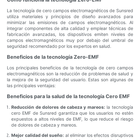
La tecnología de cero campos electromagnéticos de Sunsred
utiliza materiales y principios de diseño avanzados para
minimizar las emisiones de campos electromagnéticos. Al
integrar componentes de alta calidad y emplear técnicas de
fabricación avanzadas, los dispositivos emiten niveles de
campos electromagnéticos muy por debajo del umbral de
seguridad recomendado por los expertos en salud.
Beneficios de la tecnología Zero-EMF
Los principales beneficios de la tecnología de cero campos
electromagnéticos son la reducción de problemas de salud y
la mejora de la seguridad del usuario. Estas son algunas de
las principales ventajas:
Beneficios para la salud de la tecnología Cero EMF
Reducción de dolores de cabeza y mareos:
la tecnología
cero EMF de Sunsred garantiza que los usuarios no estén
expuestos a altos niveles de EMF, lo que reduce el riesgo
de dolores de cabeza y mareos.
Mejor calidad del sueño:
al eliminar los efectos disruptivos