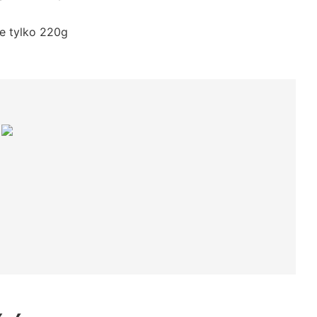
e tylko 220g