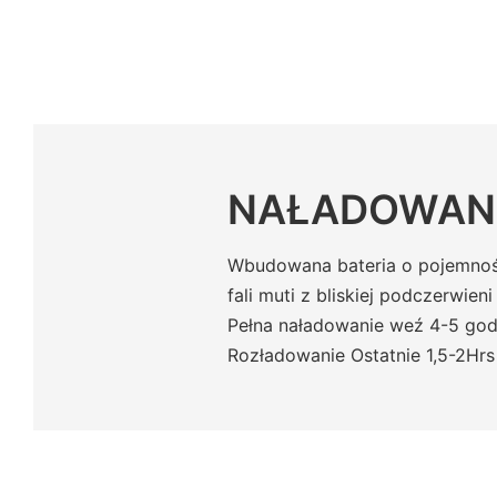
NAŁADOWAN
Wbudowana bateria o pojemnoś
fali muti z bliskiej podczerwien
Pełna naładowanie weź 4-5 god
Rozładowanie Ostatnie 1,5-2Hrs