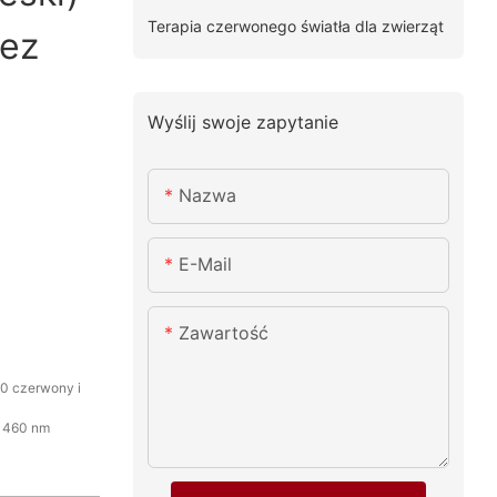
Terapia czerwonego światła dla zwierząt
zez
Wyślij swoje zapytanie
Nazwa
E-Mail
Zawartość
0 czerwony i
; 460 nm