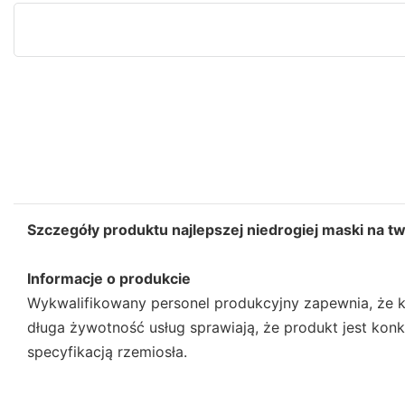
Szczegóły produktu najlepszej niedrogiej maski na t
Informacje o produkcie
Wykwalifikowany personel produkcyjny zapewnia, że ​​k
długa żywotność usług sprawiają, że produkt jest kon
specyfikacją rzemiosła.