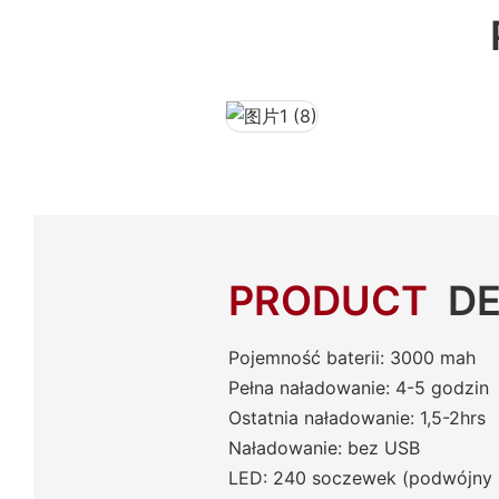
PRODUCT
DE
Pojemność baterii: 3000 mah
Pełna naładowanie: 4-5 godzin
Ostatnia naładowanie: 1,5-2hrs
Naładowanie: bez USB
LED: 240 soczewek (podwójny u