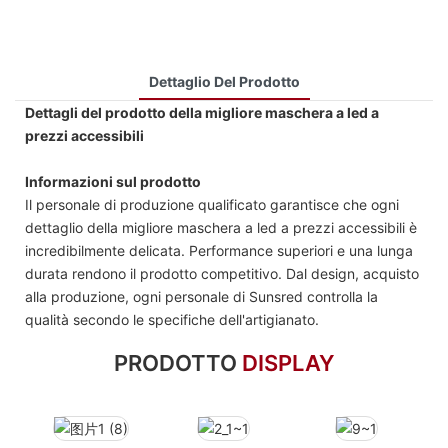
Dettaglio Del Prodotto
Dettagli del prodotto della migliore maschera a led a
prezzi accessibili
Informazioni sul prodotto
Il personale di produzione qualificato garantisce che ogni
dettaglio della migliore maschera a led a prezzi accessibili è
incredibilmente delicata. Performance superiori e una lunga
durata rendono il prodotto competitivo. Dal design, acquisto
alla produzione, ogni personale di Sunsred controlla la
qualità secondo le specifiche dell'artigianato.
PRODOTTO
DISPLAY