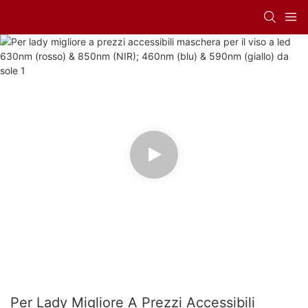
Per Lady Migliore A Prezzi Accessibili