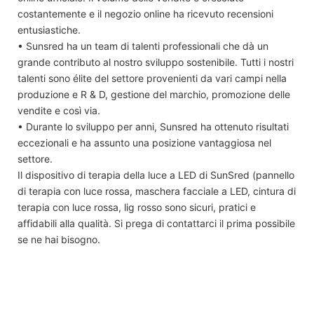
costantemente e il negozio online ha ricevuto recensioni
entusiastiche.
• Sunsred ha un team di talenti professionali che dà un
grande contributo al nostro sviluppo sostenibile. Tutti i nostri
talenti sono élite del settore provenienti da vari campi nella
produzione e R & D, gestione del marchio, promozione delle
vendite e così via.
• Durante lo sviluppo per anni, Sunsred ha ottenuto risultati
eccezionali e ha assunto una posizione vantaggiosa nel
settore.
Il dispositivo di terapia della luce a LED di SunSred (pannello
di terapia con luce rossa, maschera facciale a LED, cintura di
terapia con luce rossa, lig rosso sono sicuri, pratici e
affidabili alla qualità. Si prega di contattarci il prima possibile
se ne hai bisogno.