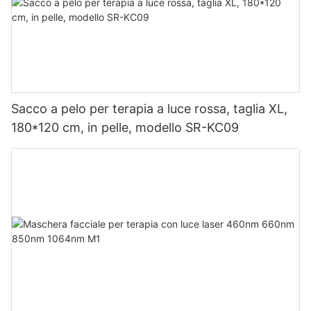
Sacco a pelo per terapia a luce rossa, taglia XL,
180*120 cm, in pelle, modello SR-KC09