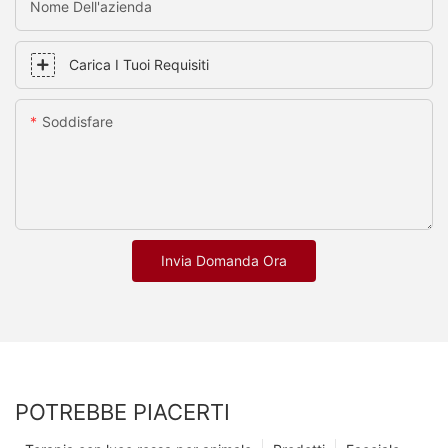
Nome Dell'azienda
Carica I Tuoi Requisiti
Soddisfare
Invia Domanda Ora
POTREBBE PIACERTI