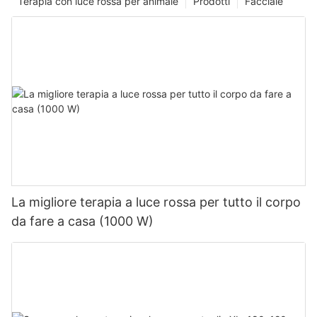
Terapia con luce rossa per animale
Prodotti
Facciale
La migliore terapia a luce rossa per tutto il corpo
da fare a casa (1000 W)