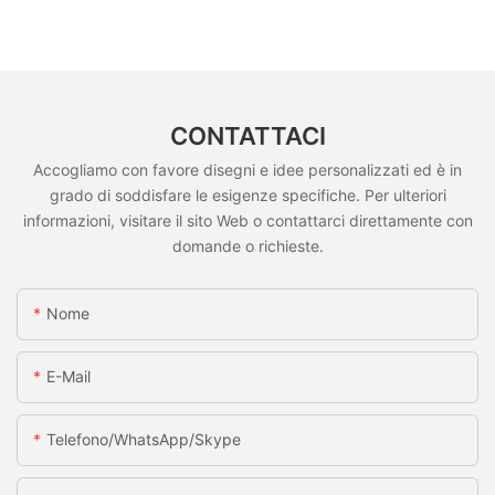
CONTATTACI
Accogliamo con favore disegni e idee personalizzati ed è in
grado di soddisfare le esigenze specifiche. Per ulteriori
informazioni, visitare il sito Web o contattarci direttamente con
domande o richieste.
Nome
E-Mail
Telefono/whatsApp/skype