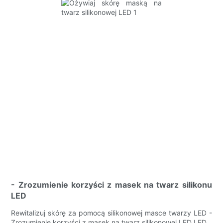
- Zrozumienie korzyści z masek na twarz silikonu
LED
Rewitalizuj skórę za pomocą silikonowej masce twarzy LED -
Zrozumienie korzyści z masek na twarz silikonowej LED LED