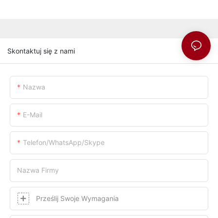
Skontaktuj się z nami
Nazwa
E-Mail
Telefon/WhatsApp/Skype
Nazwa Firmy
Prześlij Swoje Wymagania