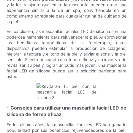
y la luz relajante que emite la mascarilla pueden crear una
experiencia similar a la de un spa, convirtiéndola en un
complemento agradable para cualquier rutina de cuidado de
la piel.
En conclusión, las mascarillas faciales LED de silicona son una
poderosa herramienta para rejuvenecer la piel. Al aprovechar
los beneficios terapéuticos de la fototerapia, estos
dispositivos pueden estimular la producción de colágeno,
mejorar la textura y el tono de la piel y aliviar el acné y la piel
sensible. Si está buscando una forma eficaz y no invasiva de
revitalizar su piel y lograr un cutis más joven, una mascarilla
facial LED de silicona puede ser la solución perfecta para
usted.
- Consejos para utilizar una mascarilla facial LED de
silicona de forma eficaz
En los últimos años, las mascarillas faciales LED han ganado
popularidad por sus beneficios rejuvenecedores de la piel.