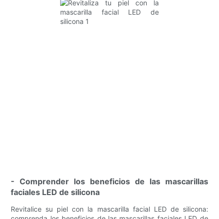
- Comprender los beneficios de las mascarillas
faciales LED de silicona
Revitalice su piel con la mascarilla facial LED de silicona:
comprenda los beneficios de las mascarillas faciales LED de