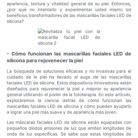
apariencia, textura y vitalidad general de su piel. Entonces,
¿por qué no intentarlo y experimentar usted mismo los
beneficios transformadores de las mascarillas faciales LED de
silicona?
- Cómo funcionan las mascarillas faciales LED de
silicona para rejuvenecer la piel
La búsqueda de soluciones eficaces y no invasivas para el
cuidado de la piel ha llevado al auge de las mascarillas
faciales LED de silicona. Estos dispositivos innovadores están
diseñados para rejuvenecer la piel y mejorar su apariencia
general utilizando el poder de la fototerapia. En este artículo,
exploraremos la ciencia detrás de cómo funcionan las
mascarillas faciales LED de silicona y cómo pueden ayudarlo
a lograr una piel más suave y de apariencia más joven.
Las máscaras faciales LED de silicona están equipadas con
pequeños diodos emisores de luz que emiten longitudes de
onda de luz específicas. Se sabe que estas longitudes de