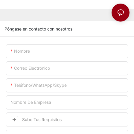
Póngase en contacto con nosotros
Nombre
Correo Electrónico
Teléfono/WhatsApp/Skype
Nombre De Empresa
Sube Tus Requisitos