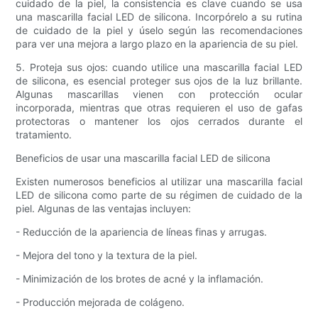
cuidado de la piel, la consistencia es clave cuando se usa
una mascarilla facial LED de silicona. Incorpórelo a su rutina
de cuidado de la piel y úselo según las recomendaciones
para ver una mejora a largo plazo en la apariencia de su piel.
5. Proteja sus ojos: cuando utilice una mascarilla facial LED
de silicona, es esencial proteger sus ojos de la luz brillante.
Algunas mascarillas vienen con protección ocular
incorporada, mientras que otras requieren el uso de gafas
protectoras o mantener los ojos cerrados durante el
tratamiento.
Beneficios de usar una mascarilla facial LED de silicona
Existen numerosos beneficios al utilizar una mascarilla facial
LED de silicona como parte de su régimen de cuidado de la
piel. Algunas de las ventajas incluyen:
- Reducción de la apariencia de líneas finas y arrugas.
- Mejora del tono y la textura de la piel.
- Minimización de los brotes de acné y la inflamación.
- Producción mejorada de colágeno.