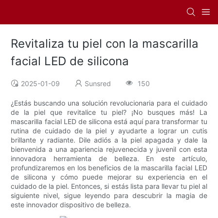
Revitaliza tu piel con la mascarilla
facial LED de silicona
2025-01-09
Sunsred
150
¿Estás buscando una solución revolucionaria para el cuidado
de la piel que revitalice tu piel? ¡No busques más! La
mascarilla facial LED de silicona está aquí para transformar tu
rutina de cuidado de la piel y ayudarte a lograr un cutis
brillante y radiante. Dile adiós a la piel apagada y dale la
bienvenida a una apariencia rejuvenecida y juvenil con esta
innovadora herramienta de belleza. En este artículo,
profundizaremos en los beneficios de la mascarilla facial LED
de silicona y cómo puede mejorar su experiencia en el
cuidado de la piel. Entonces, si estás lista para llevar tu piel al
siguiente nivel, sigue leyendo para descubrir la magia de
este innovador dispositivo de belleza.