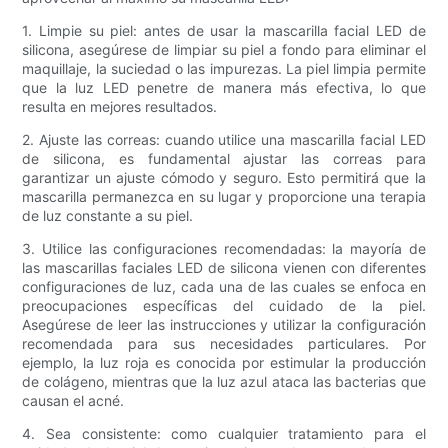
1. Limpie su piel: antes de usar la mascarilla facial LED de
silicona, asegúrese de limpiar su piel a fondo para eliminar el
maquillaje, la suciedad o las impurezas. La piel limpia permite
que la luz LED penetre de manera más efectiva, lo que
resulta en mejores resultados.
2. Ajuste las correas: cuando utilice una mascarilla facial LED
de silicona, es fundamental ajustar las correas para
garantizar un ajuste cómodo y seguro. Esto permitirá que la
mascarilla permanezca en su lugar y proporcione una terapia
de luz constante a su piel.
3. Utilice las configuraciones recomendadas: la mayoría de
las mascarillas faciales LED de silicona vienen con diferentes
configuraciones de luz, cada una de las cuales se enfoca en
preocupaciones específicas del cuidado de la piel.
Asegúrese de leer las instrucciones y utilizar la configuración
recomendada para sus necesidades particulares. Por
ejemplo, la luz roja es conocida por estimular la producción
de colágeno, mientras que la luz azul ataca las bacterias que
causan el acné.
4. Sea consistente: como cualquier tratamiento para el