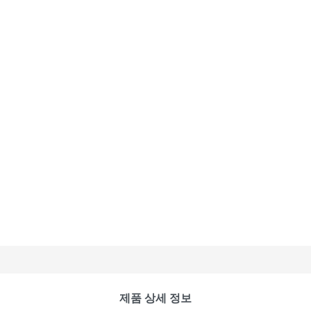
제품 상세 정보