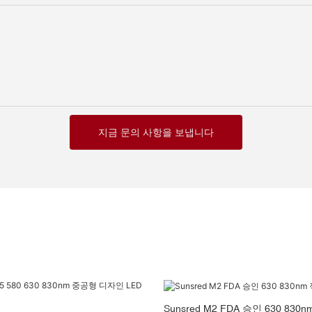
지금 문의 사항을 보냅니다
Sunsred M2 FDA 승인 630 83