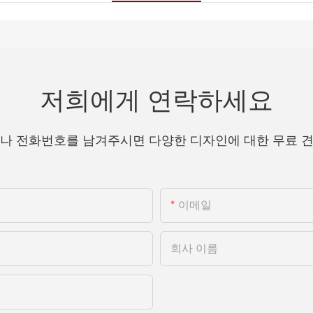
저희에게 연락하세요
나 전화번호를 남겨주시면 다양한 디자인에 대한 무료 
이메일
회사 이름