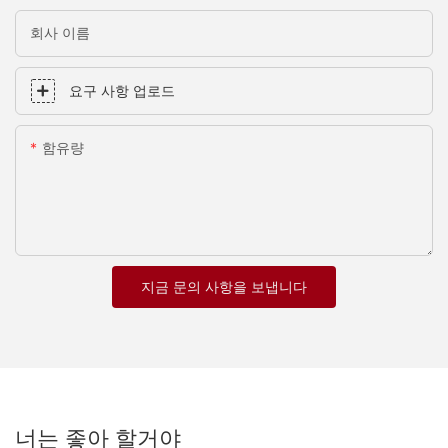
회사 이름
요구 사항 업로드
함유량
지금 문의 사항을 보냅니다
너는 좋아 할거야