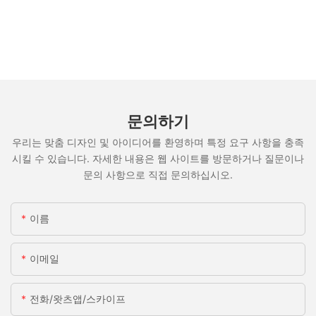
문의하기
우리는 맞춤 디자인 및 아이디어를 환영하며 특정 요구 사항을 충족
시킬 수 있습니다. 자세한 내용은 웹 사이트를 방문하거나 질문이나
문의 사항으로 직접 문의하십시오.
이름
이메일
전화/왓츠앱/스카이프