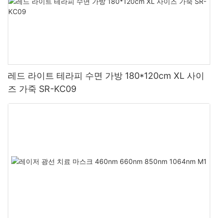
레드 라이트 테라피 수면 가방 180*120cm XL 사이
즈 가죽 SR-KC09