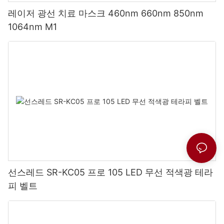
레이저 광선 치료 마스크 460nm 660nm 850nm
1064nm M1
선스레드 SR-KC05 프로 105 LED 무선 적색광 테라
피 벨트