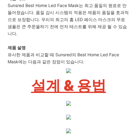
Sunsred Best Home Led Face Mask는 최고 품질의 원료로 만
들어졌습니다. 품질 감시 시스템의 적용은 제품의 품질을 효과적
으로 보장합니다. 우리의 최고의 홈 LED 페이스 마스크의 무료
샘플은 큰 주문을하기 전에 먼저 테스트를 위해 제공 될 수 있습
니다.
제품 설명
유사한 제품과 비교할 때 Sunsred의 Best Home Led Face
Mask에는 다음과 같은 장점이 있습니다.
설계 & 용법