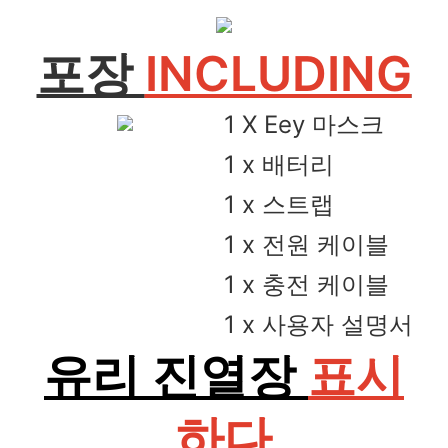
포장
INCLUDING
1 X Eey 마스크
1 x 배터리
1 x 스트랩
1 x 전원 케이블
1 x 충전 케이블
1 x 사용자 설명서
유리 진열장
표시
하다