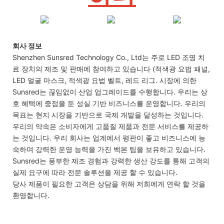
회사 정보
Shenzhen Sunsred Technology Co., Ltd는 주로 LED 조명 치
료 장치의 제조 및 판매에 참여하고 있습니다 (적색광 요법 패널,
LED 얼굴 마스크, 적색광 요법 벨트, 레드 리그. 시장에 의한
Sunsred는 끊임없이 산업 업그레이드를 수행합니다. 우리는 상
호 혜택에 중점을 둔 성실 기반 비즈니스를 운영합니다. 우리의
목표는 현지 시장을 기반으로 국제 개발을 달성하는 것입니다.
우리의 약속은 소비자에게 고품질 제품과 전문 서비스를 제공하
는 것입니다. 우리 회사는 업계에서 평판이 좋고 비즈니스에 능
숙하며 강력한 운영 능력을 가진 백본 팀을 보유하고 있습니다.
Sunsred는 풍부한 제조 경험과 강력한 생산 강도를 통해 고객의
실제 요구에 따라 전문 솔루션을 제공 할 수 있습니다.
당사 제품이 필요한 고객은 상담을 위해 저희에게 연락 할 것을
환영합니다.