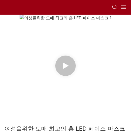
여성을위한 도매 최고의 홈 LED 페이스 마스크