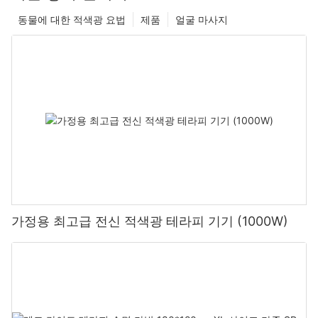
동물에 대한 적색광 요법
제품
얼굴 마사지
가정용 최고급 전신 적색광 테라피 기기 (1000W)