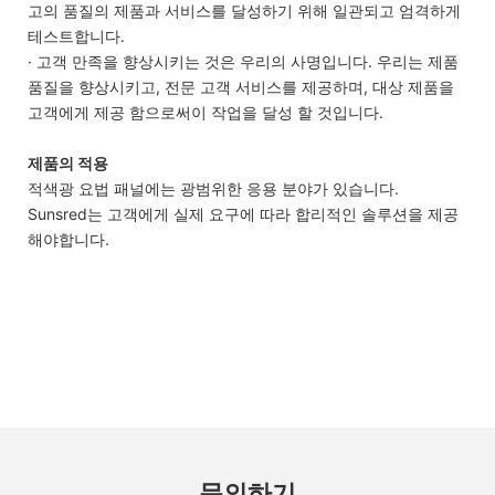
고의 품질의 제품과 서비스를 달성하기 위해 일관되고 엄격하게
테스트합니다.
· 고객 만족을 향상시키는 것은 우리의 사명입니다. 우리는 제품
품질을 향상시키고, 전문 고객 서비스를 제공하며, 대상 제품을
고객에게 제공 함으로써이 작업을 달성 할 것입니다.
제품의 적용
적색광 요법 패널에는 광범위한 응용 분야가 있습니다.
Sunsred는 고객에게 실제 요구에 따라 합리적인 솔루션을 제공
해야합니다.
문의하기