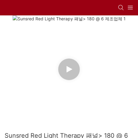
Sunsred Red Light Therapy 패널> 180 @ 6