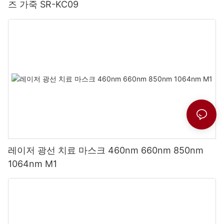
즈 가죽 SR-KC09
레이저 광선 치료 마스크 460nm 660nm 850nm
1064nm M1