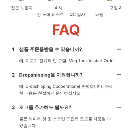
전문 노동자
4 시
포장 &
간 노화 테스트
QC 검사
배달
FAQ
1
샘플 주문을받을 수 있습니까?
예, 재고가 정기적 인 모델, Moq 1pcs to start Order
2
Dropshipping을 지원합니까?
예, Dropshipping Cooperation을 환영합니다. 자세
한 내용은 친절하게 문의하십시오.
3
로고를 추가해도 될까요?
물론 레이저 컷 및 스크린 프린트 로고를 사용할 수
있습니다