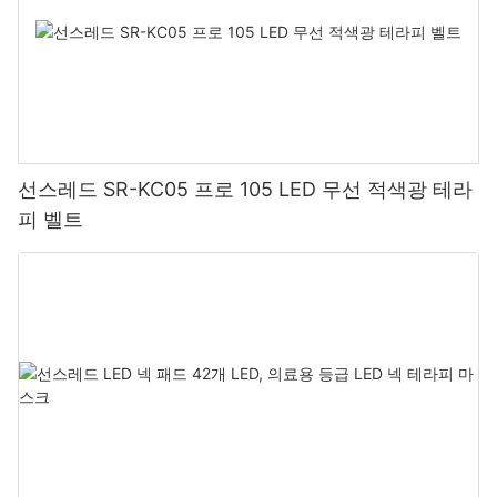
선스레드 SR-KC05 프로 105 LED 무선 적색광 테라
피 벨트