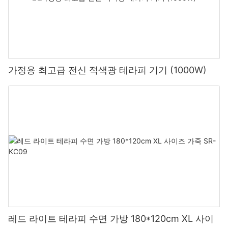
가정용 최고급 전신 적색광 테라피 기기 (1000W)
레드 라이트 테라피 수면 가방 180*120cm XL 사이