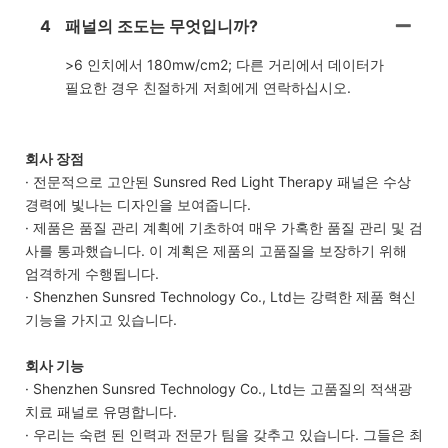
4
패널의 조도는 무엇입니까?
>6 인치에서 180mw/cm2; 다른 거리에서 데이터가
필요한 경우 친절하게 저희에게 연락하십시오.
회사 장점
· 전문적으로 고안된 Sunsred Red Light Therapy 패널은 수상
경력에 빛나는 디자인을 보여줍니다.
· 제품은 품질 관리 계획에 기초하여 매우 가혹한 품질 관리 및 검
사를 통과했습니다. 이 계획은 제품의 고품질을 보장하기 위해
엄격하게 수행됩니다.
· Shenzhen Sunsred Technology Co., Ltd는 강력한 제품 혁신
기능을 가지고 있습니다.
회사 기능
· Shenzhen Sunsred Technology Co., Ltd는 고품질의 적색광
치료 패널로 유명합니다.
· 우리는 숙련 된 인력과 전문가 팀을 갖추고 있습니다. 그들은 최