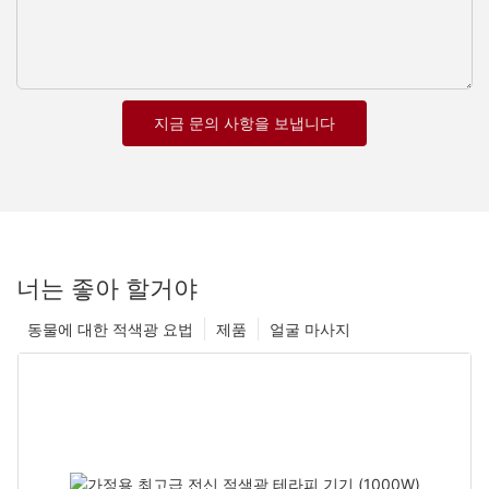
지금 문의 사항을 보냅니다
너는 좋아 할거야
동물에 대한 적색광 요법
제품
얼굴 마사지