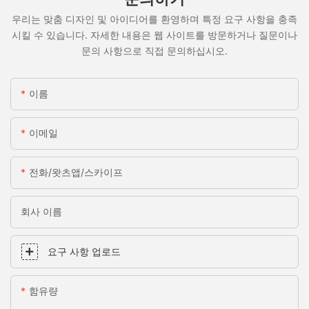
우리는 맞춤 디자인 및 아이디어를 환영하며 특정 요구 사항을 충족
시킬 수 있습니다. 자세한 내용은 웹 사이트를 방문하거나 질문이나
문의 사항으로 직접 문의하십시오.
이름
이메일
전화/왓츠앱/스카이프
회사 이름
요구 사항 업로드
함유량