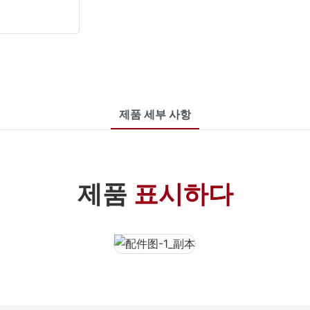
제품 세부 사항
제품
표시하다