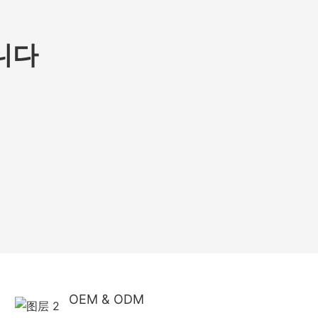
니다
OEM & ODM