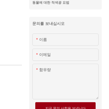
동물에 대한 적색광 요법
문의를 보내십시오
이름
이메일
함유량
지금 문의 사항을 보냅니다