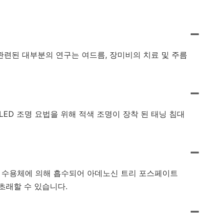
 관련된 대부분의 연구는 여드름, 장미비의 치료 및 주름
LED 조명 요법을 위해 적색 조명이 장착 된 태닝 침대
사진 수용체에 의해 흡수되어 아데노신 트리 포스페이트
 초래할 수 있습니다.