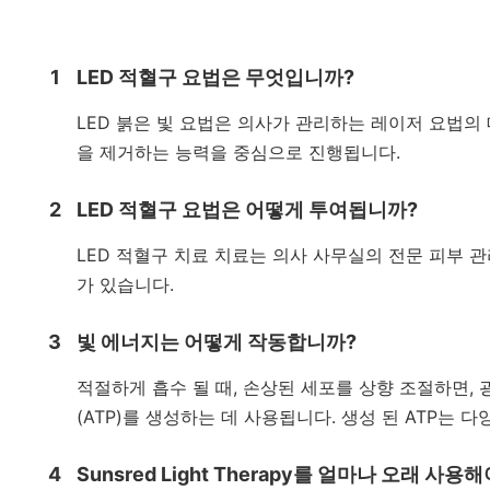
1
LED 적혈구 요법은 무엇입니까?
LED 붉은 빛 요법은 의사가 관리하는 레이저 요법의
을 제거하는 능력을 중심으로 진행됩니다.
2
LED 적혈구 요법은 어떻게 투여됩니까?
LED 적혈구 치료 치료는 의사 사무실의 전문 피부 관
가 있습니다.
3
빛 에너지는 어떻게 작동합니까?
적절하게 흡수 될 때, 손상된 세포를 상향 조절하면,
(ATP)를 생성하는 데 사용됩니다. 생성 된 ATP는
4
Sunsred Light Therapy를 얼마나 오래 사