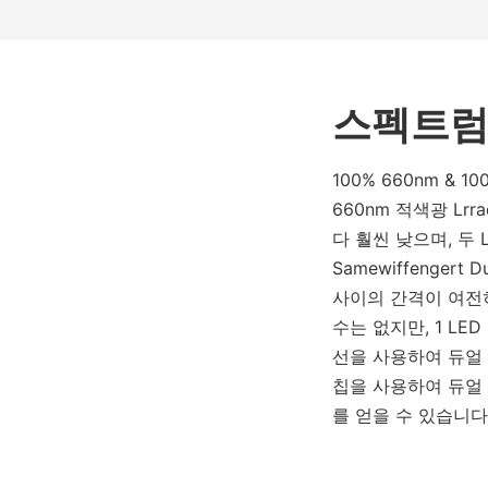
스펙트럼
100% 660nm & 10
660nm 적색광 Lrr
다 훨씬 낮으며, 두 
Samewiffengert
사이의 간격이 여전
수는 없지만, 1 L
선을 사용하여 듀얼 
칩을 사용하여 듀얼
를 얻을 수 있습니다