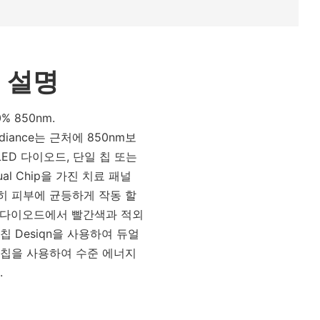
 설명
0% 850nm.
adiance는 근처에 850nm보
LED 다이오드, 단일 칩 또는
 Dual Chip을 가진 치료 패널
히 피부에 균등하게 작동 할
ED 다이오드에서 빨간색과 적외
칩 Desiqn을 사용하여 듀얼
 칩을 사용하여 수준 에너지
.