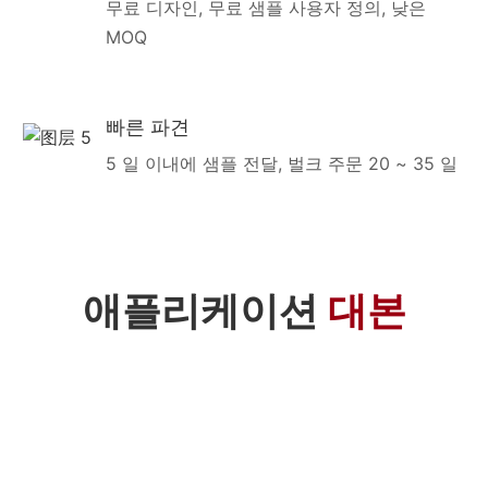
무료 디자인, 무료 샘플 사용자 정의, 낮은
MOQ
빠른 파견
5 일 이내에 샘플 전달, 벌크 주문 20 ~ 35 일
애플리케이션
대본