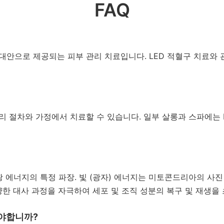
FAQ
 대안으로 제공되는 피부 관리 치료입니다. LED 적혈구 치료와
리 절차와 가정에서 치료할 수 있습니다. 일부 살롱과 스파에는 
 광 에너지의 특정 파장. 빛 (광자) 에너지는 미토콘드리아의 
 다양한 대사 과정을 자극하여 세포 및 조직 성분의 복구 및 재생을
용해야합니까?