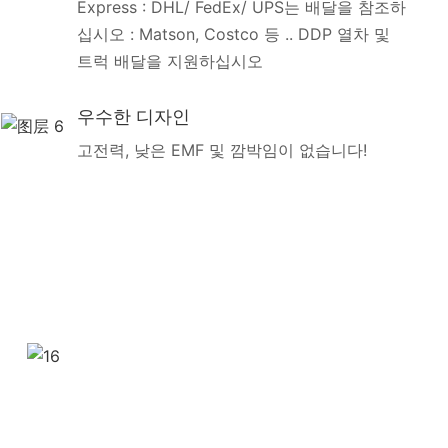
Express : DHL/ FedEx/ UPS는 배달을 참조하
십시오 : Matson, Costco 등 .. DDP 열차 및
트럭 배달을 지원하십시오
우수한 디자인
고전력, 낮은 EMF 및 깜박임이 없습니다!