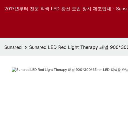
2017년부터 전문 적색 LED 광선 요법 장치 제조업체 - Sunsr
Sunsred
Sunsred LED Red Light Therapy 패널 9