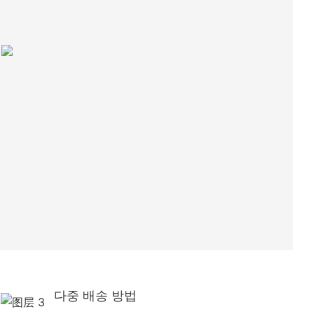
다중 배송 방법