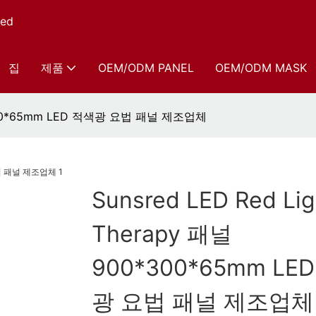
ed
집
제품
OEM/ODM PANEL
OEM/ODM MASK
00*300*65mm LED 적색광 요법 패널 제조업체
Sunsred LED Red Lig
Therapy 패널
900*300*65mm LE
광 요법 패널 제조업체