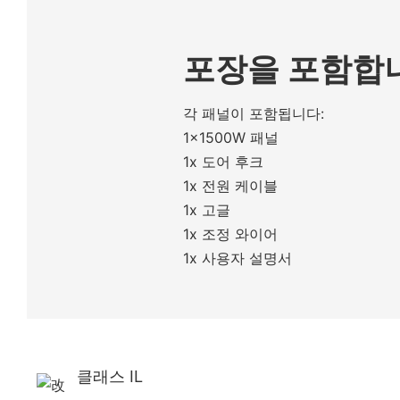
포장을 포함합
각 패널이 포함됩니다:
1x1500W 패널
1x 도어 후크
1x 전원 케이블
1x 고글
1x 조정 와이어
1x 사용자 설명서
클래스 IL