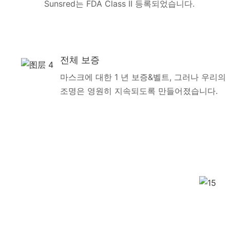
Sunsred는 FDA Class II 등록되었습니다.
전체 보증
마스크에 대한 1 년 보증&벨트, 그러나 우리의
조명은 영원히 지속되도록 만들어졌습니다.