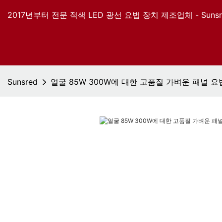
2017년부터 전문 적색 LED 광선 요법 장치 제조업체 - Sunsr
Sunsred
얼굴 85W 300W에 대한 고품질 가벼운 패널 요