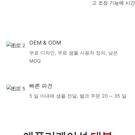
고 조정 기능에 시
OEM & ODM
무료 디자인, 무료 샘플 사용자 정의, 낮은
MOQ
빠른 파견
5 일 이내에 샘플 전달, 벌크 주문 20 ~ 35 일