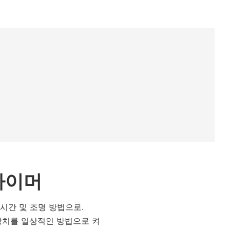
타이머
시간 및 조명 방법으로.
장치를 일상적인 방법으로 켜