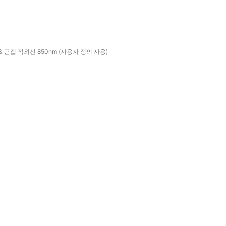
m & 근접 적외선 850nm (사용자 정의 사용)