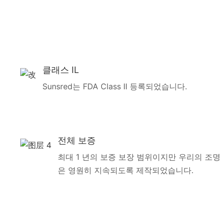
클래스 IL
Sunsred는 FDA Class II 등록되었습니다.
전체 보증
최대 1 년의 보증 보장 범위이지만 우리의 조명
은 영원히 지속되도록 제작되었습니다.