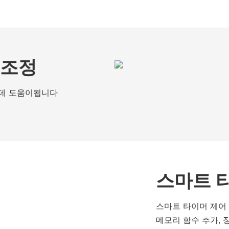
 조정
는 데 도움이됩니다
스마트 
스마트 타이머 제어 
메모리 함수 추가, 