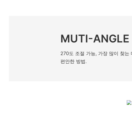
MUTI-ANGLE
270도 조절 가능, 가장 많이 찾
편안한 방법.