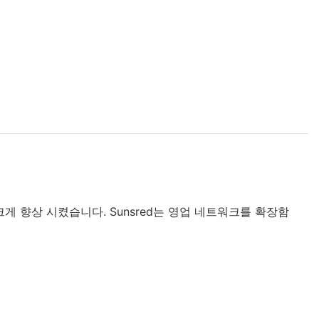
 크게 향상 시켰습니다. Sunsred는 영업 네트워크를 확장함