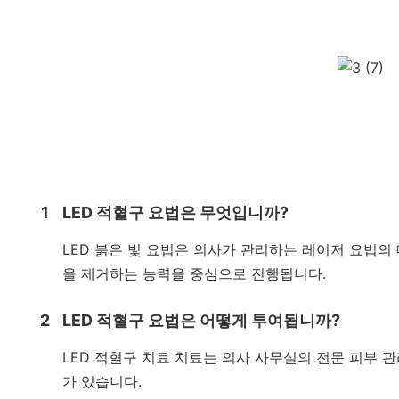
1
LED 적혈구 요법은 무엇입니까?
LED 붉은 빛 요법은 의사가 관리하는 레이저 요법의
을 제거하는 능력을 중심으로 진행됩니다.
2
LED 적혈구 요법은 어떻게 투여됩니까?
LED 적혈구 치료 치료는 의사 사무실의 전문 피부 관
가 있습니다.