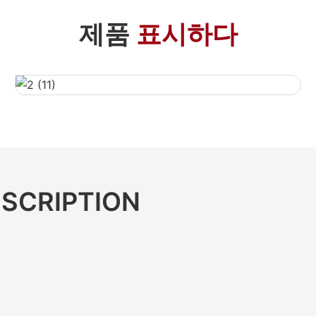
제품
표시하다
SCRIPTION