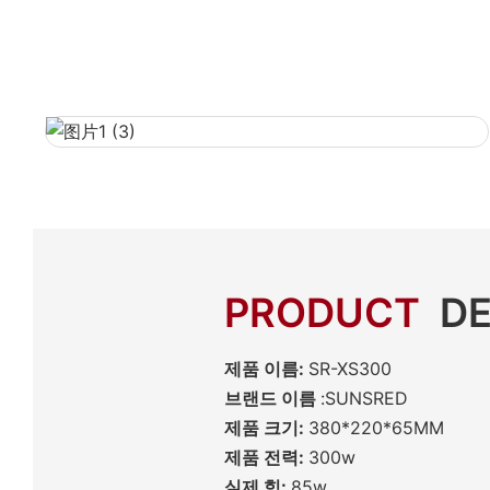
PRODUCT
DE
제품 이름:
SR-XS300
브랜드 이름
:SUNSRED
제품 크기:
380*220*65MM
제품 전력:
300w
실제 힘:
85w