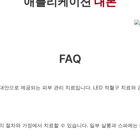
애플리케이션
대본
FAQ
 대안으로 제공되는 피부 관리 치료입니다. LED 적혈구 치료와
리 절차와 가정에서 치료할 수 있습니다. 일부 살롱과 스파에는 