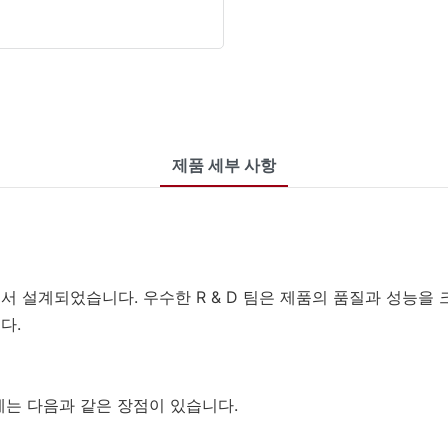
제품 세부 사항
그룹에서 설계되었습니다. 우수한 R & D 팀은 제품의 품질과 성능을
다.
요법에는 다음과 같은 장점이 있습니다.