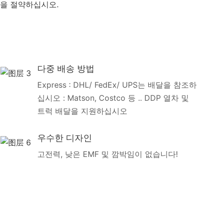
간을 절약하십시오.
다중 배송 방법
Express : DHL/ FedEx/ UPS는 배달을 참조하
십시오 : Matson, Costco 등 .. DDP 열차 및
트럭 배달을 지원하십시오
우수한 디자인
고전력, 낮은 EMF 및 깜박임이 없습니다!