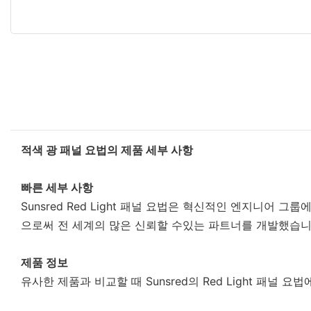
적색 광 패널 요법의 제품 세부 사항
빠른 세부 사항
Sunsred Red Light 패널 요법은 혁신적인 엔지니어 
으로써 전 세계의 많은 신뢰할 수있는 파트너를 개발했습니
제품 정보
유사한 제품과 비교할 때 Sunsred의 Red Light 패널 