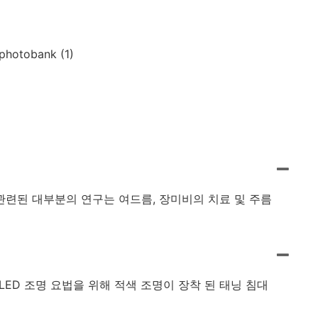
 관련된 대부분의 연구는 여드름, 장미비의 치료 및 주름
LED 조명 요법을 위해 적색 조명이 장착 된 태닝 침대