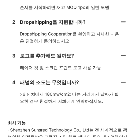
순서를 시작하려면 재고 MOQ 1pc의 일반 모델
2
Dropshipping을 지원합니까?
Dropshipping Cooperation을 환영하고 자세한 내용
은 친절하게 문의하십시오
3
로고를 추가해도 될까요?
레이저 컷 및 스크린 프린트 로고 사용 가능
4
패널의 조도는 무엇입니까?
>6 인치에서 180mw/cm2; 다른 거리에서 날짜가 필
요한 경우 친절하게 저희에게 연락하십시오.
회사 기능
· Shenzhen Sunsred Technology Co., Ltd는 전 세계적으로 광
범위한 인정을받은 고품질 조명 치료 패널의 주요 제조업체이자