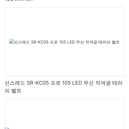
선스레드 SR-KC05 프로 105 LED 무선 적색광 테라
피 벨트