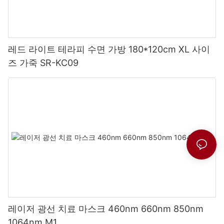
레드 라이트 테라피 수면 가방 180*120cm XL 사이
즈 가죽 SR-KC09
레이저 광선 치료 마스크 460nm 660nm 850nm
1064nm M1