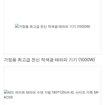
가정용 최고급 전신 적색광 테라피 기기 (1000W)