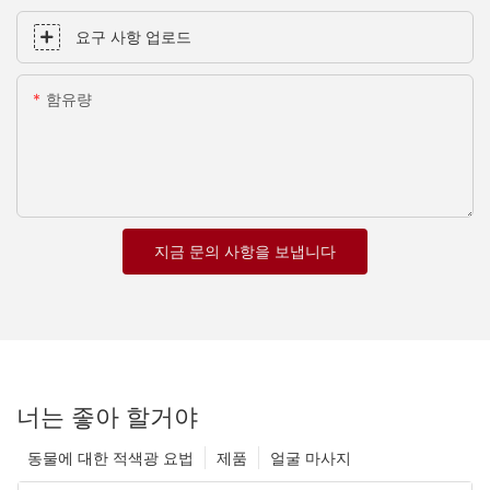
요구 사항 업로드
함유량
지금 문의 사항을 보냅니다
너는 좋아 할거야
동물에 대한 적색광 요법
제품
얼굴 마사지