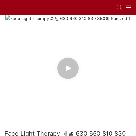
Face Light Therapy 패널 630 660 810 830