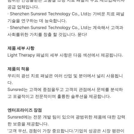
공급 업체입니다.
· Shenzhen Sunsred Technology Co., Ltd는 가벼운 치료 패널
기술을 연구하는 데 능숙합니다.
· Shenzhen Sunsred Technology Co., Ltd는 계속해서 고객과
사회를위한 가치를 창출 할 것입니다. 묻다!
제품 세부 사항
Light Therapy 패널의 세부 사항은 다음 섹션에서 제공됩니다.
제품의 적용
우리의 광선 치료 패널은 여러 산업 및 분야에서 널리 사용됩니
다.
Sunsred는 고객에 중점을두고 고객의 관점에서 문제를 분석하
고 포괄적이고 전문적이며 훌륭한 솔루션을 제공합니다.
엔터프라이즈 장점
Sunsred에는 전문 개발 팀이 있으며 광범위한 제품에 대한 강력
한 보증을 제공합니다.
'고객 우선, 경험이 가장 중요합니다.'기업의 성공은 시장 ​​평판이