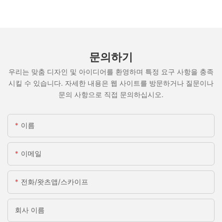
문의하기
우리는 맞춤 디자인 및 아이디어를 환영하며 특정 요구 사항을 충족
시킬 수 있습니다. 자세한 내용은 웹 사이트를 방문하거나 질문이나
문의 사항으로 직접 문의하십시오.
이름
이메일
전화/왓츠앱/스카이프
회사 이름