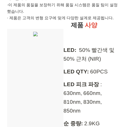
·이 제품의 품질을 보장하기 위해 품질 시스템은 품질 팀이 설정
했습니다.
· 제품은 고객의 변형 요구에 맞게 다양한 설계로 제공됩니다.
제품
사양
LED:
50% 빨간색 및
50% 근처 (NIR)
LED QTY:
60PCS
LED 피크 파장
:
630nm, 660nm,
810nm, 830nm,
850nm
순 중량:
2.9KG