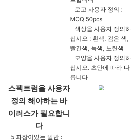
로고 사용자 정의 :
MOQ 50pcs
색상을 사용자 정의하
십시오 : 흰색, 검은 색,
빨간색, 녹색, 노란색
모양을 사용자 정의하
십시오. 초안에 따라 다
릅니다
스펙트럼을 사용자
정의 해야하는 바
이러스가 필요합니
다
5 파장이있는 일반 :