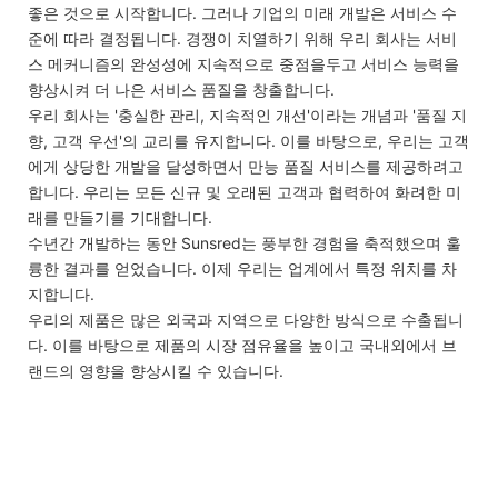
좋은 것으로 시작합니다. 그러나 기업의 미래 개발은 서비스 수
준에 따라 결정됩니다. 경쟁이 치열하기 위해 우리 회사는 서비
스 메커니즘의 완성성에 지속적으로 중점을두고 서비스 능력을
향상시켜 더 나은 서비스 품질을 창출합니다.
우리 회사는 '충실한 관리, 지속적인 개선'이라는 개념과 '품질 지
향, 고객 우선'의 교리를 유지합니다. 이를 바탕으로, 우리는 고객
에게 상당한 개발을 달성하면서 만능 품질 서비스를 제공하려고
합니다. 우리는 모든 신규 및 오래된 고객과 협력하여 화려한 미
래를 만들기를 기대합니다.
수년간 개발하는 동안 Sunsred는 풍부한 경험을 축적했으며 훌
륭한 결과를 얻었습니다. 이제 우리는 업계에서 특정 위치를 차
지합니다.
우리의 제품은 많은 외국과 지역으로 다양한 방식으로 수출됩니
다. 이를 바탕으로 제품의 시장 점유율을 높이고 국내외에서 브
랜드의 영향을 향상시킬 수 있습니다.