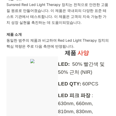
Sunsred Red Led Light Therapy 장치는 전적으로 안전한 고품
질 원료로 만들어졌습니다. 이 제품은 국내외의 다양한 표준 테
스트 기관에서 테스트합니다. 이 제품은 고객의 지속 가능한 가
치 성장 실현을 촉진하는 데 도움이되었습니다.
제품 소개
동일한 범주의 제품과 비교하여 Red Led Light Therapy 장치의
핵심 역량은 주로 다음 측면에 반영됩니다.
제품
사양
LED:
50% 빨간색 및
50% 근처 (NIR)
LED QTY:
60PCS
LED 피크 파장
:
630nm, 660nm,
810nm, 830nm,