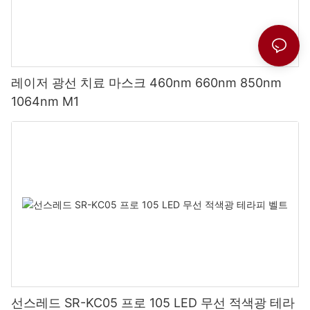
레이저 광선 치료 마스크 460nm 660nm 850nm
1064nm M1
선스레드 SR-KC05 프로 105 LED 무선 적색광 테라