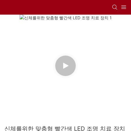
신체를위한 맞춤형 빨간색 LED 조명 치료 장치