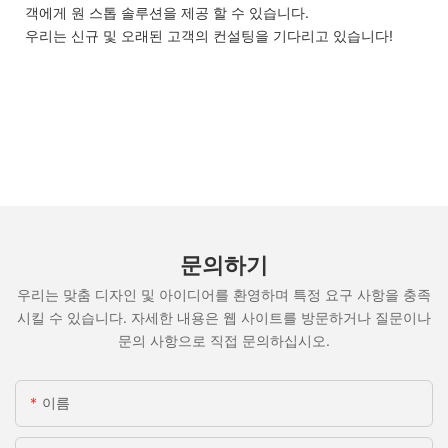
객에게 원 스톱 솔루션을 제공 할 수 있습니다.
우리는 신규 및 오래된 고객의 컨설팅을 기다리고 있습니다!
문의하기
우리는 맞춤 디자인 및 아이디어를 환영하며 특정 요구 사항을 충족
시킬 수 있습니다. 자세한 내용은 웹 사이트를 방문하거나 질문이나
문의 사항으로 직접 문의하십시오.
이름