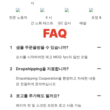
서
전문 노동자
4 시
포장 &
간 노화 테스트
QC 검사
배달
FAQ
1
샘플 주문을받을 수 있습니까?
순서를 시작하려면 재고 MOQ 1pc의 일반 모델
2
Dropshipping을 지원합니까?
Dropshipping Cooperation을 환영하고 자세한 내용
은 친절하게 문의하십시오
3
로고를 추가해도 될까요?
레이저 컷 및 스크린 프린트 로고 사용 가능