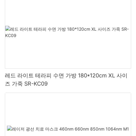
레드 라이트 테라피 수면 가방 180*120cm XL 사이
즈 가죽 SR-KC09