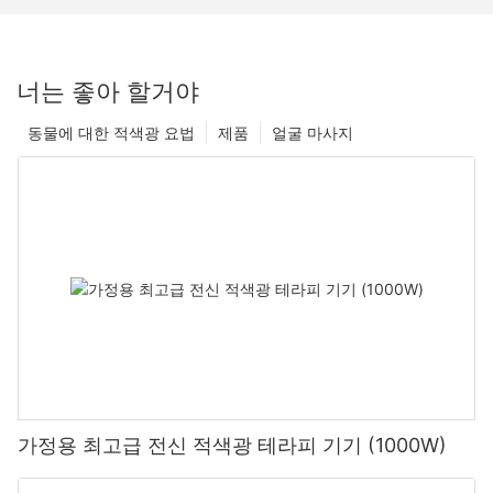
너는 좋아 할거야
동물에 대한 적색광 요법
제품
얼굴 마사지
가정용 최고급 전신 적색광 테라피 기기 (1000W)