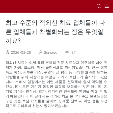
최고 수준의 적외선 치료 업체들이 다
른 업체들과 차별화되는 점은 무엇일
까요?
2026-02-28
Sunsred
87
적외선 치료는 이제 특정 분야의 전문 치료실과 연구실을 넘어 전
세계 가정, 헬스장, 미용 클리닉으로 확산되었습니다. 근육 회복
속도 향상, 피부톤 개선, 수면의 질 향상 등 다양한 효과를 원하는
사람들을 위해 시중에는 수많은 기기와 브랜드가 출시되어 있습
니다. 소비자 입장에서는 어떤 제품을 선택해야 할지 막막할 수
있습니다. 모든 기기가 동일한 품질을 보장하는 것은 아니며, 기
기별 차이는 안전성, 효과, 장기적인 만족도에 영향을 미칠 수 있
기 때문입니다. 이 글에서는 적외선 치료 분야의 주요 브랜드들을
구분 짓는 핵심 요소들을 살펴보고, 제품 선택 시 어떤 점을 우선
적으로 고려해야 하는지 알아보겠습니다.