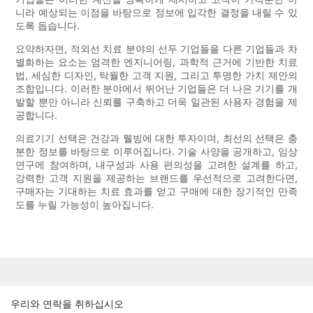
니라 예상되는 이점을 바탕으로 정보에 입각한 결정을 내릴 수 있
도록 돕습니다.
요약하자면, 적외선 치료 분야의 선두 기업들을 다른 기업들과 차
별화하는 요소는 엄격한 엔지니어링, 과학적 근거에 기반한 치료
법, 세심한 디자인, 탁월한 고객 지원, 그리고 투명한 가치 제안의
조합입니다. 이러한 분야에서 뛰어난 기업들은 더 나은 기기를 개
발할 뿐만 아니라 신뢰를 구축하고 더욱 일관된 사용자 경험을 제
공합니다.
의료기기 선택은 건강과 웰빙에 대한 투자이며, 최선의 선택은 충
분한 정보를 바탕으로 이루어집니다. 기술 사양을 공개하고, 임상
연구에 참여하며, 내구성과 사용 편의성을 고려한 설계를 하고,
강력한 고객 지원을 제공하는 브랜드를 우선적으로 고려한다면,
구매자는 기대하는 치료 효과를 얻고 구매에 대한 장기적인 만족
도를 누릴 가능성이 높아집니다.
우리와 연락을 취하십시오