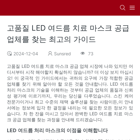
고품질 LED 여드름 치료 마스크 공급
업체를 찾는 최고의 가이드
2024-12-04
Sunsred
73
고품질 LED 여드름 치료 마스크 공급 업체 시장에 나와 있지만 어
디서부터 시작 해야할지 확실하지 않습니까? 더 이상 보지 마십시
오! 이 궁극적 인 가이드에서는 귀하의 요구에 가장 적합한 공급
업체를 찾기 위해 알아야 할 모든 것을 안내합니다. LED 여드름
처리 마스크의 기술을 이해하는 것부터 공급 업체의 품질과 신뢰
성 평가에 이르기까지, 우리는 당신을 다루었습니다. 스킨 케어
전문가이거나 최고 수준의 재택 솔루션을 찾는 사람이든,이 안내
서에는 정보에 입각 한 결정을 내리는 데 필요한 모든 정보가 있
습니다. 차 한 잔을 마시고 앉아서 완벽한 LED 여드름 치료 마스
크 공급 업체를 찾는 과정을 안내해 드리겠습니다.
LED 여드름 처리 마스크의 이점을 이해합니다