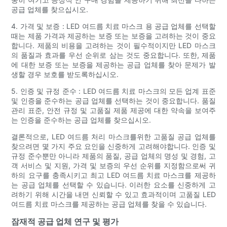
공급 업체를 찾으십시오.
4. 가격 및 보증 : LED 여드름 치료 마스크 용 공급 업체를 선택할
때는 제품 가격과 제공하는 보증 또는 보증을 고려하는 것이 중요
합니다. 제품의 비용을 고려하는 것이 필수적이지만 LED 마스크
의 품질과 효과를 우선 순위로 삼는 것도 중요합니다. 또한, 제품
에 대한 보증 또는 보증을 제공하는 공급 업체를 찾아 문제가 발
생할 경우 보호를 받도록하십시오.
5. 인증 및 규정 준수 : LED 여드름 치료 마스크의 모든 업계 표준
및 인증을 준수하는 공급 업체를 선택하는 것이 중요합니다. 품질
관리 표준, 안전 규정 및 고품질 제품 제공에 대한 약속을 보여주
는 인증을 준수하는 공급 업체를 찾으십시오.
결론적으로, LED 여드름 처리 마스크를위한 고품질 공급 업체를
찾으려면 몇 가지 주요 요인을 신중하게 고려해야합니다. 인증 및
규정 준수뿐만 아니라 제품의 품질, 공급 업체의 명성 및 경험, 고
객 서비스 및 지원, 가격 및 보증의 우선 순위를 지정함으로써 귀
하의 요구를 충족시키고 최고 LED 여드름 치료 마스크를 제공하
는 공급 업체를 선택할 수 있습니다. 이러한 요소를 신중하게 고
려하기 위해 시간을 내면 신뢰할 수 있고 효과적이며 고품질 LED
여드름 치료 마스크를 제공하는 공급 업체를 찾을 수 있습니다.
잠재적 공급 업체 연구 및 평가