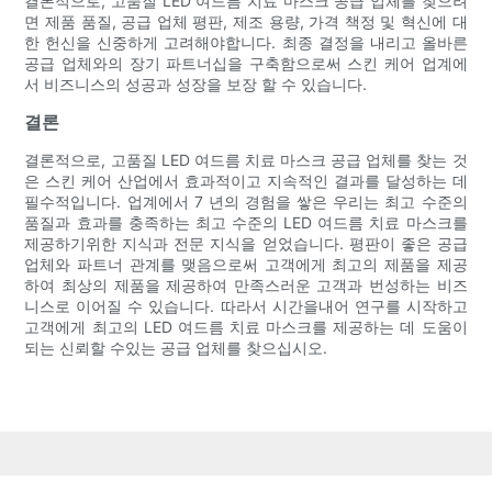
결론적으로, 고품질 LED 여드름 치료 마스크 공급 업체를 찾으려
면 제품 품질, 공급 업체 평판, 제조 용량, 가격 책정 및 혁신에 대
한 헌신을 신중하게 고려해야합니다. 최종 결정을 내리고 올바른
공급 업체와의 장기 파트너십을 구축함으로써 스킨 케어 업계에
서 비즈니스의 성공과 성장을 보장 할 수 있습니다.
결론
결론적으로, 고품질 LED 여드름 치료 마스크 공급 업체를 찾는 것
은 스킨 케어 산업에서 효과적이고 지속적인 결과를 달성하는 데
필수적입니다. 업계에서 7 년의 경험을 쌓은 우리는 최고 수준의
품질과 효과를 충족하는 최고 수준의 LED 여드름 치료 마스크를
제공하기위한 지식과 전문 지식을 얻었습니다. 평판이 좋은 공급
업체와 파트너 관계를 맺음으로써 고객에게 최고의 제품을 제공
하여 최상의 제품을 제공하여 만족스러운 고객과 번성하는 비즈
니스로 이어질 수 있습니다. 따라서 시간을내어 연구를 시작하고
고객에게 최고의 LED 여드름 치료 마스크를 제공하는 데 도움이
되는 신뢰할 수있는 공급 업체를 찾으십시오.