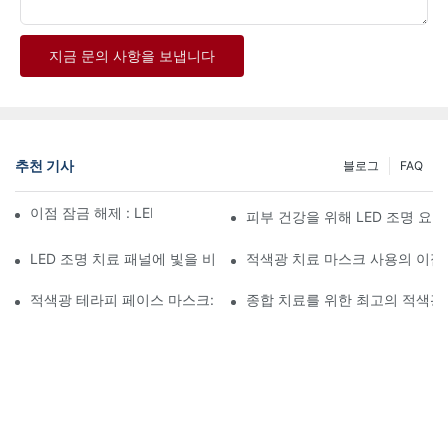
지금 문의 사항을 보냅니다
추천 기사
블로그
FAQ
이점 잠금 해제 : LED 조명 치료 패널의 힘
피부 건강을 위해 LED 조명 요
LED 조명 치료 패널에 빛을 비추기 : 이점과 그 너머
적색광 치료 마스크 사용의 이
적색광 테라피 페이스 마스크: 종합 리뷰
종합 치료를 위한 최고의 적색광