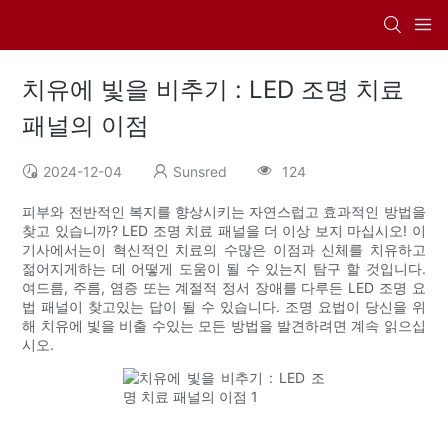
치유에 빛을 비추기 : LED 조명 치료
패널의 이점
2024-12-04
Sunsred
124
피부와 전반적인 복지를 향상시키는 자연스럽고 효과적인 방법을
찾고 있습니까? LED 조명 치료 패널을 더 이상 보지 마십시오! 이
기사에서는이 혁신적인 치료의 수많은 이점과 신체를 치유하고
젊어지게하는 데 어떻게 도움이 될 수 있는지 탐구 할 것입니다.
여드름, 주름, 염증 또는 계절적 정서 장애를 다루든 LED 조명 요
법 패널이 찾고있는 답이 될 수 있습니다. 조명 요법이 당신을 위
해 치유에 빛을 비출 수있는 모든 방법을 발견하려면 계속 읽으십
시오.