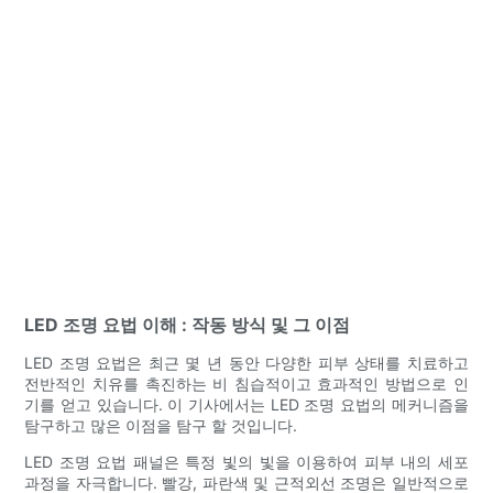
LED 조명 요법 이해 : 작동 방식 및 그 이점
LED 조명 요법은 최근 몇 년 동안 다양한 피부 상태를 치료하고
전반적인 치유를 촉진하는 비 침습적이고 효과적인 방법으로 인
기를 얻고 있습니다. 이 기사에서는 LED 조명 요법의 메커니즘을
탐구하고 많은 이점을 탐구 할 것입니다.
LED 조명 요법 패널은 특정 빛의 빛을 이용하여 피부 내의 세포
과정을 자극합니다. 빨강, 파란색 및 근적외선 조명은 일반적으로