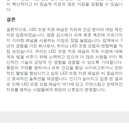
이 혁신적이고 비 침습적 치료의 많은 이점을 경험할 수 있습니
다.
결론
결론적으로, LED 조명 치료 패널은 치유와 건강 분야의 게임 체인
저로 입증되었습니다. 염증 감소에서 피부 회춘 촉진에 이르기까
지 이러한 패널을 사용하는 이점은 정말 놀랍습니다. 업계에서 7
년의 경험을 가진 회사로서, 우리는 LED 조명 요법의 변형력을 직
접 보았습니다. 우리는 LED 조명 치료 패널의 치유 이점에 대해
계속 빛을 비추기 위해 노력하고 있으며 더 많은 사람들 이이 혁
신적인 기술의 긍정적 인 영향을 경험할 수 있도록 기대합니다.
통증의 구제를 원하거나 피부 건강을 향상 시키려고하거나 전반
적인 웰빙을 향상시키고 싶든 LED 조명 치료 패널은 비 침습적이
고 효과적인 솔루션을 제공합니다. 인기가 높아지고 입증 된 결과
로 인해 LED 조명 요법 패널이 여기에 있고 자연스럽고 전체적인
치유를 원하는 사람들에게 희망의 신호임이 분명합니다.