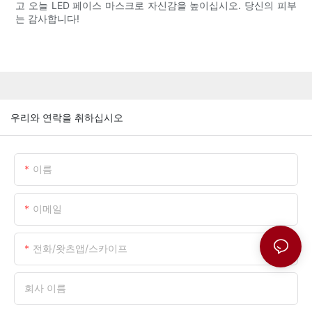
고 오늘 LED 페이스 마스크로 자신감을 높이십시오. 당신의 피부
는 감사합니다!
우리와 연락을 취하십시오
이름
이메일
전화/왓츠앱/스카이프
회사 이름