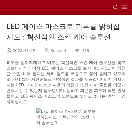
LED 페이스 마스크로 피부를 밝히십
시오 : 혁신적인 스킨 케어 솔루션
2024-11-28
Sunsred
115
피부를 젊어지게하고 비추는 혁신적인 스킨 케어 솔루션을 찾고
있습니까? 더 이상 LED 페이스 마스크를 보지 마십시오. 이 최첨
단 스킨 케어 장치는 뷰티 월드를 폭풍으로 끌어 올리고 있으며
몇 가지 짧은 세션만으로 인상적인 결과를 제공합니다. 이 기사에
서는 LED 페이스 마스크 사용의 이점과 스킨 케어 루틴을 어떻게
변화시킬 수 있는지 탐구합니다. 둔하고 피곤한 피부에 작별 인사
를하고 LED 페이스 마스크의 도움으로 빛나고 빛나는 안색에 인
사하십시오.