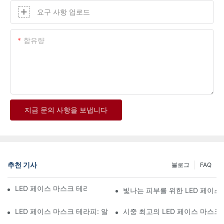
요구 사항 업로드
함유량
지금 문의 사항을 보냅니다
추천 기사
블로그
FAQ
LED 페이스 마스크 테라피와 피부 관리의 연관성
빛나는 피부를 위한 LED 페이스
LED 페이스 마스크 테라피: 알아야 할 사항
시중 최고의 LED 페이스 마스크