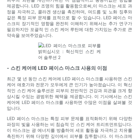
제공합니다. LED 조명의 힘을 활용함으로써,이 마스크는 세포 과
정을 자극하고, 콜라겐 생산을 촉진하며, 여드름 및 노화 징후와
같은 특정 피부 문제를 표적으로 할 수 있습니다. LED 페이스 마
스크의 장기적인 영향을 완전히 이해하기 위해서는 추가 연구가
필요하지만 포괄적 인 스킨 케어 루틴에 대한 가치있는 추가로 큰
약속을 보여주었습니다.
- 스킨 케어에 LED 페이스 마스크 사용의 이점
최근 몇 년 동안 스킨 케어에 LED 페이스 마스크를 사용하면 스킨
케어 애호가와 전문가 모두에게 큰 인기가 높아졌습니다. 이 혁신
적인 스킨 케어 솔루션은 피부의 전반적인 건강과 외관을 크게 향
상시킬 수있는 광범위한 혜택을 제공합니다. 이 기사에서는 스킨
케어에 LED 페이스 마스크를 사용하면 수많은 이점을 살펴볼 것
입니다.
LED 페이스 마스크는 특정 피부 문제를 표적화하기 위해 다양한
파장의 빛을 사용하는 비 침습적 인 스킨 케어 트리트먼트입니다.
이 마스크는 광 에너지를 방출하여 세포 활동을 자극하고 치유를
촉진하기 위해 다양한 깊이에서 피부를 침투합니다. 이 마스크에