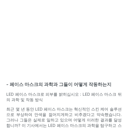
- 페이스 마스크의 과학과 그들이 어떻게 작동하는지
LED 페이스 마스크로 피부를 밝히십시오 : LED 페이스 마스크 뒤
의 과학 및 작동 방식
최근 몇 년 동안 LED 페이스 마스크는 혁신적인 스킨 케어 솔루션
으로 부상하여 안색을 젊어지게하고 비추겠다고 약속했습니다.
그러나 그들은 실제로 일하고 있으며 어떻게 이러한 결과를 달성
합니까? 이 기사에서는 LED 페이스 마스크의 과학을 탐구하고 스