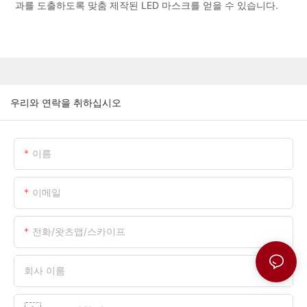
과를 도출하도록 맞춤 제작된 LED 마스크를 얻을 수 있습니다.
우리와 연락을 취하십시오
이름
이메일
전화/왓츠앱/스카이프
회사 이름