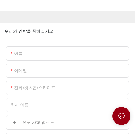
우리와 연락을 취하십시오
이름
이메일
전화/왓츠앱/스카이프
회사 이름
요구 사항 업로드