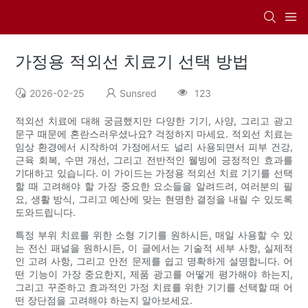
가정용 적외선 치료기 선택 방법
2026-02-25
Sunsred
123
적외선 치료에 대해 궁금했지만 다양한 기기, 사양, 그리고 광고
문구 때문에 혼란스러우셨나요? 걱정하지 마세요. 적외선 치료는
임상 환경에서 시작하여 가정에서도 널리 사용되면서 피부 건강,
근육 회복, 수면 개선, 그리고 전반적인 웰빙에 긍정적인 효과를
기대하고 있습니다. 이 가이드는 가정용 적외선 치료 기기를 선택
할 때 고려해야 할 가장 중요한 요소들을 알려드려, 여러분의 필
요, 생활 방식, 그리고 예산에 맞는 현명한 결정을 내릴 수 있도록
도와드립니다.
특정 부위 치료를 위한 소형 기기를 원하시든, 매일 사용할 수 있
는 전신 패널을 원하시든, 이 글에서는 기술적 세부 사항, 실제적
인 고려 사항, 그리고 안전 문제를 쉽고 명확하게 설명합니다. 어
떤 기능이 가장 중요한지, 제품 광고를 어떻게 평가해야 하는지,
그리고 꾸준하고 효과적인 가정 치료를 위한 기기를 선택할 때 어
떤 장단점을 고려해야 하는지 알아보세요.