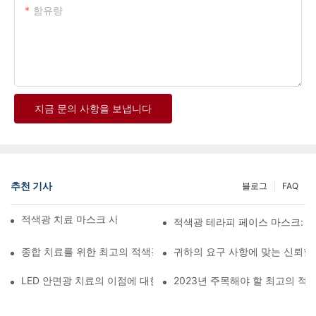
함유량
지금 문의 사항을 보냅니다
추천 기사
블로그
FAQ
적색광 치료 마스크 사용의 이점을 알아보세요
적색광 테라피 페이스 마스크: 
종합 치료를 위한 최고의 적색광 및 적외선 치료 장비
귀하의 요구 사항에 맞는 신뢰할
LED 안면광 치료의 이점에 대한 심층 분석
2023년 주목해야 할 최고의 적