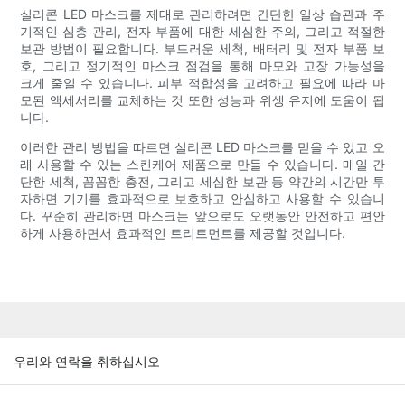
실리콘 LED 마스크를 제대로 관리하려면 간단한 일상 습관과 주
기적인 심층 관리, 전자 부품에 대한 세심한 주의, 그리고 적절한
보관 방법이 필요합니다. 부드러운 세척, 배터리 및 전자 부품 보
호, 그리고 정기적인 마스크 점검을 통해 마모와 고장 가능성을
크게 줄일 수 있습니다. 피부 적합성을 고려하고 필요에 따라 마
모된 액세서리를 교체하는 것 또한 성능과 위생 유지에 도움이 됩
니다.
이러한 관리 방법을 따르면 실리콘 LED 마스크를 믿을 수 있고 오
래 사용할 수 있는 스킨케어 제품으로 만들 수 있습니다. 매일 간
단한 세척, 꼼꼼한 충전, 그리고 세심한 보관 등 약간의 시간만 투
자하면 기기를 효과적으로 보호하고 안심하고 사용할 수 있습니
다. 꾸준히 관리하면 마스크는 앞으로도 오랫동안 안전하고 편안
하게 사용하면서 효과적인 트리트먼트를 제공할 것입니다.
우리와 연락을 취하십시오