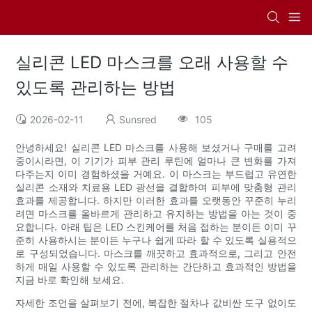
실리콘 LED 마스크를 오래 사용할 수
있도록 관리하는 방법
2026-02-11
Sunsred
105
안녕하세요! 실리콘 LED 마스크를 사용해 보셨거나 구매를 고려
중이시라면, 이 기기가 피부 관리 루틴에 얼마나 큰 변화를 가져
다주는지 이미 경험하셨을 거예요. 이 마스크는 부드럽고 유연한
실리콘 소재와 치료용 LED 광선을 결합하여 피부에 맞춤형 관리
효과를 제공합니다. 하지만 이러한 효과를 오랫동안 꾸준히 누리
려면 마스크를 올바르게 관리하고 유지하는 방법을 아는 것이 중
요합니다. 아래 팁은 LED 스킨케어를 처음 접하는 분이든 이미 꾸
준히 사용하시는 분이든 누구나 쉽게 따라 할 수 있도록 실용적으
로 구성되었습니다. 마스크를 깨끗하고 효과적으로, 그리고 안전
하게 매일 사용할 수 있도록 관리하는 간단하고 효과적인 방법을
지금 바로 확인해 보세요.
자세한 조언을 살펴보기 전에, 복잡한 절차나 값비싼 도구 없이도