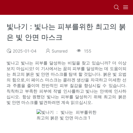
빛나기 : 빛나는 피부를위한 최고의 붉
은 빛 안면 마스크
2025-01-04
Sunsred
155
빛나고 빛나는 피부를 달성하는 비밀을 찾고 있습니까? 더 이상
보지 마십시오! 이 기사에서는 꿈의 피부를 달성하는 데 도움이되
는 최고의 붉은 빛 안면 마스크를 탐색 할 것입니다. 붉은 빛 요법
의 힘으로,이 페이스 마스크는 콜라겐 생산을 자극하고 미세한 선
과 주름을 줄이며 전반적인 피부 질감을 향상시킬 수 있습니다.
칙칙하고 부족한 피부에 작별 인사를하고 빛나는 안색에 인사하
십시오. 항상 원했던 빛나는 피부를 달성하기 위해 최고의 붉은
빛 안면 마스크를 발견하려면 계속 읽으십시오.