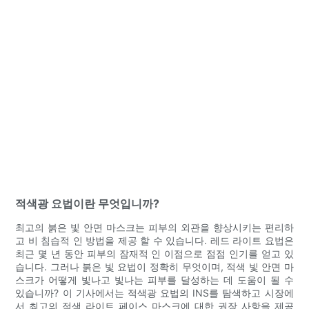
적색광 요법이란 무엇입니까?
최고의 붉은 빛 안면 마스크는 피부의 외관을 향상시키는 편리하
고 비 침습적 인 방법을 제공 할 수 있습니다. 레드 라이트 요법은
최근 몇 년 동안 피부의 잠재적 인 이점으로 점점 인기를 얻고 있
습니다. 그러나 붉은 빛 요법이 정확히 무엇이며, 적색 빛 안면 마
스크가 어떻게 빛나고 빛나는 피부를 달성하는 데 도움이 될 수
있습니까? 이 기사에서는 적색광 요법의 INS를 탐색하고 시장에
서 최고의 적색 라이트 페이스 마스크에 대한 권장 사항을 제공