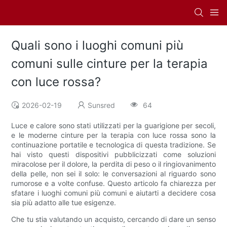
Quali sono i luoghi comuni più
comuni sulle cinture per la terapia
con luce rossa?
2026-02-19
Sunsred
64
Luce e calore sono stati utilizzati per la guarigione per secoli,
e le moderne cinture per la terapia con luce rossa sono la
continuazione portatile e tecnologica di questa tradizione. Se
hai visto questi dispositivi pubblicizzati come soluzioni
miracolose per il dolore, la perdita di peso o il ringiovanimento
della pelle, non sei il solo: le conversazioni al riguardo sono
rumorose e a volte confuse. Questo articolo fa chiarezza per
sfatare i luoghi comuni più comuni e aiutarti a decidere cosa
sia più adatto alle tue esigenze.
Che tu stia valutando un acquisto, cercando di dare un senso