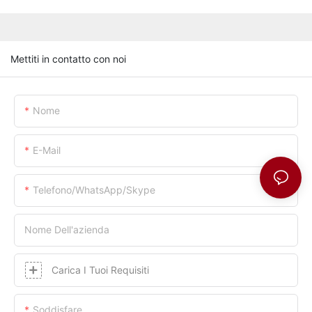
Mettiti in contatto con noi
Nome
E-Mail
Telefono/whatsApp/skype
Nome Dell'azienda
Carica I Tuoi Requisiti
Soddisfare