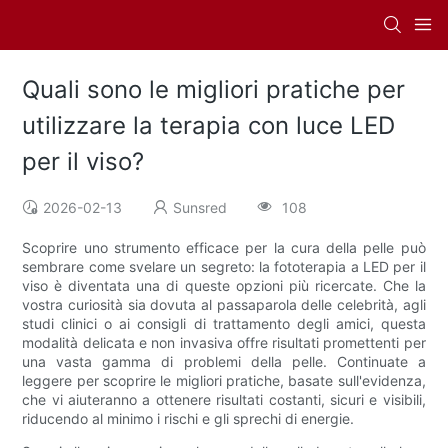
Quali sono le migliori pratiche per
utilizzare la terapia con luce LED
per il viso?
2026-02-13
Sunsred
108
Scoprire uno strumento efficace per la cura della pelle può
sembrare come svelare un segreto: la fototerapia a LED per il
viso è diventata una di queste opzioni più ricercate. Che la
vostra curiosità sia dovuta al passaparola delle celebrità, agli
studi clinici o ai consigli di trattamento degli amici, questa
modalità delicata e non invasiva offre risultati promettenti per
una vasta gamma di problemi della pelle. Continuate a
leggere per scoprire le migliori pratiche, basate sull'evidenza,
che vi aiuteranno a ottenere risultati costanti, sicuri e visibili,
riducendo al minimo i rischi e gli sprechi di energie.