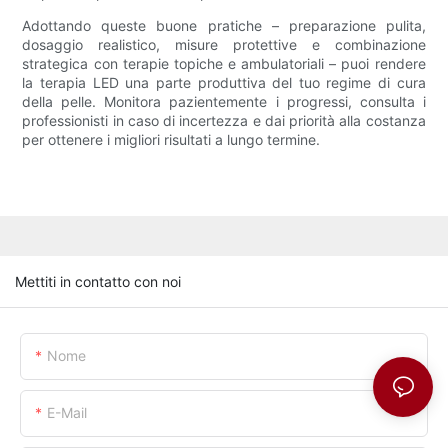
Adottando queste buone pratiche – preparazione pulita,
dosaggio realistico, misure protettive e combinazione
strategica con terapie topiche e ambulatoriali – puoi rendere
la terapia LED una parte produttiva del tuo regime di cura
della pelle. Monitora pazientemente i progressi, consulta i
professionisti in caso di incertezza e dai priorità alla costanza
per ottenere i migliori risultati a lungo termine.
Mettiti in contatto con noi
Nome
E-Mail