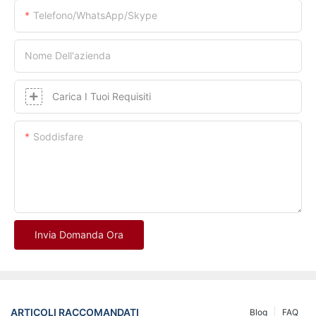
Telefono/whatsApp/skype
Nome Dell'azienda
Carica I Tuoi Requisiti
Soddisfare
Invia Domanda Ora
ARTICOLI RACCOMANDATI
Blog
FAQ