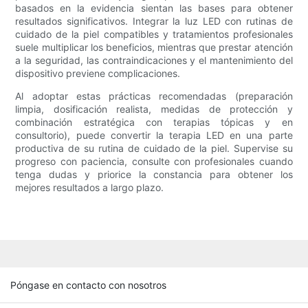
basados ​​en la evidencia sientan las bases para obtener
resultados significativos. Integrar la luz LED con rutinas de
cuidado de la piel compatibles y tratamientos profesionales
suele multiplicar los beneficios, mientras que prestar atención
a la seguridad, las contraindicaciones y el mantenimiento del
dispositivo previene complicaciones.
Al adoptar estas prácticas recomendadas (preparación
limpia, dosificación realista, medidas de protección y
combinación estratégica con terapias tópicas y en
consultorio), puede convertir la terapia LED en una parte
productiva de su rutina de cuidado de la piel. Supervise su
progreso con paciencia, consulte con profesionales cuando
tenga dudas y priorice la constancia para obtener los
mejores resultados a largo plazo.
Póngase en contacto con nosotros