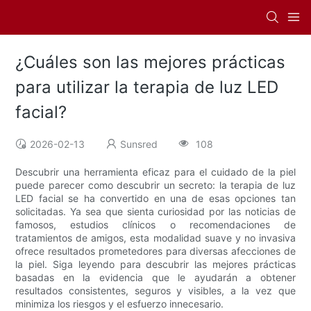
¿Cuáles son las mejores prácticas
para utilizar la terapia de luz LED
facial?
2026-02-13
Sunsred
108
Descubrir una herramienta eficaz para el cuidado de la piel
puede parecer como descubrir un secreto: la terapia de luz
LED facial se ha convertido en una de esas opciones tan
solicitadas. Ya sea que sienta curiosidad por las noticias de
famosos, estudios clínicos o recomendaciones de
tratamientos de amigos, esta modalidad suave y no invasiva
ofrece resultados prometedores para diversas afecciones de
la piel. Siga leyendo para descubrir las mejores prácticas
basadas en la evidencia que le ayudarán a obtener
resultados consistentes, seguros y visibles, a la vez que
minimiza los riesgos y el esfuerzo innecesario.