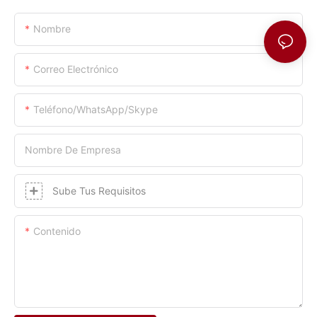
Nombre
Correo Electrónico
Teléfono/WhatsApp/Skype
Nombre De Empresa
Sube Tus Requisitos
Contenido