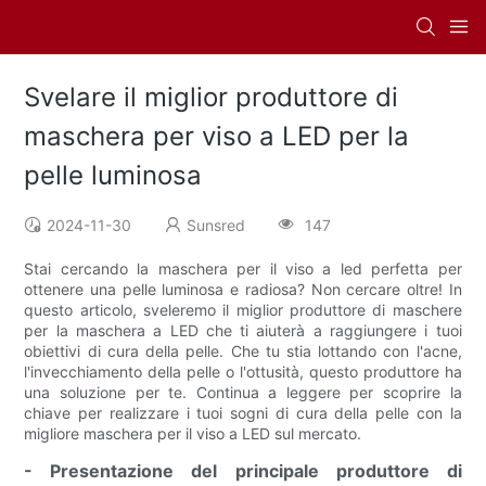
Svelare il miglior produttore di
maschera per viso a LED per la
pelle luminosa
2024-11-30
Sunsred
147
Stai cercando la maschera per il viso a led perfetta per
ottenere una pelle luminosa e radiosa? Non cercare oltre! In
questo articolo, sveleremo il miglior produttore di maschere
per la maschera a LED che ti aiuterà a raggiungere i tuoi
obiettivi di cura della pelle. Che tu stia lottando con l'acne,
l'invecchiamento della pelle o l'ottusità, questo produttore ha
una soluzione per te. Continua a leggere per scoprire la
chiave per realizzare i tuoi sogni di cura della pelle con la
migliore maschera per il viso a LED sul mercato.
- Presentazione del principale produttore di