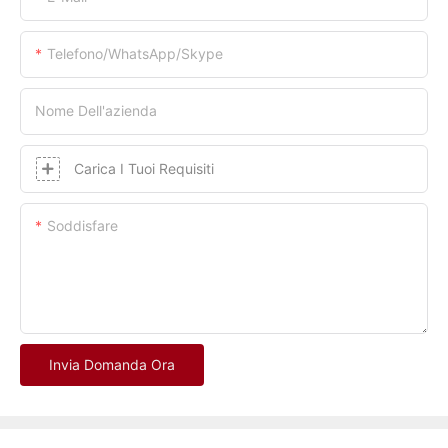
Telefono/whatsApp/skype
Nome Dell'azienda
Carica I Tuoi Requisiti
Soddisfare
Invia Domanda Ora