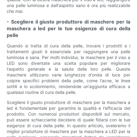
una pelle luminosa e dall'aspetto sano è ora più realizzabile
che mai.
- Scegliere il giusto produttore di maschere per la
maschera a led per le tue esigenze di cura della
pelle
Quando si tratta di cura della pelle, trovare i prodotti e i
trattamenti giusti è essenziale per raggiungere una pelle
luminosa e sana. Per molti individui, le maschere per il viso a
LED sono diventate una scelta popolare per migliorare
l'aspetto generale e la salute della loro pelle. Queste
maschere utilizzano varie lunghezze d'onda di luce per
colpire specifici problemi della pelle, come l'acne, le linee
sottili e lo scolorimento, rendendole un'aggiunta efficace a
qualsiasi routine di cura della pelle.
Scegliere il giusto produttore di maschere per la maschera a
led è fondamentale per garantire la qualità e l'efficacia del
prodotto. Con numerosi produttori disponibili sul mercato,
può essere schiacciante decidere di quale fidarsi con le tue
esigenze di cura della pelle. In questo articolo, sveleremo il
miglior produttore di maschere per la maschera a LED per la