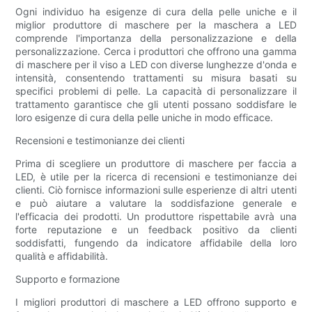
Ogni individuo ha esigenze di cura della pelle uniche e il
miglior produttore di maschere per la maschera a LED
comprende l'importanza della personalizzazione e della
personalizzazione. Cerca i produttori che offrono una gamma
di maschere per il viso a LED con diverse lunghezze d'onda e
intensità, consentendo trattamenti su misura basati su
specifici problemi di pelle. La capacità di personalizzare il
trattamento garantisce che gli utenti possano soddisfare le
loro esigenze di cura della pelle uniche in modo efficace.
Recensioni e testimonianze dei clienti
Prima di scegliere un produttore di maschere per faccia a
LED, è utile per la ricerca di recensioni e testimonianze dei
clienti. Ciò fornisce informazioni sulle esperienze di altri utenti
e può aiutare a valutare la soddisfazione generale e
l'efficacia dei prodotti. Un produttore rispettabile avrà una
forte reputazione e un feedback positivo da clienti
soddisfatti, fungendo da indicatore affidabile della loro
qualità e affidabilità.
Supporto e formazione
I migliori produttori di maschere a LED offrono supporto e