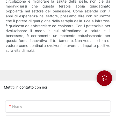
circolazione e migliorare la salute della pelle, non c'è da
meravigliarsi che questa terapia abbia guadagnato
popolarità nel settore del benessere. Come azienda con 7
anni di esperienza nel settore, possiamo dire con sicurezza
che il potere di guarigione della terapia della luce a infrarossi
è qualcosa da abbracciare ed esplorare. Con il potenziale per
rivoluzionare il modo in cui affrontiamo la salute e il
benessere, è certamente un momento entusiasmante per
questa forma innovativa di trattamento. Non vediamo l'ora di
vedere come continui a evolversi e avere un impatto positivo
sulla vita di molti.
Mettiti in contatto con noi
Nome