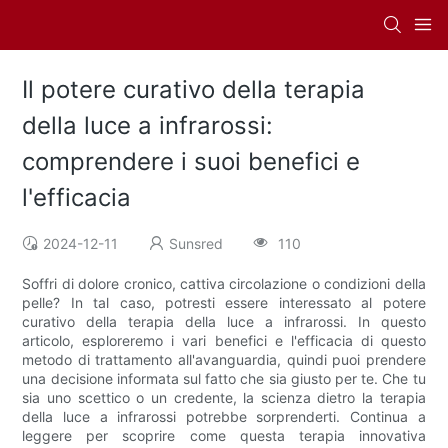
Il potere curativo della terapia
della luce a infrarossi:
comprendere i suoi benefici e
l'efficacia
2024-12-11
Sunsred
110
Soffri di dolore cronico, cattiva circolazione o condizioni della
pelle? In tal caso, potresti essere interessato al potere
curativo della terapia della luce a infrarossi. In questo
articolo, esploreremo i vari benefici e l'efficacia di questo
metodo di trattamento all'avanguardia, quindi puoi prendere
una decisione informata sul fatto che sia giusto per te. Che tu
sia uno scettico o un credente, la scienza dietro la terapia
della luce a infrarossi potrebbe sorprenderti. Continua a
leggere per scoprire come questa terapia innovativa