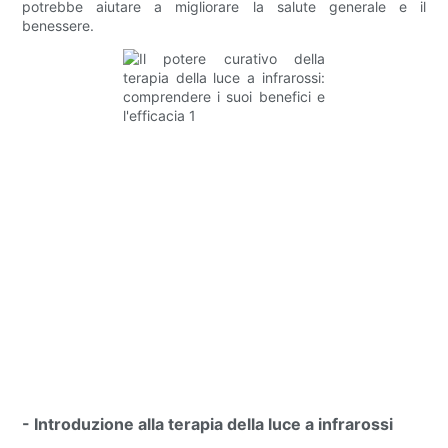
potrebbe aiutare a migliorare la salute generale e il
benessere.
- Introduzione alla terapia della luce a infrarossi