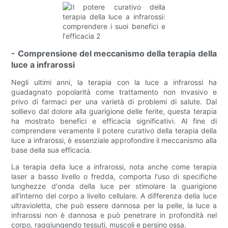
- Comprensione del meccanismo della terapia della
luce a infrarossi
Negli ultimi anni, la terapia con la luce a infrarossi ha
guadagnato popolarità come trattamento non invasivo e
privo di farmaci per una varietà di problemi di salute. Dal
sollievo dal dolore alla guarigione delle ferite, questa terapia
ha mostrato benefici e efficacia significativi. Al fine di
comprendere veramente il potere curativo della terapia della
luce a infrarossi, è essenziale approfondire il meccanismo alla
base della sua efficacia.
La terapia della luce a infrarossi, nota anche come terapia
laser a basso livello o fredda, comporta l'uso di specifiche
lunghezze d'onda della luce per stimolare la guarigione
all'interno del corpo a livello cellulare. A differenza della luce
ultravioletta, che può essere dannosa per la pelle, la luce a
infrarossi non è dannosa e può penetrare in profondità nel
corpo, raggiungendo tessuti, muscoli e persino ossa.