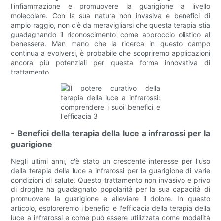
l'infiammazione e promuovere la guarigione a livello
molecolare. Con la sua natura non invasiva e benefici di
ampio raggio, non c'è da meravigliarsi che questa terapia stia
guadagnando il riconoscimento come approccio olistico al
benessere. Man mano che la ricerca in questo campo
continua a evolversi, è probabile che scopriremo applicazioni
ancora più potenziali per questa forma innovativa di
trattamento.
- Benefici della terapia della luce a infrarossi per la
guarigione
Negli ultimi anni, c'è stato un crescente interesse per l'uso
della terapia della luce a infrarossi per la guarigione di varie
condizioni di salute. Questo trattamento non invasivo e privo
di droghe ha guadagnato popolarità per la sua capacità di
promuovere la guarigione e alleviare il dolore. In questo
articolo, esploreremo i benefici e l'efficacia della terapia della
luce a infrarossi e come può essere utilizzata come modalità