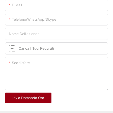
E-Mail
Telefono/whatsApp/skype
Nome Dell'azienda
Carica I Tuoi Requisiti
Soddisfare
Invia Domanda Ora