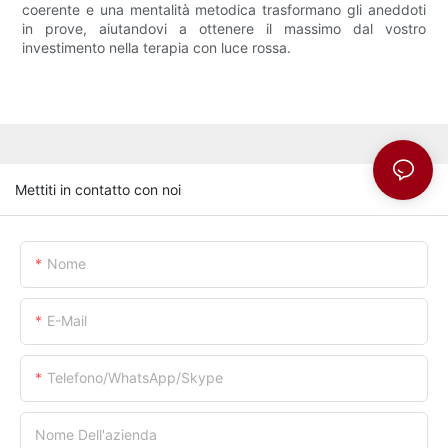
coerente e una mentalità metodica trasformano gli aneddoti
in prove, aiutandovi a ottenere il massimo dal vostro
investimento nella terapia con luce rossa.
Mettiti in contatto con noi
Nome
E-Mail
Telefono/whatsApp/skype
Nome Dell'azienda