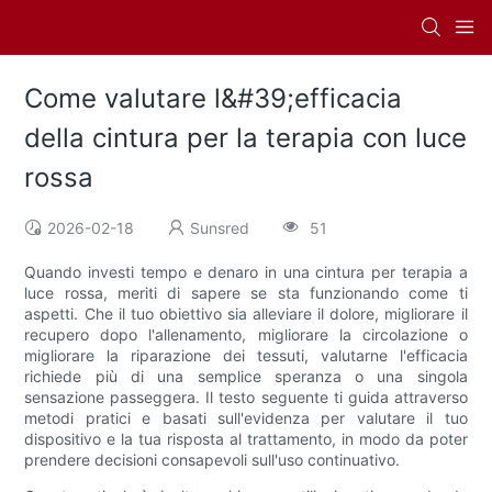
Come valutare l&#39;efficacia
della cintura per la terapia con luce
rossa
2026-02-18
Sunsred
51
Quando investi tempo e denaro in una cintura per terapia a
luce rossa, meriti di sapere se sta funzionando come ti
aspetti. Che il tuo obiettivo sia alleviare il dolore, migliorare il
recupero dopo l'allenamento, migliorare la circolazione o
migliorare la riparazione dei tessuti, valutarne l'efficacia
richiede più di una semplice speranza o una singola
sensazione passeggera. Il testo seguente ti guida attraverso
metodi pratici e basati sull'evidenza per valutare il tuo
dispositivo e la tua risposta al trattamento, in modo da poter
prendere decisioni consapevoli sull'uso continuativo.