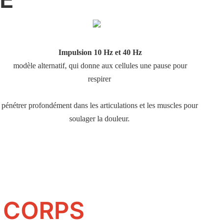
 modèle alternatif, qui donne aux cellules une pause pour 
pénétrer profondément dans les articulations et les muscles pour 
U CORPS