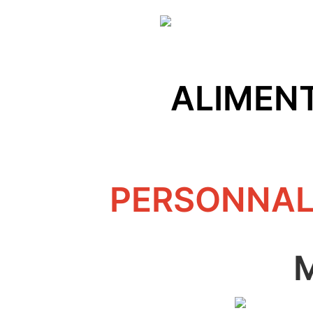
ALIMENT
PERSONNAL