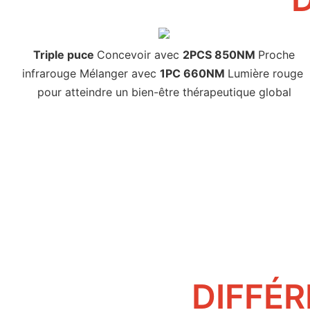
Triple puce
Concevoir avec
2PCS 850NM
Proche
infrarouge Mélanger avec
1PC 660NM
Lumière rouge
pour atteindre un bien-être thérapeutique global
DIFFÉR