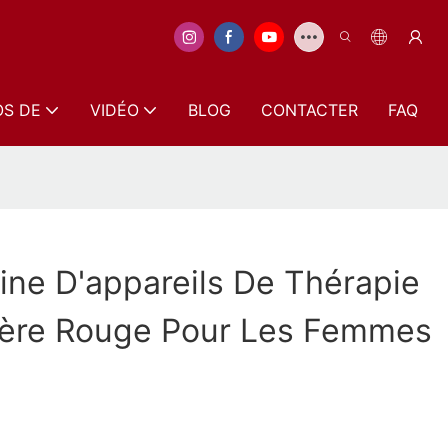
OS DE
VIDÉO
BLOG
CONTACTER
FAQ
ine D'appareils De Thérapie
ière Rouge Pour Les Femmes