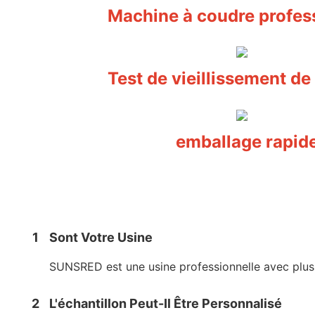
Machine à coudre profes
Test de vieillissement de
emballage rapid
1
Sont Votre Usine
SUNSRED est une usine professionnelle avec plus 
2
L'échantillon Peut-Il Être Personnalisé