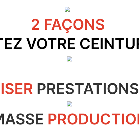
2 FAÇONS
EZ VOTRE CEINTU
ISER
PRESTATIONS
MASSE
PRODUCTIO