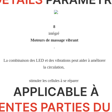
8
 La combinaison des LED et des vibrations peut aider à améliorer 
APPLICABLE À
ENTES PARTIES D