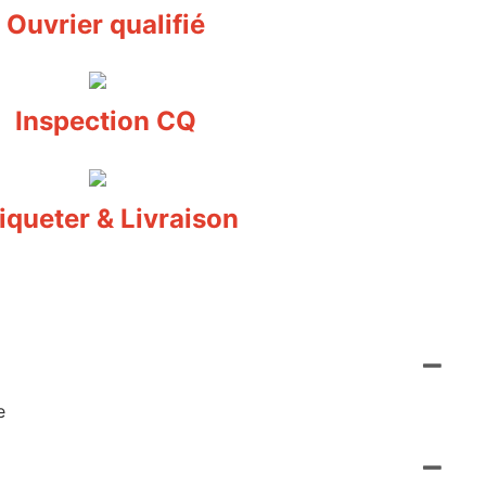
Ouvrier qualifié
Inspection CQ
iqueter & Livraison
e