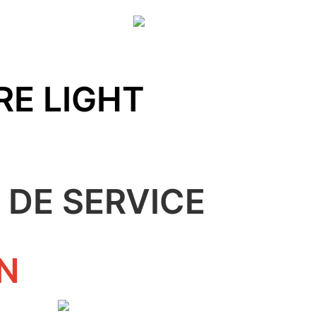
RE LIGHT
 DE SERVICE
N