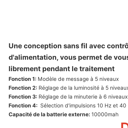
Une conception sans fil avec contr
d'alimentation, vous permet de vou
librement pendant le traitement
Fonction 1:
Modèle de message à 5 niveaux
Fonction 2:
Réglage de la luminosité à 5 niveau
Fonction 3:
Réglage de la minuterie à 6 niveaux
Fonction 4:
Sélection d'impulsions 10 Hz et 40
Capacité de la batterie externe:
10000mah