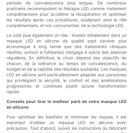
période de convalescence plus longue. De nombreux
praticiens recommandent la thérapie LED comme traitement
complémentaire pour accélérer la récupération et optimiser
les résultats après ces procédures, soulignant ainsi le rôle
complémentaire, et non concurrentiel, de la technologie LED.
Le coût joue également un rôle : investir initialement dans un
masque LED en silicone de qualité peut s’avérer plus
économique à long terme que des traitements cliniques
répétés, surtout si l’utilisateur s’engage à suivre des séances
régulières. En définitive, le choix dépend des objectifs de
chacun, de la tolérance au temps de convalescence, du
budget et de la rapidité des résultats souhaités. Les masques
LED en silicone sont particulièrement adaptés aux personnes
qui privilégient la sécurité, le confort et des améliorations
progressives et continues plutôt qu’une transformation
rapide.
Conseils pour tirer le meilleur parti de votre masque LED
en silicone
Pour optimiser les bienfaits et minimiser les risques, il est
important d'utiliser un masque LED en silicone avec
précaution. Tout d'abord, suivez les instructions du fabricant