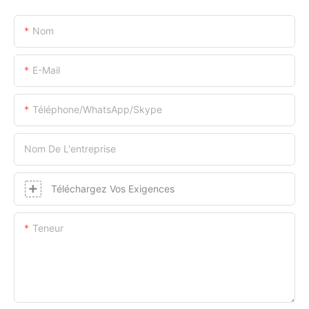
Nom
E-Mail
Téléphone/WhatsApp/Skype
Nom De L'entreprise
Téléchargez Vos Exigences
Teneur