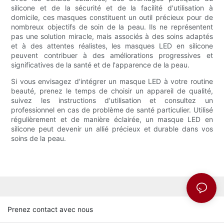
silicone et de la sécurité et de la facilité d'utilisation à
domicile, ces masques constituent un outil précieux pour de
nombreux objectifs de soin de la peau. Ils ne représentent
pas une solution miracle, mais associés à des soins adaptés
et à des attentes réalistes, les masques LED en silicone
peuvent contribuer à des améliorations progressives et
significatives de la santé et de l'apparence de la peau.
Si vous envisagez d'intégrer un masque LED à votre routine
beauté, prenez le temps de choisir un appareil de qualité,
suivez les instructions d'utilisation et consultez un
professionnel en cas de problème de santé particulier. Utilisé
régulièrement et de manière éclairée, un masque LED en
silicone peut devenir un allié précieux et durable dans vos
soins de la peau.
Prenez contact avec nous