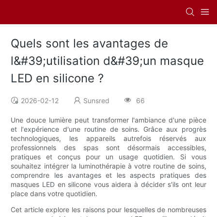
Quels sont les avantages de
l&#39;utilisation d&#39;un masque
LED en silicone ?
2026-02-12
Sunsred
66
Une douce lumière peut transformer l'ambiance d'une pièce
et l'expérience d'une routine de soins. Grâce aux progrès
technologiques, les appareils autrefois réservés aux
professionnels des spas sont désormais accessibles,
pratiques et conçus pour un usage quotidien. Si vous
souhaitez intégrer la luminothérapie à votre routine de soins,
comprendre les avantages et les aspects pratiques des
masques LED en silicone vous aidera à décider s'ils ont leur
place dans votre quotidien.
Cet article explore les raisons pour lesquelles de nombreuses