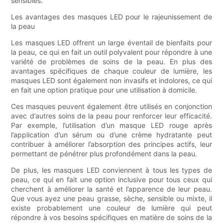
sensibles.
Les avantages des masques LED pour le rajeunissement de
la peau
Les masques LED offrent un large éventail de bienfaits pour
la peau, ce qui en fait un outil polyvalent pour répondre à une
variété de problèmes de soins de la peau. En plus des
avantages spécifiques de chaque couleur de lumière, les
masques LED sont également non invasifs et indolores, ce qui
en fait une option pratique pour une utilisation à domicile.
Ces masques peuvent également être utilisés en conjonction
avec d’autres soins de la peau pour renforcer leur efficacité.
Par exemple, l’utilisation d’un masque LED rouge après
l’application d’un sérum ou d’une crème hydratante peut
contribuer à améliorer l’absorption des principes actifs, leur
permettant de pénétrer plus profondément dans la peau.
De plus, les masques LED conviennent à tous les types de
peau, ce qui en fait une option inclusive pour tous ceux qui
cherchent à améliorer la santé et l’apparence de leur peau.
Que vous ayez une peau grasse, sèche, sensible ou mixte, il
existe probablement une couleur de lumière qui peut
répondre à vos besoins spécifiques en matière de soins de la