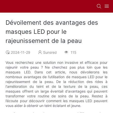
Dévoilement des avantages des
masques LED pour le
rajeunissement de la peau
2024-11-29
Sunsred
115
Vous recherchez une solution non invasive et efficace pour
rajeunir votre peau ? Ne cherchez pas plus loin que les
masques LED. Dans cet article, nous dévoilerons les
nombreux avantages de l’utilisation de masques LED pour le
rajeunissement de la peau. De la réduction des rides à
l'amélioration du teint et de la texture de la peau, ces
masques offrent un large éventail d'avantages qui peuvent
transformer votre routine de soins de la peau. Restez à
l’écoute pour découvrir comment les masques LED peuvent
vous aider à obtenir un teint éclatant et jeune.