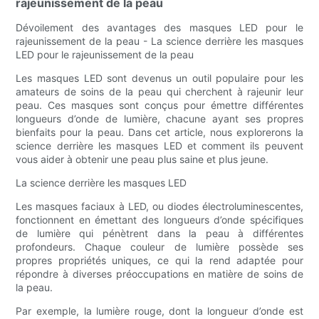
rajeunissement de la peau
Dévoilement des avantages des masques LED pour le
rajeunissement de la peau - La science derrière les masques
LED pour le rajeunissement de la peau
Les masques LED sont devenus un outil populaire pour les
amateurs de soins de la peau qui cherchent à rajeunir leur
peau. Ces masques sont conçus pour émettre différentes
longueurs d’onde de lumière, chacune ayant ses propres
bienfaits pour la peau. Dans cet article, nous explorerons la
science derrière les masques LED et comment ils peuvent
vous aider à obtenir une peau plus saine et plus jeune.
La science derrière les masques LED
Les masques faciaux à LED, ou diodes électroluminescentes,
fonctionnent en émettant des longueurs d’onde spécifiques
de lumière qui pénètrent dans la peau à différentes
profondeurs. Chaque couleur de lumière possède ses
propres propriétés uniques, ce qui la rend adaptée pour
répondre à diverses préoccupations en matière de soins de
la peau.
Par exemple, la lumière rouge, dont la longueur d’onde est