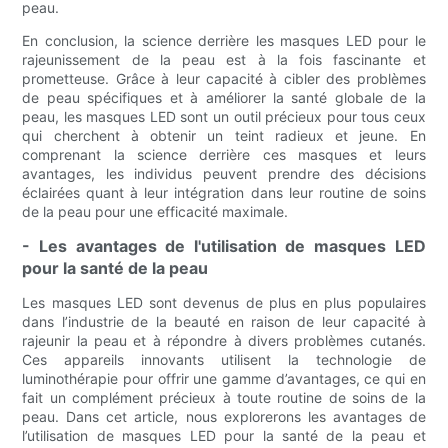
peau.
En conclusion, la science derrière les masques LED pour le
rajeunissement de la peau est à la fois fascinante et
prometteuse. Grâce à leur capacité à cibler des problèmes
de peau spécifiques et à améliorer la santé globale de la
peau, les masques LED sont un outil précieux pour tous ceux
qui cherchent à obtenir un teint radieux et jeune. En
comprenant la science derrière ces masques et leurs
avantages, les individus peuvent prendre des décisions
éclairées quant à leur intégration dans leur routine de soins
de la peau pour une efficacité maximale.
- Les avantages de l'utilisation de masques LED
pour la santé de la peau
Les masques LED sont devenus de plus en plus populaires
dans l’industrie de la beauté en raison de leur capacité à
rajeunir la peau et à répondre à divers problèmes cutanés.
Ces appareils innovants utilisent la technologie de
luminothérapie pour offrir une gamme d’avantages, ce qui en
fait un complément précieux à toute routine de soins de la
peau. Dans cet article, nous explorerons les avantages de
l’utilisation de masques LED pour la santé de la peau et