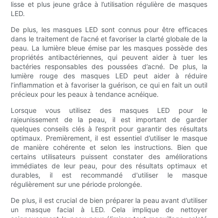
lisse et plus jeune grâce à l’utilisation régulière de masques
LED.
De plus, les masques LED sont connus pour être efficaces
dans le traitement de l’acné et favoriser la clarté globale de la
peau. La lumière bleue émise par les masques possède des
propriétés antibactériennes, qui peuvent aider à tuer les
bactéries responsables des poussées d’acné. De plus, la
lumière rouge des masques LED peut aider à réduire
l’inflammation et à favoriser la guérison, ce qui en fait un outil
précieux pour les peaux à tendance acnéique.
Lorsque vous utilisez des masques LED pour le
rajeunissement de la peau, il est important de garder
quelques conseils clés à l’esprit pour garantir des résultats
optimaux. Premièrement, il est essentiel d’utiliser le masque
de manière cohérente et selon les instructions. Bien que
certains utilisateurs puissent constater des améliorations
immédiates de leur peau, pour des résultats optimaux et
durables, il est recommandé d'utiliser le masque
régulièrement sur une période prolongée.
De plus, il est crucial de bien préparer la peau avant d’utiliser
un masque facial à LED. Cela implique de nettoyer