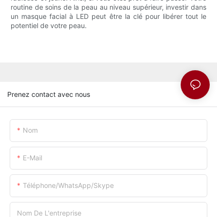
routine de soins de la peau au niveau supérieur, investir dans
un masque facial à LED peut être la clé pour libérer tout le
potentiel de votre peau.
Prenez contact avec nous
Nom
E-Mail
Téléphone/WhatsApp/Skype
Nom De L'entreprise