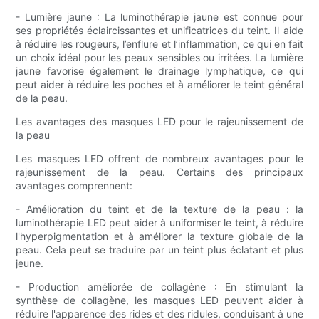
- Lumière jaune : La luminothérapie jaune est connue pour
ses propriétés éclaircissantes et unificatrices du teint. Il aide
à réduire les rougeurs, l’enflure et l’inflammation, ce qui en fait
un choix idéal pour les peaux sensibles ou irritées. La lumière
jaune favorise également le drainage lymphatique, ce qui
peut aider à réduire les poches et à améliorer le teint général
de la peau.
Les avantages des masques LED pour le rajeunissement de
la peau
Les masques LED offrent de nombreux avantages pour le
rajeunissement de la peau. Certains des principaux
avantages comprennent:
- Amélioration du teint et de la texture de la peau : la
luminothérapie LED peut aider à uniformiser le teint, à réduire
l'hyperpigmentation et à améliorer la texture globale de la
peau. Cela peut se traduire par un teint plus éclatant et plus
jeune.
- Production améliorée de collagène : En stimulant la
synthèse de collagène, les masques LED peuvent aider à
réduire l'apparence des rides et des ridules, conduisant à une