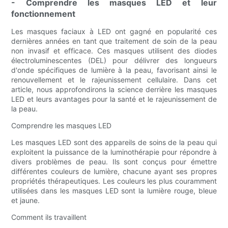
- Comprendre les masques LED et leur
fonctionnement
Les masques faciaux à LED ont gagné en popularité ces
dernières années en tant que traitement de soin de la peau
non invasif et efficace. Ces masques utilisent des diodes
électroluminescentes (DEL) pour délivrer des longueurs
d'onde spécifiques de lumière à la peau, favorisant ainsi le
renouvellement et le rajeunissement cellulaire. Dans cet
article, nous approfondirons la science derrière les masques
LED et leurs avantages pour la santé et le rajeunissement de
la peau.
Comprendre les masques LED
Les masques LED sont des appareils de soins de la peau qui
exploitent la puissance de la luminothérapie pour répondre à
divers problèmes de peau. Ils sont conçus pour émettre
différentes couleurs de lumière, chacune ayant ses propres
propriétés thérapeutiques. Les couleurs les plus couramment
utilisées dans les masques LED sont la lumière rouge, bleue
et jaune.
Comment ils travaillent