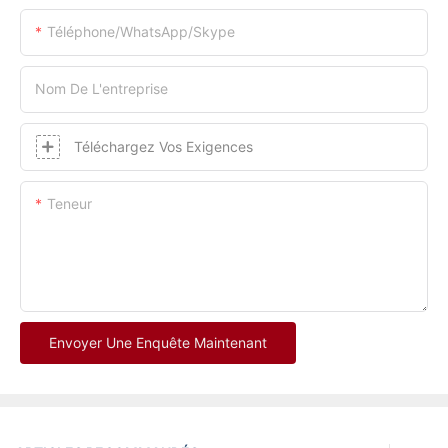
Téléphone/WhatsApp/Skype
Nom De L'entreprise
Téléchargez Vos Exigences
Teneur
Envoyer Une Enquête Maintenant