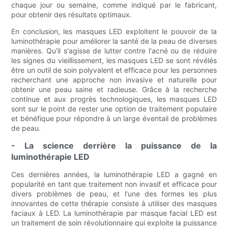
chaque jour ou semaine, comme indiqué par le fabricant,
pour obtenir des résultats optimaux.
En conclusion, les masques LED exploitent le pouvoir de la
luminothérapie pour améliorer la santé de la peau de diverses
manières. Qu'il s'agisse de lutter contre l'acné ou de réduire
les signes du vieillissement, les masques LED se sont révélés
être un outil de soin polyvalent et efficace pour les personnes
recherchant une approche non invasive et naturelle pour
obtenir une peau saine et radieuse. Grâce à la recherche
continue et aux progrès technologiques, les masques LED
sont sur le point de rester une option de traitement populaire
et bénéfique pour répondre à un large éventail de problèmes
de peau.
- La science derrière la puissance de la
luminothérapie LED
Ces dernières années, la luminothérapie LED a gagné en
popularité en tant que traitement non invasif et efficace pour
divers problèmes de peau, et l'une des formes les plus
innovantes de cette thérapie consiste à utiliser des masques
faciaux à LED. La luminothérapie par masque facial LED est
un traitement de soin révolutionnaire qui exploite la puissance