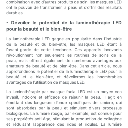
combinaison avec d’autres produits de soin, les masques LED
ont le pouvoir de transformer la peau et d’offrir des résultats
durables.
- Dévoiler le potentiel de la luminothérapie LED
pour la beauté et le bien-être
La luminothérapie LED gagne en popularité dans l’industrie
de la beauté et du bien-être, les masques LED étant à
l’avant-garde de cette tendance. Ces appareils innovants
révolutionnent non seulement les routines de soins de la
peau, mais offrent également de nombreux avantages aux
amateurs de beauté et de bien-être. Dans cet article, nous
approfondirons le potentiel de la luminothérapie LED pour la
beauté et le bien-être, et dévoilerons les innombrables
avantages de l’utilisation de masques LED.
La luminothérapie par masque facial LED est un moyen non
invasif, indolore et efficace de rajeunir la peau. Il agit en
émettant des longueurs d’onde spécifiques de lumière, qui
sont absorbées par la peau et stimulent divers processus
biologiques. La lumière rouge, par exemple, est connue pour
ses propriétés anti-âge, stimulant la production de collagène
et réduisant l’apparence des rides et ridules. La lumière