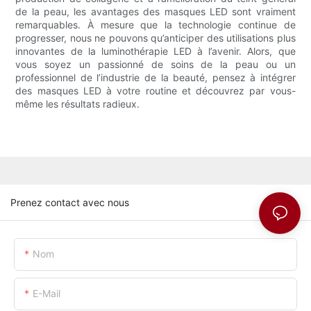
de la peau, les avantages des masques LED sont vraiment
remarquables. À mesure que la technologie continue de
progresser, nous ne pouvons qu’anticiper des utilisations plus
innovantes de la luminothérapie LED à l’avenir. Alors, que
vous soyez un passionné de soins de la peau ou un
professionnel de l’industrie de la beauté, pensez à intégrer
des masques LED à votre routine et découvrez par vous-
même les résultats radieux.
Prenez contact avec nous
Nom
E-Mail