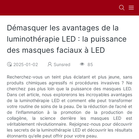
Démasquer les avantages de la
luminothérapie LED : la puissance
des masques faciaux à LED
2025-01-02
Sunsred
85
Recherchez-vous un teint plus éclatant et plus jeune, sans
produits chimiques agressifs ni procédures invasives ? Ne
cherchez pas plus loin que la puissance des masques LED.
Dans cet article, nous explorerons les incroyables avantages
de la luminothérapie LED et comment elle peut transformer
votre routine de soins de la peau. De la réduction de l’acné et
de l’inflammation à la promotion de la production de
collagène, la science derrière les masques LED est
véritablement révolutionnaire. Rejoignez-nous pour découvrir
les secrets de la luminothérapie LED et découvrir les résultats
étonnants qu'elle peut offrir pour votre peau.