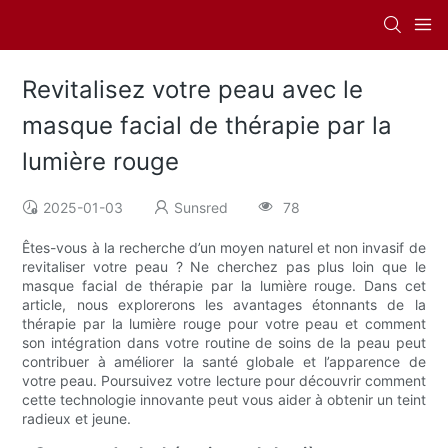
Revitalisez votre peau avec le
masque facial de thérapie par la
lumière rouge
2025-01-03
Sunsred
78
Êtes-vous à la recherche d’un moyen naturel et non invasif de
revitaliser votre peau ? Ne cherchez pas plus loin que le
masque facial de thérapie par la lumière rouge. Dans cet
article, nous explorerons les avantages étonnants de la
thérapie par la lumière rouge pour votre peau et comment
son intégration dans votre routine de soins de la peau peut
contribuer à améliorer la santé globale et l’apparence de
votre peau. Poursuivez votre lecture pour découvrir comment
cette technologie innovante peut vous aider à obtenir un teint
radieux et jeune.