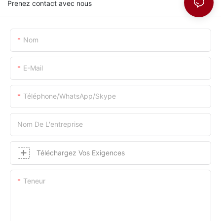
Prenez contact avec nous
Nom
E-Mail
Téléphone/WhatsApp/Skype
Nom De L'entreprise
Téléchargez Vos Exigences
Teneur