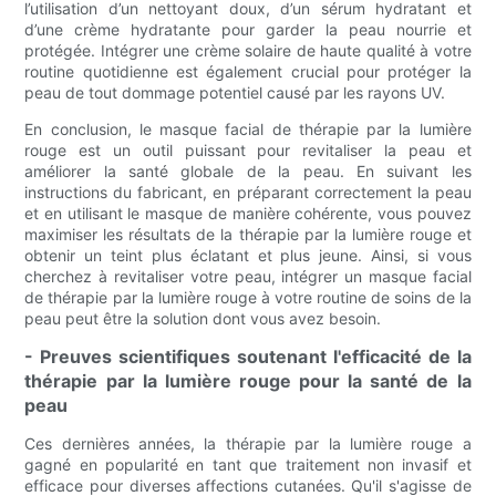
l’utilisation d’un nettoyant doux, d’un sérum hydratant et
d’une crème hydratante pour garder la peau nourrie et
protégée. Intégrer une crème solaire de haute qualité à votre
routine quotidienne est également crucial pour protéger la
peau de tout dommage potentiel causé par les rayons UV.
En conclusion, le masque facial de thérapie par la lumière
rouge est un outil puissant pour revitaliser la peau et
améliorer la santé globale de la peau. En suivant les
instructions du fabricant, en préparant correctement la peau
et en utilisant le masque de manière cohérente, vous pouvez
maximiser les résultats de la thérapie par la lumière rouge et
obtenir un teint plus éclatant et plus jeune. Ainsi, si vous
cherchez à revitaliser votre peau, intégrer un masque facial
de thérapie par la lumière rouge à votre routine de soins de la
peau peut être la solution dont vous avez besoin.
- Preuves scientifiques soutenant l'efficacité de la
thérapie par la lumière rouge pour la santé de la
peau
Ces dernières années, la thérapie par la lumière rouge a
gagné en popularité en tant que traitement non invasif et
efficace pour diverses affections cutanées. Qu'il s'agisse de