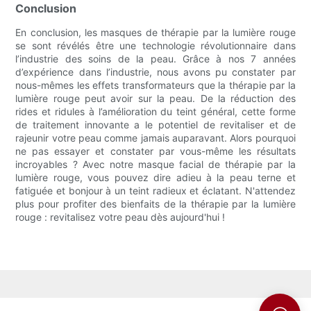
Conclusion
En conclusion, les masques de thérapie par la lumière rouge
se sont révélés être une technologie révolutionnaire dans
l’industrie des soins de la peau. Grâce à nos 7 années
d’expérience dans l’industrie, nous avons pu constater par
nous-mêmes les effets transformateurs que la thérapie par la
lumière rouge peut avoir sur la peau. De la réduction des
rides et ridules à l’amélioration du teint général, cette forme
de traitement innovante a le potentiel de revitaliser et de
rajeunir votre peau comme jamais auparavant. Alors pourquoi
ne pas essayer et constater par vous-même les résultats
incroyables ? Avec notre masque facial de thérapie par la
lumière rouge, vous pouvez dire adieu à la peau terne et
fatiguée et bonjour à un teint radieux et éclatant. N'attendez
plus pour profiter des bienfaits de la thérapie par la lumière
rouge : revitalisez votre peau dès aujourd'hui !