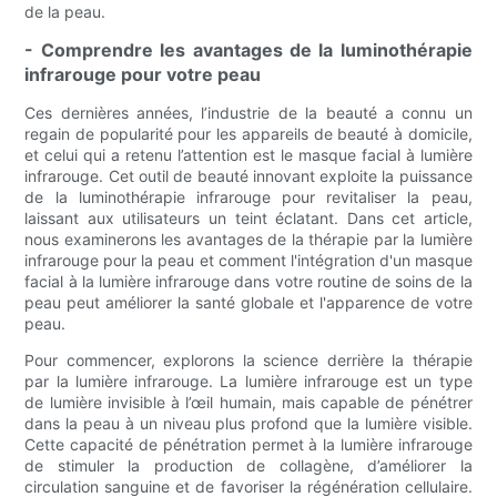
de la peau.
- Comprendre les avantages de la luminothérapie
infrarouge pour votre peau
Ces dernières années, l’industrie de la beauté a connu un
regain de popularité pour les appareils de beauté à domicile,
et celui qui a retenu l’attention est le masque facial à lumière
infrarouge. Cet outil de beauté innovant exploite la puissance
de la luminothérapie infrarouge pour revitaliser la peau,
laissant aux utilisateurs un teint éclatant. Dans cet article,
nous examinerons les avantages de la thérapie par la lumière
infrarouge pour la peau et comment l'intégration d'un masque
facial à la lumière infrarouge dans votre routine de soins de la
peau peut améliorer la santé globale et l'apparence de votre
peau.
Pour commencer, explorons la science derrière la thérapie
par la lumière infrarouge. La lumière infrarouge est un type
de lumière invisible à l’œil humain, mais capable de pénétrer
dans la peau à un niveau plus profond que la lumière visible.
Cette capacité de pénétration permet à la lumière infrarouge
de stimuler la production de collagène, d’améliorer la
circulation sanguine et de favoriser la régénération cellulaire.