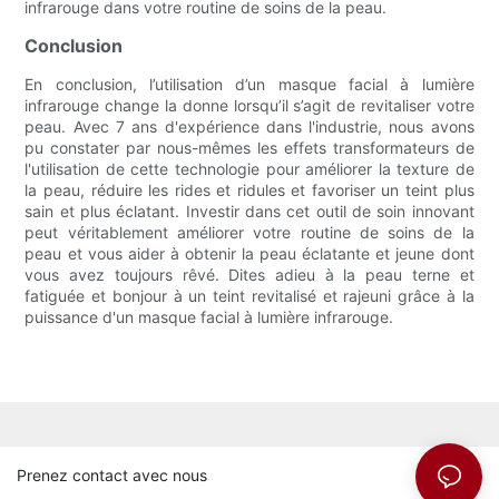
infrarouge dans votre routine de soins de la peau.
Conclusion
En conclusion, l’utilisation d’un masque facial à lumière
infrarouge change la donne lorsqu’il s’agit de revitaliser votre
peau. Avec 7 ans d'expérience dans l'industrie, nous avons
pu constater par nous-mêmes les effets transformateurs de
l'utilisation de cette technologie pour améliorer la texture de
la peau, réduire les rides et ridules et favoriser un teint plus
sain et plus éclatant. Investir dans cet outil de soin innovant
peut véritablement améliorer votre routine de soins de la
peau et vous aider à obtenir la peau éclatante et jeune dont
vous avez toujours rêvé. Dites adieu à la peau terne et
fatiguée et bonjour à un teint revitalisé et rajeuni grâce à la
puissance d'un masque facial à lumière infrarouge.
Prenez contact avec nous