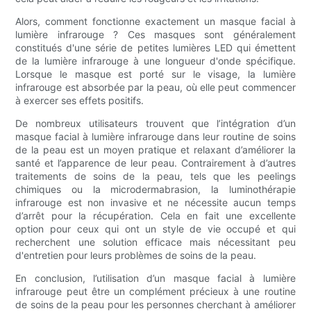
Alors, comment fonctionne exactement un masque facial à
lumière infrarouge ? Ces masques sont généralement
constitués d'une série de petites lumières LED qui émettent
de la lumière infrarouge à une longueur d'onde spécifique.
Lorsque le masque est porté sur le visage, la lumière
infrarouge est absorbée par la peau, où elle peut commencer
à exercer ses effets positifs.
De nombreux utilisateurs trouvent que l’intégration d’un
masque facial à lumière infrarouge dans leur routine de soins
de la peau est un moyen pratique et relaxant d’améliorer la
santé et l’apparence de leur peau. Contrairement à d’autres
traitements de soins de la peau, tels que les peelings
chimiques ou la microdermabrasion, la luminothérapie
infrarouge est non invasive et ne nécessite aucun temps
d’arrêt pour la récupération. Cela en fait une excellente
option pour ceux qui ont un style de vie occupé et qui
recherchent une solution efficace mais nécessitant peu
d'entretien pour leurs problèmes de soins de la peau.
En conclusion, l’utilisation d’un masque facial à lumière
infrarouge peut être un complément précieux à une routine
de soins de la peau pour les personnes cherchant à améliorer