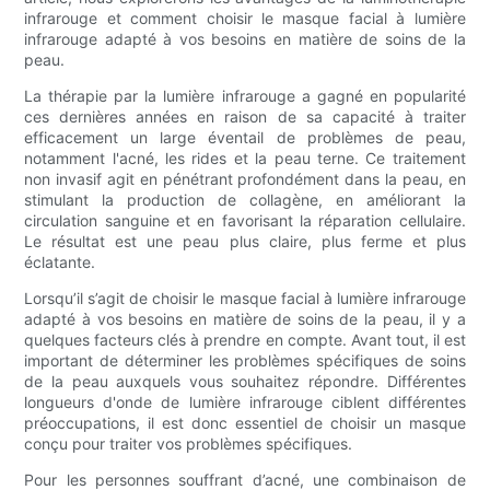
infrarouge et comment choisir le masque facial à lumière
infrarouge adapté à vos besoins en matière de soins de la
peau.
La thérapie par la lumière infrarouge a gagné en popularité
ces dernières années en raison de sa capacité à traiter
efficacement un large éventail de problèmes de peau,
notamment l'acné, les rides et la peau terne. Ce traitement
non invasif agit en pénétrant profondément dans la peau, en
stimulant la production de collagène, en améliorant la
circulation sanguine et en favorisant la réparation cellulaire.
Le résultat est une peau plus claire, plus ferme et plus
éclatante.
Lorsqu’il s’agit de choisir le masque facial à lumière infrarouge
adapté à vos besoins en matière de soins de la peau, il y a
quelques facteurs clés à prendre en compte. Avant tout, il est
important de déterminer les problèmes spécifiques de soins
de la peau auxquels vous souhaitez répondre. Différentes
longueurs d'onde de lumière infrarouge ciblent différentes
préoccupations, il est donc essentiel de choisir un masque
conçu pour traiter vos problèmes spécifiques.
Pour les personnes souffrant d’acné, une combinaison de