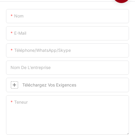
Nom
E-Mail
Téléphone/WhatsApp/Skype
Nom De L'entreprise
Téléchargez Vos Exigences
Teneur