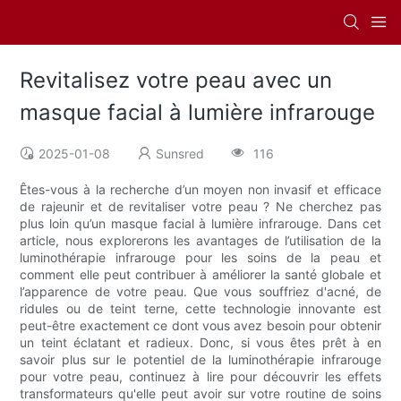
Revitalisez votre peau avec un
masque facial à lumière infrarouge
2025-01-08
Sunsred
116
Êtes-vous à la recherche d’un moyen non invasif et efficace
de rajeunir et de revitaliser votre peau ? Ne cherchez pas
plus loin qu’un masque facial à lumière infrarouge. Dans cet
article, nous explorerons les avantages de l’utilisation de la
luminothérapie infrarouge pour les soins de la peau et
comment elle peut contribuer à améliorer la santé globale et
l’apparence de votre peau. Que vous souffriez d'acné, de
ridules ou de teint terne, cette technologie innovante est
peut-être exactement ce dont vous avez besoin pour obtenir
un teint éclatant et radieux. Donc, si vous êtes prêt à en
savoir plus sur le potentiel de la luminothérapie infrarouge
pour votre peau, continuez à lire pour découvrir les effets
transformateurs qu'elle peut avoir sur votre routine de soins