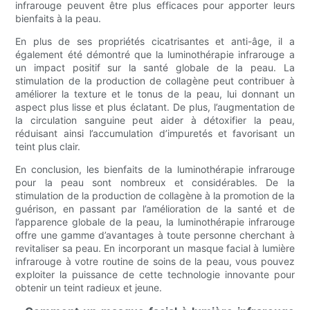
infrarouge peuvent être plus efficaces pour apporter leurs
bienfaits à la peau.
En plus de ses propriétés cicatrisantes et anti-âge, il a
également été démontré que la luminothérapie infrarouge a
un impact positif sur la santé globale de la peau. La
stimulation de la production de collagène peut contribuer à
améliorer la texture et le tonus de la peau, lui donnant un
aspect plus lisse et plus éclatant. De plus, l’augmentation de
la circulation sanguine peut aider à détoxifier la peau,
réduisant ainsi l’accumulation d’impuretés et favorisant un
teint plus clair.
En conclusion, les bienfaits de la luminothérapie infrarouge
pour la peau sont nombreux et considérables. De la
stimulation de la production de collagène à la promotion de la
guérison, en passant par l’amélioration de la santé et de
l’apparence globale de la peau, la luminothérapie infrarouge
offre une gamme d’avantages à toute personne cherchant à
revitaliser sa peau. En incorporant un masque facial à lumière
infrarouge à votre routine de soins de la peau, vous pouvez
exploiter la puissance de cette technologie innovante pour
obtenir un teint radieux et jeune.