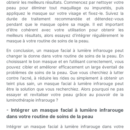
obtenir les meilleurs résultats. Commencez par nettoyer votre
peau pour éliminer tout maquillage ou impuretés, puis
appliquez le masque sur votre visage et fixez-le. Suivez la
durée de traitement recommandée et détendez-vous
pendant que le masque opère sa magie. Il est important
d'être cohérent avec votre utilisation pour obtenir les
meilleurs résultats, alors essayez d'intégrer régulièrement le
masque à votre routine de soins de la peau.
En conclusion, un masque facial à lumière infrarouge peut
changer la donne dans votre routine de soins de la peau. En
choisissant le bon masque et en l’utilisant correctement, vous
pouvez cibler et améliorer efficacement un large éventail de
problèmes de soins de la peau. Que vous cherchiez à lutter
contre l'acné, à réduire les rides ou simplement à obtenir un
teint plus sain, un masque facial à lumière infrarouge peut
être la solution que vous recherchiez. Alors pourquoi ne pas
essayer et revitaliser votre peau grâce au pouvoir de la
luminothérapie infrarouge ?
- Intégrer un masque facial à lumière infrarouge
dans votre routine de soins de la peau
Intégrer un masque facial à lumière infrarouge dans votre