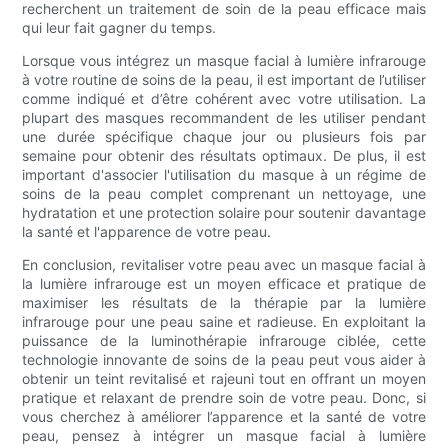
recherchent un traitement de soin de la peau efficace mais
qui leur fait gagner du temps.
Lorsque vous intégrez un masque facial à lumière infrarouge
à votre routine de soins de la peau, il est important de l’utiliser
comme indiqué et d’être cohérent avec votre utilisation. La
plupart des masques recommandent de les utiliser pendant
une durée spécifique chaque jour ou plusieurs fois par
semaine pour obtenir des résultats optimaux. De plus, il est
important d'associer l'utilisation du masque à un régime de
soins de la peau complet comprenant un nettoyage, une
hydratation et une protection solaire pour soutenir davantage
la santé et l'apparence de votre peau.
En conclusion, revitaliser votre peau avec un masque facial à
la lumière infrarouge est un moyen efficace et pratique de
maximiser les résultats de la thérapie par la lumière
infrarouge pour une peau saine et radieuse. En exploitant la
puissance de la luminothérapie infrarouge ciblée, cette
technologie innovante de soins de la peau peut vous aider à
obtenir un teint revitalisé et rajeuni tout en offrant un moyen
pratique et relaxant de prendre soin de votre peau. Donc, si
vous cherchez à améliorer l’apparence et la santé de votre
peau, pensez à intégrer un masque facial à lumière