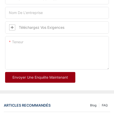
Nom De L'entreprise
Téléchargez Vos Exigences
Teneur
Envoyer Une Enquête Maintenant
ARTICLES RECOMMANDÉS
Blog
FAQ