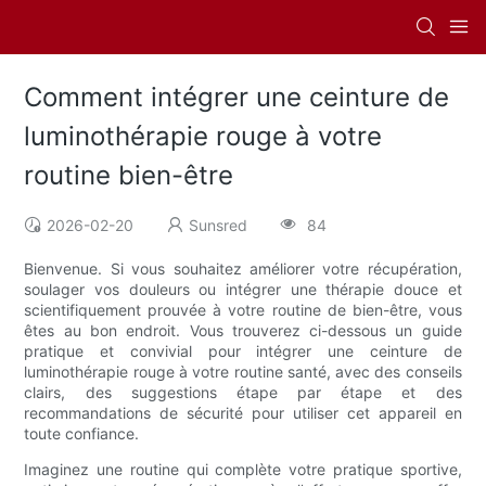
Comment intégrer une ceinture de
luminothérapie rouge à votre
routine bien-être
2026-02-20
Sunsred
84
Bienvenue. Si vous souhaitez améliorer votre récupération,
soulager vos douleurs ou intégrer une thérapie douce et
scientifiquement prouvée à votre routine de bien-être, vous
êtes au bon endroit. Vous trouverez ci-dessous un guide
pratique et convivial pour intégrer une ceinture de
luminothérapie rouge à votre routine santé, avec des conseils
clairs, des suggestions étape par étape et des
recommandations de sécurité pour utiliser cet appareil en
toute confiance.
Imaginez une routine qui complète votre pratique sportive,