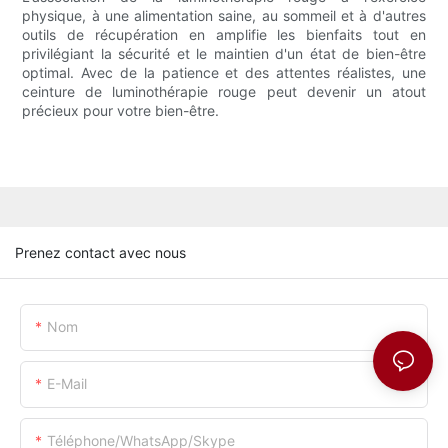
physique, à une alimentation saine, au sommeil et à d'autres
outils de récupération en amplifie les bienfaits tout en
privilégiant la sécurité et le maintien d'un état de bien-être
optimal. Avec de la patience et des attentes réalistes, une
ceinture de luminothérapie rouge peut devenir un atout
précieux pour votre bien-être.
Prenez contact avec nous
Nom
E-Mail
Téléphone/WhatsApp/Skype