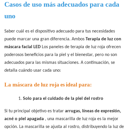
Casos de uso más adecuados para cada
uno
Saber cuál es el dispositivo adecuado para tus necesidades
puede marcar una gran diferencia. Ambos
Terapia de luz con
máscara facial LED
Los paneles de terapia de luz roja ofrecen
poderosos beneficios para la piel y el bienestar, pero no son
adecuados para las mismas situaciones. A continuación, se
detalla cuándo usar cada uno:
La máscara de luz roja
es
ideal para:
1.
Solo para el cuidado
de la piel del rostro
Si tu principal objetivo es tratar
arrugas, líneas de expresión,
acné o piel apagada
, una mascarilla de luz roja es la mejor
opción. La mascarilla se ajusta al rostro, distribuyendo la luz de