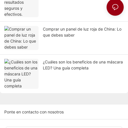
Comprar un panel de luz roja de China: Lo
que debes saber
¿Cuáles son los beneficios de una máscara
LED? Una guía completa
Ponte en contacto con nosotros