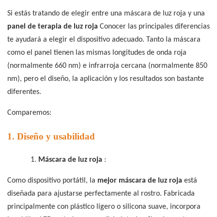
Si estás tratando de elegir entre una máscara de luz roja y una
panel de terapia de luz roja
Conocer las principales diferencias
te ayudará a elegir el dispositivo adecuado. Tanto la máscara
como el panel tienen las mismas longitudes de onda roja
(normalmente 660 nm) e infrarroja cercana (normalmente 850
nm), pero el diseño, la aplicación y los resultados son bastante
diferentes.
Comparemos:
1. Diseño y usabilidad
1.
Máscara de luz roja
:
Como dispositivo portátil, la
mejor máscara de luz roja
está
diseñada para ajustarse perfectamente al rostro. Fabricada
principalmente con plástico ligero o silicona suave, incorpora