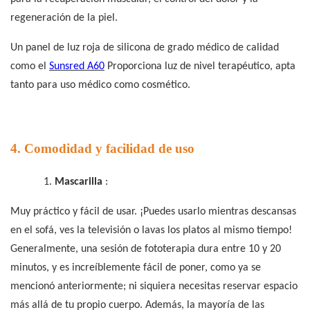
regeneración de la piel.
Un panel de luz roja de silicona de grado médico de calidad
como el
Sunsred A60
Proporciona luz de nivel terapéutico, apta
tanto para uso médico como cosmético.
4. Comodidad y facilidad de uso
1.
Mascarilla
:
Muy práctico y fácil de usar. ¡Puedes usarlo mientras descansas
en el sofá, ves la televisión o lavas los platos al mismo tiempo!
Generalmente, una sesión de fototerapia dura entre 10 y 20
minutos, y es increíblemente fácil de poner, como ya se
mencionó anteriormente; ni siquiera necesitas reservar espacio
más allá de tu propio cuerpo. Además, la mayoría de las