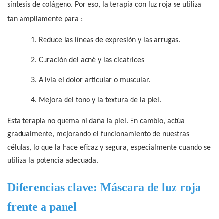
síntesis de colágeno. Por eso, la terapia con luz roja se utiliza
tan ampliamente
para
:
1.
Reduce las líneas de expresión y las arrugas.
2.
Curación del acné y las cicatrices
3.
Alivia el dolor articular o muscular.
4.
Mejora del tono y la textura de la piel.
Esta terapia no quema ni daña la piel. En cambio, actúa
gradualmente, mejorando el funcionamiento de nuestras
células, lo que la hace eficaz y segura, especialmente cuando se
utiliza la potencia adecuada.
Diferencias clave: Máscara de luz roja
frente a panel