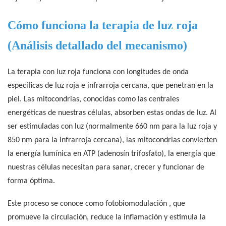
Cómo funciona la terapia de luz roja
(Análisis detallado del mecanismo)
La terapia con luz roja funciona con longitudes de onda
específicas de luz roja e infrarroja cercana, que penetran en la
piel. Las mitocondrias, conocidas como las centrales
energéticas de nuestras células, absorben estas ondas de luz. Al
ser estimuladas con luz (normalmente 660 nm para la luz roja y
850 nm para la infrarroja cercana), las mitocondrias convierten
la energía lumínica en ATP (adenosín trifosfato), la energía que
nuestras células necesitan para sanar, crecer y funcionar de
forma óptima.
Este proceso se conoce como
fotobiomodulación
, que
promueve la circulación, reduce la inflamación y estimula la