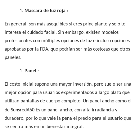
1.
Máscara de luz roja
:
En general, son más asequibles si eres principiante y solo te
interesa el cuidado facial. Sin embargo, existen modelos
profesionales con múltiples opciones de luz e incluso opciones
aprobadas por la FDA, que podrían ser más costosas que otros
paneles.
1.
Panel
:
El coste inicial supone una mayor inversión, pero suele ser una
mejor opción para usuarios experimentados a largo plazo que
utilizan pantallas de cuerpo completo. Un panel ancho como el
de Sunsred
A60
Es un panel ancho, con alta irradiancia y
duradero, por lo que vale la pena el precio para el usuario que
se centra más en un bienestar integral.