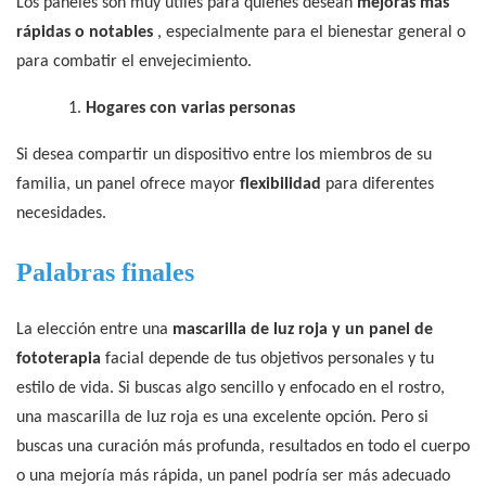
Los paneles son muy útiles para quienes desean
mejoras más
rápidas o notables
, especialmente para el bienestar general o
para combatir el envejecimiento.
1.
Hogares con varias personas
Si desea compartir un dispositivo entre los miembros de su
familia, un panel ofrece mayor
flexibilidad
para diferentes
necesidades.
Palabras finales
La elección entre una
mascarilla de luz roja y un panel de
fototerapia
facial depende de tus objetivos personales y tu
estilo de vida. Si buscas algo sencillo y enfocado en el rostro,
una mascarilla de luz roja es una excelente opción. Pero si
buscas una curación más profunda, resultados en todo el cuerpo
o una mejoría más rápida, un panel podría ser más adecuado