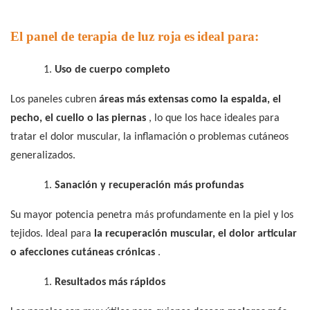
El panel de terapia de luz roja
es
ideal para:
1.
Uso de cuerpo completo
Los paneles cubren
áreas más extensas como la espalda, el
pecho, el cuello o las piernas
, lo que los hace ideales para
tratar el dolor muscular, la inflamación o problemas cutáneos
generalizados.
1.
Sanación y recuperación más profundas
Su mayor potencia penetra más profundamente en la piel y los
tejidos. Ideal para
la recuperación muscular, el dolor articular
o afecciones cutáneas crónicas
.
1.
Resultados más rápidos