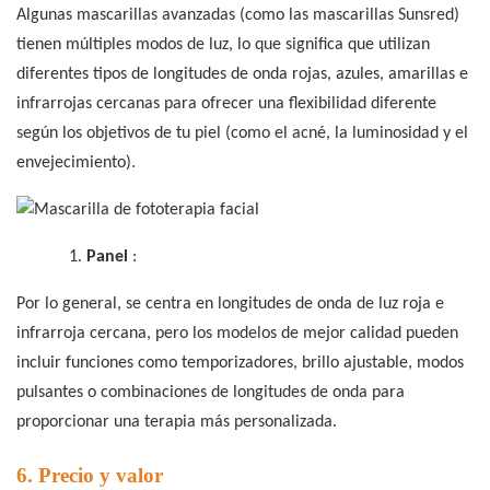
Algunas mascarillas avanzadas (como las mascarillas Sunsred)
tienen múltiples modos de luz, lo que significa que utilizan
diferentes tipos de longitudes de onda rojas, azules, amarillas e
infrarrojas cercanas para ofrecer una flexibilidad diferente
según los objetivos de tu piel (como el acné, la luminosidad y el
envejecimiento).
1.
Panel
:
Por lo general, se centra en longitudes de onda de luz roja e
infrarroja cercana, pero los modelos de mejor calidad pueden
incluir funciones como temporizadores, brillo ajustable, modos
pulsantes o combinaciones de longitudes de onda para
proporcionar una terapia más personalizada.
6. Precio y valor