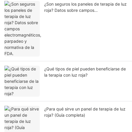
¿Son seguros los paneles de terapia de luz
roja? Datos sobre campos
electromagnéticos, parpadeo y normativa
de la FDA.
¿Qué tipos de piel pueden beneficiarse de
la terapia con luz roja?
¿Para qué sirve un panel de terapia de luz
roja? (Guía completa)