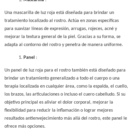
1.
Mascarilla
:
Una mascarilla de luz roja está diseñada para brindar un
tratamiento localizado al rostro. Actúa en zonas específicas
para suavizar líneas de expresión, arrugas, rojeces, acné y
mejorar la textura general de la piel. Gracias a su forma, se
adapta al contorno del rostro y penetra de manera uniforme.
1.
Panel
:
Un panel de luz roja para el rostro también está diseñado para
brindar un tratamiento generalizado a todo el cuerpo o una
terapia localizada en cualquier área, como la espalda, el cuello,
los brazos, las articulaciones o incluso el cuero cabelludo. Si su
objetivo principal es aliviar el dolor corporal, mejorar la
flexibilidad para reducir la inflamación o lograr mejores
resultados antienvejecimiento más allá del rostro, este panel le
ofrece más opciones.