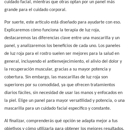
cuidado facial, mientras que otras optan por un panel más
grande para el cuidado corporal.
Por suerte, este artículo está diseñado para ayudarte con eso.
Explicaremos cómo funciona la terapia de luz roja,
destacaremos las diferencias clave entre una mascarilla y un
panel, y analizaremos los beneficios de cada uno. Los paneles
de luz roja para el rostro suelen ser mejores para la salud en
general, incluyendo el antienvejecimiento, el alivio del dolor y
la recuperación muscular, gracias a su mayor potencia y
cobertura. Sin embargo, las mascarillas de luz roja son
superiores por su comodidad, ya que ofrecen tratamientos
diarios fáciles, sin necesidad de usar las manos y enfocados en
la piel. Elige un panel para mayor versatilidad y potencia, o una
mascarilla para un cuidado facial específico y constante.
Al finalizar, comprenderás qué opción se adapta mejor a tus
objetivos y cómo utilizarla para obtener los mejores resultados.