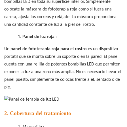
bombillas LED en toda su superficie interior. Simplemente
colócate la máscara de fototerapia roja como si fuera una
careta, ajusta las correas y relájate. La máscara proporciona
una cantidad constante de luz a la piel del rostro.
1.
Panel de luz roja
:
Un
panel de fototerapia roja para el rostro
es un dispositivo
portátil que se monta sobre un soporte o en la pared. El panel
cuenta con una rejilla de potentes bombillas LED que permiten
exponer la luz a una zona más amplia. No es necesario llevar el
panel puesto; simplemente te colocas frente a él, sentado o de
pie.
2. Cobertura del tratamiento