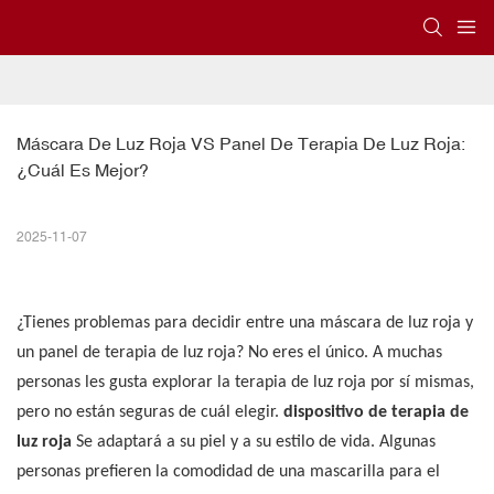
Máscara De Luz Roja VS Panel De Terapia De Luz Roja: 
¿Cuál Es Mejor?
2025-11-07
¿Tienes problemas para decidir entre una máscara de luz roja y
un panel de terapia de luz roja? No eres el único. A muchas
personas les gusta explorar la terapia de luz roja por sí mismas,
pero no están seguras de cuál elegir.
dispositivo de terapia de
luz roja
Se adaptará a su piel y a su estilo de vida. Algunas
personas prefieren la comodidad de una mascarilla para el