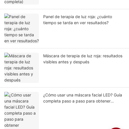
Panel de terapia de luz roja: ¿cuánto
tiempo se tarda en ver resultados?
Máscara de terapia de luz roja: resultados
visibles antes y después
¿Cómo usar una máscara facial LED? Guía
completa paso a paso para obtener
resultados seguros y efectivos.