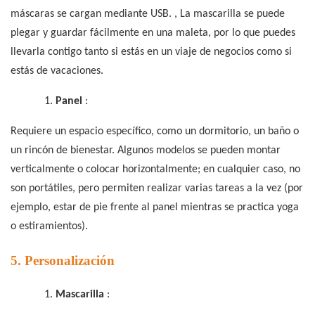
máscaras se cargan mediante USB.
,
La mascarilla se puede
plegar y guardar fácilmente en una maleta, por lo que puedes
llevarla contigo tanto si estás en un viaje de negocios como si
estás de vacaciones.
1.
Panel
:
Requiere un espacio específico, como un dormitorio, un baño o
un rincón de bienestar. Algunos modelos se pueden montar
verticalmente o colocar horizontalmente; en cualquier caso, no
son portátiles, pero permiten realizar varias tareas a la vez (por
ejemplo, estar de pie frente al panel mientras se practica yoga
o estiramientos).
5. Personalización
1.
Mascarilla
: