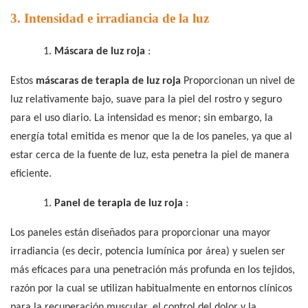
3. Intensidad e irradiancia de la luz
1.
Máscara de luz roja
:
Estos
máscaras de terapia de luz roja
Proporcionan un nivel de
luz relativamente bajo, suave para la piel del rostro y seguro
para el uso diario. La intensidad es menor; sin embargo, la
energía total emitida es menor que la de los paneles, ya que al
estar cerca de la fuente de luz, esta penetra la piel de manera
eficiente.
1.
Panel de terapia de luz roja
:
Los paneles están diseñados para proporcionar una mayor
irradiancia (es decir, potencia lumínica por área) y suelen ser
más eficaces para una penetración más profunda en los tejidos,
razón por la cual se utilizan habitualmente en entornos clínicos
para la recuperación muscular, el control del dolor y la