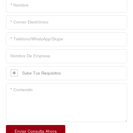
Nombre
Correo Electrónico
Teléfono/WhatsApp/Skype
Nombre De Empresa
Sube Tus Requisitos
Contenido
Enviar Consulta Ahora