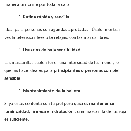
manera uniforme por toda la cara.
1.
Rutina rápida y sencilla
Ideal para personas con
agendas apretadas
. Úsalo mientras
ves la televisión, lees o te relajas, con las manos libres.
1.
Usuarios de baja sensibilidad
Las mascarillas suelen tener una intensidad de luz menor, lo
que las hace ideales para
principiantes o personas con piel
sensible
.
1.
Mantenimiento de la belleza
Si ya estás contenta con tu piel pero quieres
mantener su
luminosidad, firmeza e hidratación
, una mascarilla de luz roja
es suficiente.