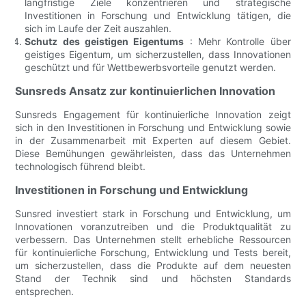
langfristige Ziele konzentrieren und strategische
Investitionen in Forschung und Entwicklung tätigen, die
sich im Laufe der Zeit auszahlen.
Schutz des geistigen Eigentums
: Mehr Kontrolle über
geistiges Eigentum, um sicherzustellen, dass Innovationen
geschützt und für Wettbewerbsvorteile genutzt werden.
Sunsreds Ansatz zur kontinuierlichen Innovation
Sunsreds Engagement für kontinuierliche Innovation zeigt
sich in den Investitionen in Forschung und Entwicklung sowie
in der Zusammenarbeit mit Experten auf diesem Gebiet.
Diese Bemühungen gewährleisten, dass das Unternehmen
technologisch führend bleibt.
Investitionen in Forschung und Entwicklung
Sunsred investiert stark in Forschung und Entwicklung, um
Innovationen voranzutreiben und die Produktqualität zu
verbessern. Das Unternehmen stellt erhebliche Ressourcen
für kontinuierliche Forschung, Entwicklung und Tests bereit,
um sicherzustellen, dass die Produkte auf dem neuesten
Stand der Technik sind und höchsten Standards
entsprechen.