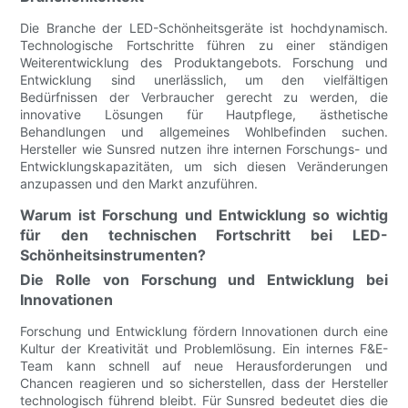
Die Branche der LED-Schönheitsgeräte ist hochdynamisch.
Technologische Fortschritte führen zu einer ständigen
Weiterentwicklung des Produktangebots. Forschung und
Entwicklung sind unerlässlich, um den vielfältigen
Bedürfnissen der Verbraucher gerecht zu werden, die
innovative Lösungen für Hautpflege, ästhetische
Behandlungen und allgemeines Wohlbefinden suchen.
Hersteller wie Sunsred nutzen ihre internen Forschungs- und
Entwicklungskapazitäten, um sich diesen Veränderungen
anzupassen und den Markt anzuführen.
Warum ist Forschung und Entwicklung so wichtig
für den technischen Fortschritt bei LED-
Schönheitsinstrumenten?
Die Rolle von Forschung und Entwicklung bei
Innovationen
Forschung und Entwicklung fördern Innovationen durch eine
Kultur der Kreativität und Problemlösung. Ein internes F&E-
Team kann schnell auf neue Herausforderungen und
Chancen reagieren und so sicherstellen, dass der Hersteller
technologisch führend bleibt. Für Sunsred bedeutet dies die