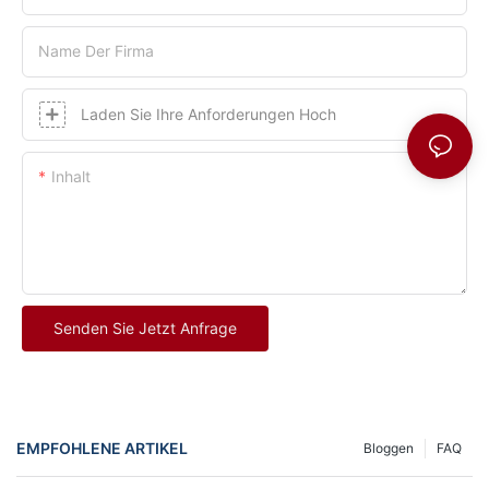
Name Der Firma
Laden Sie Ihre Anforderungen Hoch
Inhalt
Senden Sie Jetzt Anfrage
EMPFOHLENE ARTIKEL
Bloggen
FAQ