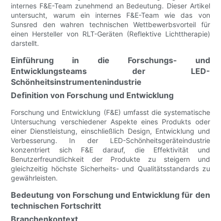
internes F&E-Team zunehmend an Bedeutung. Dieser Artikel
untersucht, warum ein internes F&E-Team wie das von
Sunsred den wahren technischen Wettbewerbsvorteil für
einen Hersteller von RLT-Geräten (Reflektive Lichttherapie)
darstellt.
Einführung in die Forschungs- und
Entwicklungsteams der LED-
Schönheitsinstrumentenindustrie
Definition von Forschung und Entwicklung
Forschung und Entwicklung (F&E) umfasst die systematische
Untersuchung verschiedener Aspekte eines Produkts oder
einer Dienstleistung, einschließlich Design, Entwicklung und
Verbesserung. In der LED-Schönheitsgeräteindustrie
konzentriert sich F&E darauf, die Effektivität und
Benutzerfreundlichkeit der Produkte zu steigern und
gleichzeitig höchste Sicherheits- und Qualitätsstandards zu
gewährleisten.
Bedeutung von Forschung und Entwicklung für den
technischen Fortschritt
Branchenkontext