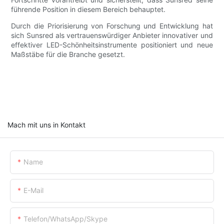
führende Position in diesem Bereich behauptet.
Durch die Priorisierung von Forschung und Entwicklung hat
sich Sunsred als vertrauenswürdiger Anbieter innovativer und
effektiver LED-Schönheitsinstrumente positioniert und neue
Maßstäbe für die Branche gesetzt.
Mach mit uns in Kontakt
Name
E-Mail
Telefon/WhatsApp/Skype