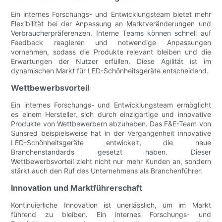
Ein internes Forschungs- und Entwicklungsteam bietet mehr
Flexibilität bei der Anpassung an Marktveränderungen und
Verbraucherpräferenzen. Interne Teams können schnell auf
Feedback reagieren und notwendige Anpassungen
vornehmen, sodass die Produkte relevant bleiben und die
Erwartungen der Nutzer erfüllen. Diese Agilität ist im
dynamischen Markt für LED-Schönheitsgeräte entscheidend.
Wettbewerbsvorteil
Ein internes Forschungs- und Entwicklungsteam ermöglicht
es einem Hersteller, sich durch einzigartige und innovative
Produkte von Wettbewerbern abzuheben. Das F&E-Team von
Sunsred beispielsweise hat in der Vergangenheit innovative
LED-Schönheitsgeräte entwickelt, die neue
Branchenstandards gesetzt haben. Dieser
Wettbewerbsvorteil zieht nicht nur mehr Kunden an, sondern
stärkt auch den Ruf des Unternehmens als Branchenführer.
Innovation und Marktführerschaft
Kontinuierliche Innovation ist unerlässlich, um im Markt
führend zu bleiben. Ein internes Forschungs- und