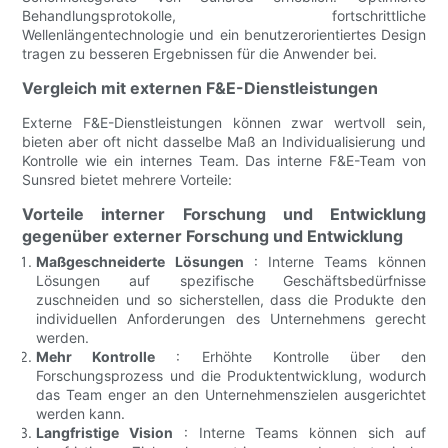
Behandlungsprotokolle, fortschrittliche
Wellenlängentechnologie und ein benutzerorientiertes Design
tragen zu besseren Ergebnissen für die Anwender bei.
Vergleich mit externen F&E-Dienstleistungen
Externe F&E-Dienstleistungen können zwar wertvoll sein,
bieten aber oft nicht dasselbe Maß an Individualisierung und
Kontrolle wie ein internes Team. Das interne F&E-Team von
Sunsred bietet mehrere Vorteile:
Vorteile interner Forschung und Entwicklung
gegenüber externer Forschung und Entwicklung
Maßgeschneiderte Lösungen
: Interne Teams können
Lösungen auf spezifische Geschäftsbedürfnisse
zuschneiden und so sicherstellen, dass die Produkte den
individuellen Anforderungen des Unternehmens gerecht
werden.
Mehr Kontrolle
: Erhöhte Kontrolle über den
Forschungsprozess und die Produktentwicklung, wodurch
das Team enger an den Unternehmenszielen ausgerichtet
werden kann.
Langfristige Vision
: Interne Teams können sich auf