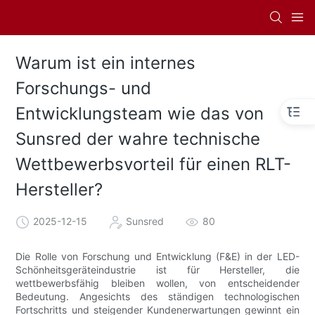
Warum ist ein internes
Forschungs- und
Entwicklungsteam wie das von
Sunsred der wahre technische
Wettbewerbsvorteil für einen RLT-
Hersteller?
2025-12-15
Sunsred
80
Die Rolle von Forschung und Entwicklung (F&E) in der LED-
Schönheitsgeräteindustrie ist für Hersteller, die
wettbewerbsfähig bleiben wollen, von entscheidender
Bedeutung. Angesichts des ständigen technologischen
Fortschritts und steigender Kundenerwartungen gewinnt ein