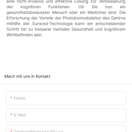
eine nicht-invasive und effektive Lösung zur Verbesserung
der kognitiven Funktionen. Ob Sie nun ein
gesundheitsbewusster Mensch oder ein Mediziner sind: Die
Erforschung der Vorteile der Photobiomodulation des Gehirns
mithilfe der Sunsred-Technologie kann ein entscheidender
Schritt hin zu besserer mentaler Gesundheit und kognitivem
Wohlbefinden sein.
Mach mit uns in Kontakt
Name
E-Mail
Telefon/WhatsApp/Skype