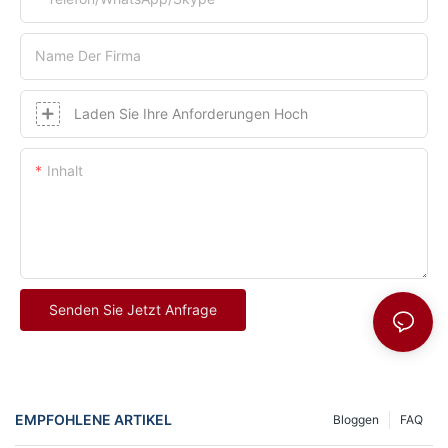
Name Der Firma
Laden Sie Ihre Anforderungen Hoch
Inhalt
Senden Sie Jetzt Anfrage
EMPFOHLENE ARTIKEL
Bloggen
FAQ