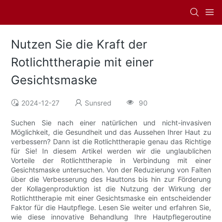
Nutzen Sie die Kraft der
Rotlichttherapie mit einer
Gesichtsmaske
2024-12-27
Sunsred
90
Suchen Sie nach einer natürlichen und nicht-invasiven
Möglichkeit, die Gesundheit und das Aussehen Ihrer Haut zu
verbessern? Dann ist die Rotlichttherapie genau das Richtige
für Sie! In diesem Artikel werden wir die unglaublichen
Vorteile der Rotlichttherapie in Verbindung mit einer
Gesichtsmaske untersuchen. Von der Reduzierung von Falten
über die Verbesserung des Hauttons bis hin zur Förderung
der Kollagenproduktion ist die Nutzung der Wirkung der
Rotlichttherapie mit einer Gesichtsmaske ein entscheidender
Faktor für die Hautpflege. Lesen Sie weiter und erfahren Sie,
wie diese innovative Behandlung Ihre Hautpflegeroutine