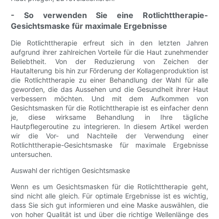
- So verwenden Sie eine Rotlichttherapie-
Gesichtsmaske für maximale Ergebnisse
Die Rotlichttherapie erfreut sich in den letzten Jahren
aufgrund ihrer zahlreichen Vorteile für die Haut zunehmender
Beliebtheit. Von der Reduzierung von Zeichen der
Hautalterung bis hin zur Förderung der Kollagenproduktion ist
die Rotlichttherapie zu einer Behandlung der Wahl für alle
geworden, die das Aussehen und die Gesundheit ihrer Haut
verbessern möchten. Und mit dem Aufkommen von
Gesichtsmasken für die Rotlichttherapie ist es einfacher denn
je, diese wirksame Behandlung in Ihre tägliche
Hautpflegeroutine zu integrieren. In diesem Artikel werden
wir die Vor- und Nachteile der Verwendung einer
Rotlichttherapie-Gesichtsmaske für maximale Ergebnisse
untersuchen.
Auswahl der richtigen Gesichtsmaske
Wenn es um Gesichtsmasken für die Rotlichttherapie geht,
sind nicht alle gleich. Für optimale Ergebnisse ist es wichtig,
dass Sie sich gut informieren und eine Maske auswählen, die
von hoher Qualität ist und über die richtige Wellenlänge des