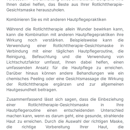
Ihnen dabei helfen, das Beste aus Ihrer Rotlichttherapie-
Gesichtsmaske herauszuholen.
Kombinieren Sie es mit anderen Hautpflegepraktiken
Während die Rotlichttherapie allein Wunder bewirken kann,
kann die Kombination mit anderen Hautpflegepraktiken ihre
Wirkung noch verstärken. Beispielsweise kann die
Verwendung einer Rotlichttherapie-Gesichtsmaske in
Verbindung mit einer täglichen Hautpflegeroutine, die
Reinigung, Befeuchtung und die Verwendung von
Lichtschutzfaktor umfasst, Ihnen dabei helfen, einen
umfassenden Ansatz für die Hautpflege zu erreichen.
Darüber hinaus können andere Behandlungen wie ein
chemisches Peeling oder eine Gesichtsmassage die Wirkung
der Rotlichttherapie ergänzen und zur allgemeinen
Hautgesundheit beitragen.
Zusammenfassend lässt sich sagen, dass die Einbeziehung
einer Rotlichttherapie-Gesichtsmaske in Ihre
Hautpflegeroutine einen entscheidenden Unterschied
machen kann, wenn es darum geht, eine gesunde, strahlende
Haut zu erreichen. Durch die Auswahl der richtigen Maske,
die richtige Vorbereitung Ihrer Haut, die