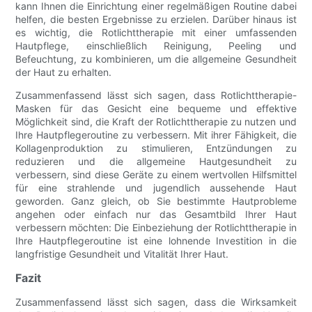
kann Ihnen die Einrichtung einer regelmäßigen Routine dabei
helfen, die besten Ergebnisse zu erzielen. Darüber hinaus ist
es wichtig, die Rotlichttherapie mit einer umfassenden
Hautpflege, einschließlich Reinigung, Peeling und
Befeuchtung, zu kombinieren, um die allgemeine Gesundheit
der Haut zu erhalten.
Zusammenfassend lässt sich sagen, dass Rotlichttherapie-
Masken für das Gesicht eine bequeme und effektive
Möglichkeit sind, die Kraft der Rotlichttherapie zu nutzen und
Ihre Hautpflegeroutine zu verbessern. Mit ihrer Fähigkeit, die
Kollagenproduktion zu stimulieren, Entzündungen zu
reduzieren und die allgemeine Hautgesundheit zu
verbessern, sind diese Geräte zu einem wertvollen Hilfsmittel
für eine strahlende und jugendlich aussehende Haut
geworden. Ganz gleich, ob Sie bestimmte Hautprobleme
angehen oder einfach nur das Gesamtbild Ihrer Haut
verbessern möchten: Die Einbeziehung der Rotlichttherapie in
Ihre Hautpflegeroutine ist eine lohnende Investition in die
langfristige Gesundheit und Vitalität Ihrer Haut.
Fazit
Zusammenfassend lässt sich sagen, dass die Wirksamkeit