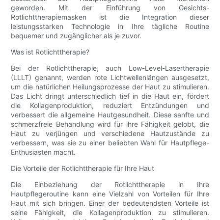
geworden. Mit der Einführung von Gesichts-
Rotlichttherapiemasken ist die Integration dieser
leistungsstarken Technologie in Ihre tägliche Routine
bequemer und zugänglicher als je zuvor.
Was ist Rotlichttherapie?
Bei der Rotlichttherapie, auch Low-Level-Lasertherapie
(LLLT) genannt, werden rote Lichtwellenlängen ausgesetzt,
um die natürlichen Heilungsprozesse der Haut zu stimulieren.
Das Licht dringt unterschiedlich tief in die Haut ein, fördert
die Kollagenproduktion, reduziert Entzündungen und
verbessert die allgemeine Hautgesundheit. Diese sanfte und
schmerzfreie Behandlung wird für ihre Fähigkeit gelobt, die
Haut zu verjüngen und verschiedene Hautzustände zu
verbessern, was sie zu einer beliebten Wahl für Hautpflege-
Enthusiasten macht.
Die Vorteile der Rotlichttherapie für Ihre Haut
Die Einbeziehung der Rotlichttherapie in Ihre
Hautpflegeroutine kann eine Vielzahl von Vorteilen für Ihre
Haut mit sich bringen. Einer der bedeutendsten Vorteile ist
seine Fähigkeit, die Kollagenproduktion zu stimulieren.