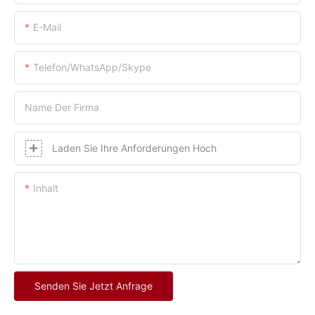
E-Mail
Telefon/WhatsApp/Skype
Name Der Firma
Laden Sie Ihre Anforderungen Hoch
Inhalt
Senden Sie Jetzt Anfrage