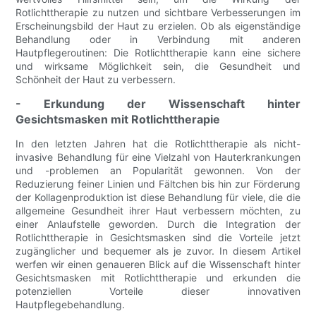
Rotlichttherapie zu nutzen und sichtbare Verbesserungen im
Erscheinungsbild der Haut zu erzielen. Ob als eigenständige
Behandlung oder in Verbindung mit anderen
Hautpflegeroutinen: Die Rotlichttherapie kann eine sichere
und wirksame Möglichkeit sein, die Gesundheit und
Schönheit der Haut zu verbessern.
- Erkundung der Wissenschaft hinter
Gesichtsmasken mit Rotlichttherapie
In den letzten Jahren hat die Rotlichttherapie als nicht-
invasive Behandlung für eine Vielzahl von Hauterkrankungen
und -problemen an Popularität gewonnen. Von der
Reduzierung feiner Linien und Fältchen bis hin zur Förderung
der Kollagenproduktion ist diese Behandlung für viele, die die
allgemeine Gesundheit ihrer Haut verbessern möchten, zu
einer Anlaufstelle geworden. Durch die Integration der
Rotlichttherapie in Gesichtsmasken sind die Vorteile jetzt
zugänglicher und bequemer als je zuvor. In diesem Artikel
werfen wir einen genaueren Blick auf die Wissenschaft hinter
Gesichtsmasken mit Rotlichttherapie und erkunden die
potenziellen Vorteile dieser innovativen
Hautpflegebehandlung.