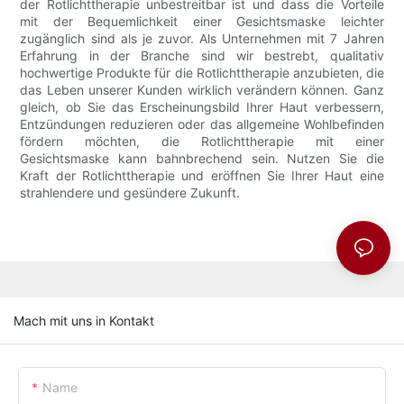
der Rotlichttherapie unbestreitbar ist und dass die Vorteile
mit der Bequemlichkeit einer Gesichtsmaske leichter
zugänglich sind als je zuvor. Als Unternehmen mit 7 Jahren
Erfahrung in der Branche sind wir bestrebt, qualitativ
hochwertige Produkte für die Rotlichttherapie anzubieten, die
das Leben unserer Kunden wirklich verändern können. Ganz
gleich, ob Sie das Erscheinungsbild Ihrer Haut verbessern,
Entzündungen reduzieren oder das allgemeine Wohlbefinden
fördern möchten, die Rotlichttherapie mit einer
Gesichtsmaske kann bahnbrechend sein. Nutzen Sie die
Kraft der Rotlichttherapie und eröffnen Sie Ihrer Haut eine
strahlendere und gesündere Zukunft.
Mach mit uns in Kontakt
Name