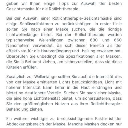
geben wir Ihnen einige Tipps zur Auswahl der besten
Gesichtsmaske für die Rotlichttherapie.
Bei der Auswahl einer Rotlichttherapie-Gesichtsmaske sind
einige Schlüsselfaktoren zu berücksichtigen. In erster Linie
sollten Sie nach einer Maske suchen, die die richtige
Lichtwellenlänge bietet. Bei der Rotlichttherapie werden
typischerweise Wellenlängen zwischen 630 und 660
Nanometern verwendet, da sich dieser Bereich als der
effektivste für die Hautverjüngung und -heilung erwiesen hat.
Überprüfen Sie unbedingt die Spezifikationen aller Masken,
die Sie in Betracht ziehen, um sicherzustellen, dass sie diese
Kriterien erfüllen.
Zusätzlich zur Wellenlänge sollten Sie auch die Intensität des
von der Maske emittierten Lichts berücksichtigen. Licht mit
höherer Intensität kann tiefer in die Haut eindringen und
bietet so deutlichere Vorteile. Suchen Sie nach einer Maske,
die eine hohe Lichtintensität bietet, um sicherzustellen, dass
Sie den größtmöglichen Nutzen aus Ihrer Rotlichttherapie-
Behandlung ziehen.
Ein weiterer wichtiger zu berücksichtigender Faktor ist der
Abdeckungsbereich der Maske. Manche Masken decken nur