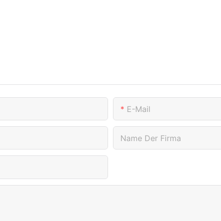
E-Mail
Name Der Firma