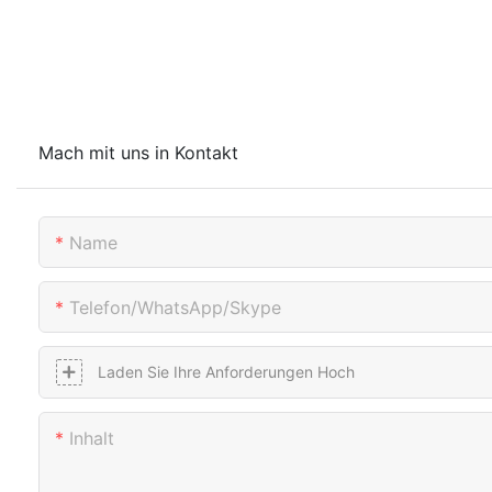
Mach mit uns in Kontakt
Name
Telefon/WhatsApp/Skype
Laden Sie Ihre Anforderungen Hoch
Inhalt