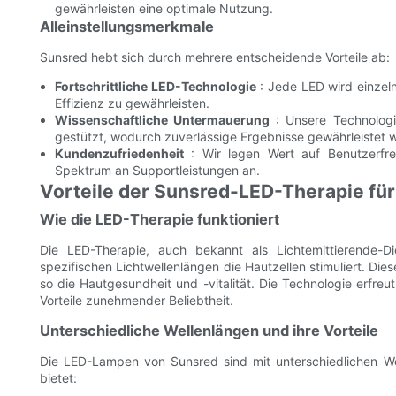
gewährleisten eine optimale Nutzung.
Alleinstellungsmerkmale
Sunsred hebt sich durch mehrere entscheidende Vorteile ab:
Fortschrittliche LED-Technologie
: Jede LED wird einzeln
Effizienz zu gewährleisten.
Wissenschaftliche Untermauerung
: Unsere Technologi
gestützt, wodurch zuverlässige Ergebnisse gewährleistet 
Kundenzufriedenheit
: Wir legen Wert auf Benutzerfreu
Spektrum an Supportleistungen an.
Vorteile der Sunsred-LED-Therapie für
Wie die LED-Therapie funktioniert
Die LED-Therapie, auch bekannt als Lichtemittierende-Di
spezifischen Lichtwellenlängen die Hautzellen stimuliert. Die
so die Hautgesundheit und -vitalität. Die Technologie erfreu
Vorteile zunehmender Beliebtheit.
Unterschiedliche Wellenlängen und ihre Vorteile
Die LED-Lampen von Sunsred sind mit unterschiedlichen Wel
bietet: