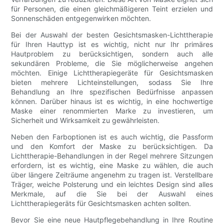
für Personen, die einen gleichmäßigeren Teint erzielen und
Sonnenschäden entgegenwirken möchten.
Bei der Auswahl der besten Gesichtsmasken-Lichttherapie
für Ihren Hauttyp ist es wichtig, nicht nur Ihr primäres
Hautproblem zu berücksichtigen, sondern auch alle
sekundären Probleme, die Sie möglicherweise angehen
möchten. Einige Lichttherapiegeräte für Gesichtsmasken
bieten mehrere Lichteinstellungen, sodass Sie Ihre
Behandlung an Ihre spezifischen Bedürfnisse anpassen
können. Darüber hinaus ist es wichtig, in eine hochwertige
Maske einer renommierten Marke zu investieren, um
Sicherheit und Wirksamkeit zu gewährleisten.
Neben den Farboptionen ist es auch wichtig, die Passform
und den Komfort der Maske zu berücksichtigen. Da
Lichttherapie-Behandlungen in der Regel mehrere Sitzungen
erfordern, ist es wichtig, eine Maske zu wählen, die auch
über längere Zeiträume angenehm zu tragen ist. Verstellbare
Träger, weiche Polsterung und ein leichtes Design sind alles
Merkmale, auf die Sie bei der Auswahl eines
Lichttherapiegeräts für Gesichtsmasken achten sollten.
Bevor Sie eine neue Hautpflegebehandlung in Ihre Routine