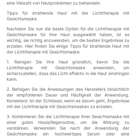
eine Vielzahl von Hautproblemen zu behandeln.
Tipps für strahlende Haut mit der Lichttherapie mit
Gesichtsmaske
Nachdem Sie nun die beste Option für die Lichttherapie mit
Gesichtsmaske für Ihre Haut ausgewählt haben, ist es
wichtig, sie richtig anzuwenden, um die besten Ergebnisse zu
erzielen. Hier finden Sie einige Tipps für strahlende Haut mit
der Lichttherapie mit Gesichtsmaske:
1. Reinigen Sie Ihre Haut gründlich, bevor Sie die
Lichttherapie mit Gesichtsmaske anwenden, um
sicherzustellen, dass das Licht effektiv in die Haut eindringen
kann.
2. Befolgen Sie die Anweisungen des Herstellers hinsichtlich
der empfohlenen Dauer und Häufigkeit der Anwendung.
Konsistenz ist der Schlüssel, wenn es darum geht, Ergebnisse
mit der Lichttherapie mit Gesichtsmasken zu erzielen.
3. Kombinieren Sie die Lichttherapie Ihrer Gesichtsmaske mit
einer guten Hautpflegeroutine, um die Wirkung zu
verstärken. Verwenden Sie nach der Anwendung der
Gesichtsmaske ein hochwertiges Serum oder eine