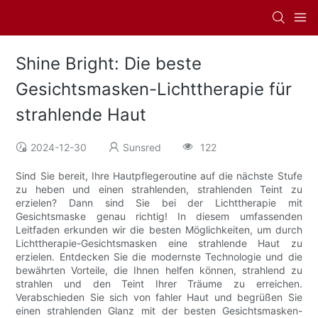
Shine Bright: Die beste
Gesichtsmasken-Lichttherapie für
strahlende Haut
2024-12-30
Sunsred
122
Sind Sie bereit, Ihre Hautpflegeroutine auf die nächste Stufe
zu heben und einen strahlenden, strahlenden Teint zu
erzielen? Dann sind Sie bei der Lichttherapie mit
Gesichtsmaske genau richtig! In diesem umfassenden
Leitfaden erkunden wir die besten Möglichkeiten, um durch
Lichttherapie-Gesichtsmasken eine strahlende Haut zu
erzielen. Entdecken Sie die modernste Technologie und die
bewährten Vorteile, die Ihnen helfen können, strahlend zu
strahlen und den Teint Ihrer Träume zu erreichen.
Verabschieden Sie sich von fahler Haut und begrüßen Sie
einen strahlenden Glanz mit der besten Gesichtsmasken-