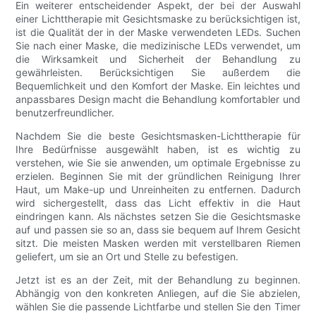
Ein weiterer entscheidender Aspekt, der bei der Auswahl
einer Lichttherapie mit Gesichtsmaske zu berücksichtigen ist,
ist die Qualität der in der Maske verwendeten LEDs. Suchen
Sie nach einer Maske, die medizinische LEDs verwendet, um
die Wirksamkeit und Sicherheit der Behandlung zu
gewährleisten. Berücksichtigen Sie außerdem die
Bequemlichkeit und den Komfort der Maske. Ein leichtes und
anpassbares Design macht die Behandlung komfortabler und
benutzerfreundlicher.
Nachdem Sie die beste Gesichtsmasken-Lichttherapie für
Ihre Bedürfnisse ausgewählt haben, ist es wichtig zu
verstehen, wie Sie sie anwenden, um optimale Ergebnisse zu
erzielen. Beginnen Sie mit der gründlichen Reinigung Ihrer
Haut, um Make-up und Unreinheiten zu entfernen. Dadurch
wird sichergestellt, dass das Licht effektiv in die Haut
eindringen kann. Als nächstes setzen Sie die Gesichtsmaske
auf und passen sie so an, dass sie bequem auf Ihrem Gesicht
sitzt. Die meisten Masken werden mit verstellbaren Riemen
geliefert, um sie an Ort und Stelle zu befestigen.
Jetzt ist es an der Zeit, mit der Behandlung zu beginnen.
Abhängig von den konkreten Anliegen, auf die Sie abzielen,
wählen Sie die passende Lichtfarbe und stellen Sie den Timer