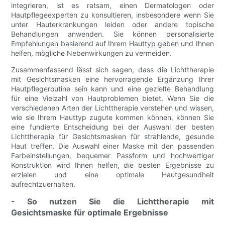
integrieren, ist es ratsam, einen Dermatologen oder
Hautpflegeexperten zu konsultieren, insbesondere wenn Sie
unter Hauterkrankungen leiden oder andere topische
Behandlungen anwenden. Sie können personalisierte
Empfehlungen basierend auf Ihrem Hauttyp geben und Ihnen
helfen, mögliche Nebenwirkungen zu vermeiden.
Zusammenfassend lässt sich sagen, dass die Lichttherapie
mit Gesichtsmasken eine hervorragende Ergänzung Ihrer
Hautpflegeroutine sein kann und eine gezielte Behandlung
für eine Vielzahl von Hautproblemen bietet. Wenn Sie die
verschiedenen Arten der Lichttherapie verstehen und wissen,
wie sie Ihrem Hauttyp zugute kommen können, können Sie
eine fundierte Entscheidung bei der Auswahl der besten
Lichttherapie für Gesichtsmasken für strahlende, gesunde
Haut treffen. Die Auswahl einer Maske mit den passenden
Farbeinstellungen, bequemer Passform und hochwertiger
Konstruktion wird Ihnen helfen, die besten Ergebnisse zu
erzielen und eine optimale Hautgesundheit
aufrechtzuerhalten.
- So nutzen Sie die Lichttherapie mit
Gesichtsmaske für optimale Ergebnisse