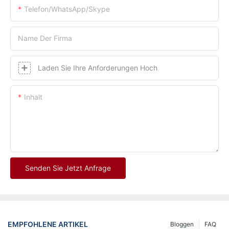
Telefon/WhatsApp/Skype
Name Der Firma
Laden Sie Ihre Anforderungen Hoch
Inhalt
Senden Sie Jetzt Anfrage
EMPFOHLENE ARTIKEL
Bloggen
FAQ