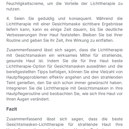
Feuchtigkeitscreme, um die Vorteile der Lichttherapie zu
nutzen.
4. Seien Sie geduldig und konsequent. Während die
Lichttherapie mit einer Gesichtsmaske sichtbare Ergebnisse
liefern kann, kann es einige Zeit dauern, bis Sie deutliche
Verbesserungen Ihrer Haut feststellen. Bleiben Sie bei Ihrer
Routine und geben Sie ihr Zeit, ihre Wirkung zu entfalten.
Zusammenfassend lässt sich sagen, dass die Lichttherapie
mit Gesichtsmasken ein wirksames Mittel für strahlende,
gesunde Haut ist. Indem Sie die für Ihre Haut beste
Lichttherapie-Option für Gesichtsmasken auswählen und die
bereitgestellten Tipps befolgen, können Sie eine Vielzahl von
Hautpflegeproblemen effektiv angehen und den strahlenden
Teint genießen, den Sie sich schon immer gewünscht haben.
Integrieren Sie die Lichttherapie mit Gesichtsmasken in Ihre
Hautpflegeroutine und beobachten Sie, wie sich Ihre Haut vor
Ihren Augen verändert.
Fazit
Zusammenfassend lässt sich sagen, dass die beste
Gesichtsmasken-Lichttherapie für strahlende Haut Ihre