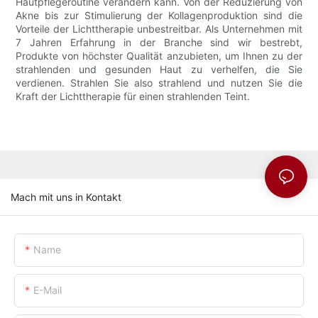
Hautpflegeroutine verändern kann. Von der Reduzierung von
Akne bis zur Stimulierung der Kollagenproduktion sind die
Vorteile der Lichttherapie unbestreitbar. Als Unternehmen mit
7 Jahren Erfahrung in der Branche sind wir bestrebt,
Produkte von höchster Qualität anzubieten, um Ihnen zu der
strahlenden und gesunden Haut zu verhelfen, die Sie
verdienen. Strahlen Sie also strahlend und nutzen Sie die
Kraft der Lichttherapie für einen strahlenden Teint.
Mach mit uns in Kontakt
Name
E-Mail