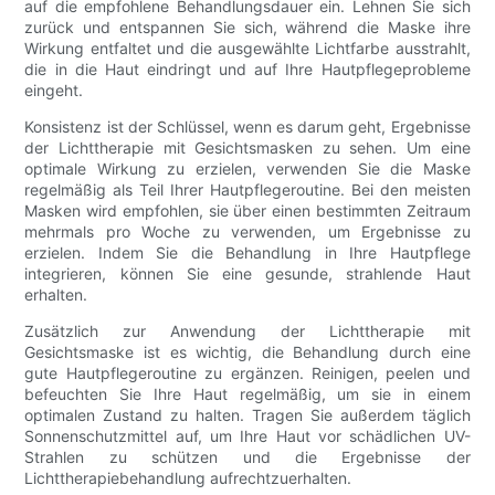
auf die empfohlene Behandlungsdauer ein. Lehnen Sie sich
zurück und entspannen Sie sich, während die Maske ihre
Wirkung entfaltet und die ausgewählte Lichtfarbe ausstrahlt,
die in die Haut eindringt und auf Ihre Hautpflegeprobleme
eingeht.
Konsistenz ist der Schlüssel, wenn es darum geht, Ergebnisse
der Lichttherapie mit Gesichtsmasken zu sehen. Um eine
optimale Wirkung zu erzielen, verwenden Sie die Maske
regelmäßig als Teil Ihrer Hautpflegeroutine. Bei den meisten
Masken wird empfohlen, sie über einen bestimmten Zeitraum
mehrmals pro Woche zu verwenden, um Ergebnisse zu
erzielen. Indem Sie die Behandlung in Ihre Hautpflege
integrieren, können Sie eine gesunde, strahlende Haut
erhalten.
Zusätzlich zur Anwendung der Lichttherapie mit
Gesichtsmaske ist es wichtig, die Behandlung durch eine
gute Hautpflegeroutine zu ergänzen. Reinigen, peelen und
befeuchten Sie Ihre Haut regelmäßig, um sie in einem
optimalen Zustand zu halten. Tragen Sie außerdem täglich
Sonnenschutzmittel auf, um Ihre Haut vor schädlichen UV-
Strahlen zu schützen und die Ergebnisse der
Lichttherapiebehandlung aufrechtzuerhalten.