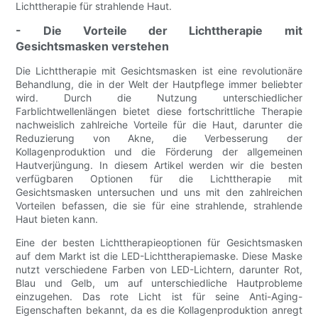
Lichttherapie für strahlende Haut.
- Die Vorteile der Lichttherapie mit
Gesichtsmasken verstehen
Die Lichttherapie mit Gesichtsmasken ist eine revolutionäre
Behandlung, die in der Welt der Hautpflege immer beliebter
wird. Durch die Nutzung unterschiedlicher
Farblichtwellenlängen bietet diese fortschrittliche Therapie
nachweislich zahlreiche Vorteile für die Haut, darunter die
Reduzierung von Akne, die Verbesserung der
Kollagenproduktion und die Förderung der allgemeinen
Hautverjüngung. In diesem Artikel werden wir die besten
verfügbaren Optionen für die Lichttherapie mit
Gesichtsmasken untersuchen und uns mit den zahlreichen
Vorteilen befassen, die sie für eine strahlende, strahlende
Haut bieten kann.
Eine der besten Lichttherapieoptionen für Gesichtsmasken
auf dem Markt ist die LED-Lichttherapiemaske. Diese Maske
nutzt verschiedene Farben von LED-Lichtern, darunter Rot,
Blau und Gelb, um auf unterschiedliche Hautprobleme
einzugehen. Das rote Licht ist für seine Anti-Aging-
Eigenschaften bekannt, da es die Kollagenproduktion anregt