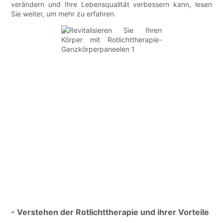
verändern und Ihre Lebensqualität verbessern kann, lesen
Sie weiter, um mehr zu erfahren.
- Verstehen der Rotlichttherapie und ihrer Vorteile