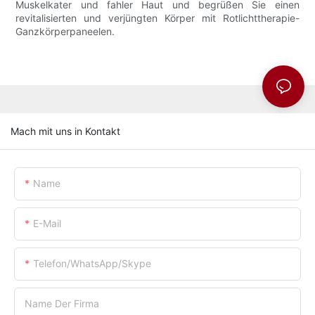
Muskelkater und fahler Haut und begrüßen Sie einen
revitalisierten und verjüngten Körper mit Rotlichttherapie-
Ganzkörperpaneelen.
Mach mit uns in Kontakt
Name
E-Mail
Telefon/WhatsApp/Skype
Name Der Firma