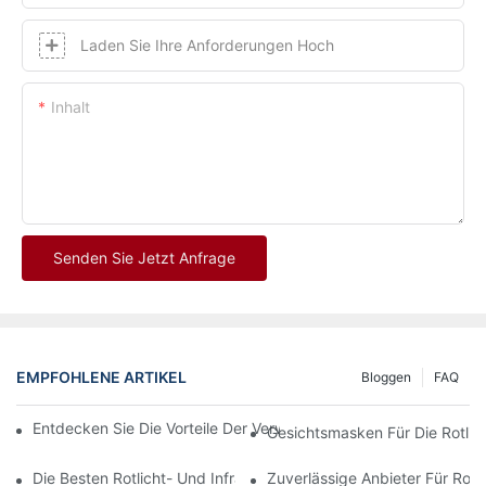
Laden Sie Ihre Anforderungen Hoch
Inhalt
Senden Sie Jetzt Anfrage
EMPFOHLENE ARTIKEL
Bloggen
FAQ
Entdecken Sie Die Vorteile Der Verwendung Einer Rotlichtthera
Gesichtsmasken Für Die Rotlic
Die Besten Rotlicht- Und Infrarottherapiegeräte Für Eine Umfa
Zuverlässige Anbieter Für Rotl