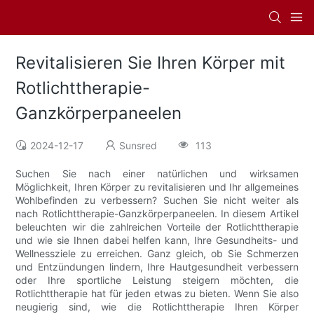
Revitalisieren Sie Ihren Körper mit
Rotlichttherapie-
Ganzkörperpaneelen
2024-12-17
Sunsred
113
Suchen Sie nach einer natürlichen und wirksamen
Möglichkeit, Ihren Körper zu revitalisieren und Ihr allgemeines
Wohlbefinden zu verbessern? Suchen Sie nicht weiter als
nach Rotlichttherapie-Ganzkörperpaneelen. In diesem Artikel
beleuchten wir die zahlreichen Vorteile der Rotlichttherapie
und wie sie Ihnen dabei helfen kann, Ihre Gesundheits- und
Wellnessziele zu erreichen. Ganz gleich, ob Sie Schmerzen
und Entzündungen lindern, Ihre Hautgesundheit verbessern
oder Ihre sportliche Leistung steigern möchten, die
Rotlichttherapie hat für jeden etwas zu bieten. Wenn Sie also
neugierig sind, wie die Rotlichttherapie Ihren Körper