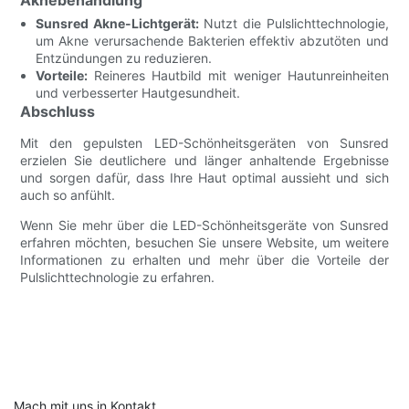
Sunsred Akne-Lichtgerät:
Nutzt die Pulslichttechnologie,
um Akne verursachende Bakterien effektiv abzutöten und
Entzündungen zu reduzieren.
Vorteile:
Reineres Hautbild mit weniger Hautunreinheiten
und verbesserter Hautgesundheit.
Abschluss
Mit den gepulsten LED-Schönheitsgeräten von Sunsred
erzielen Sie deutlichere und länger anhaltende Ergebnisse
und sorgen dafür, dass Ihre Haut optimal aussieht und sich
auch so anfühlt.
Wenn Sie mehr über die LED-Schönheitsgeräte von Sunsred
erfahren möchten, besuchen Sie unsere Website, um weitere
Informationen zu erhalten und mehr über die Vorteile der
Pulslichttechnologie zu erfahren.
Mach mit uns in Kontakt