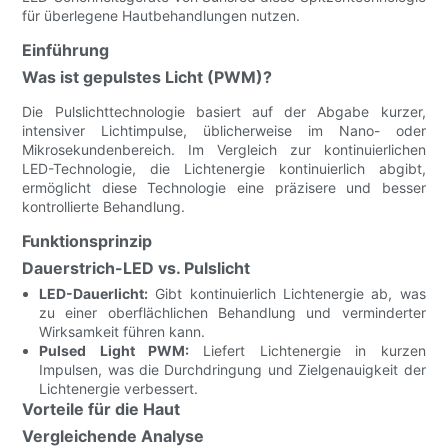
für überlegene Hautbehandlungen nutzen.
Einführung
Was ist gepulstes Licht (PWM)?
Die Pulslichttechnologie basiert auf der Abgabe kurzer,
intensiver Lichtimpulse, üblicherweise im Nano- oder
Mikrosekundenbereich. Im Vergleich zur kontinuierlichen
LED-Technologie, die Lichtenergie kontinuierlich abgibt,
ermöglicht diese Technologie eine präzisere und besser
kontrollierte Behandlung.
Funktionsprinzip
Dauerstrich-LED vs. Pulslicht
LED-Dauerlicht:
Gibt kontinuierlich Lichtenergie ab, was
zu einer oberflächlichen Behandlung und verminderter
Wirksamkeit führen kann.
Pulsed Light PWM:
Liefert Lichtenergie in kurzen
Impulsen, was die Durchdringung und Zielgenauigkeit der
Lichtenergie verbessert.
Vorteile für die Haut
Vergleichende Analyse