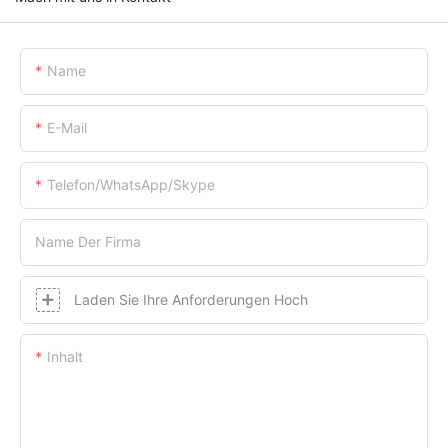
Name
E-Mail
Telefon/WhatsApp/Skype
Name Der Firma
Laden Sie Ihre Anforderungen Hoch
Inhalt