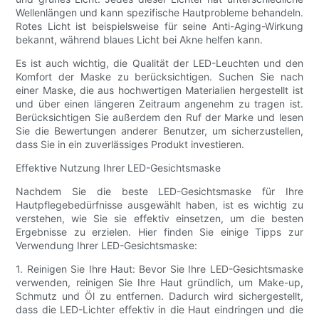
Wellenlängen und kann spezifische Hautprobleme behandeln.
Rotes Licht ist beispielsweise für seine Anti-Aging-Wirkung
bekannt, während blaues Licht bei Akne helfen kann.
Es ist auch wichtig, die Qualität der LED-Leuchten und den
Komfort der Maske zu berücksichtigen. Suchen Sie nach
einer Maske, die aus hochwertigen Materialien hergestellt ist
und über einen längeren Zeitraum angenehm zu tragen ist.
Berücksichtigen Sie außerdem den Ruf der Marke und lesen
Sie die Bewertungen anderer Benutzer, um sicherzustellen,
dass Sie in ein zuverlässiges Produkt investieren.
Effektive Nutzung Ihrer LED-Gesichtsmaske
Nachdem Sie die beste LED-Gesichtsmaske für Ihre
Hautpflegebedürfnisse ausgewählt haben, ist es wichtig zu
verstehen, wie Sie sie effektiv einsetzen, um die besten
Ergebnisse zu erzielen. Hier finden Sie einige Tipps zur
Verwendung Ihrer LED-Gesichtsmaske:
1. Reinigen Sie Ihre Haut: Bevor Sie Ihre LED-Gesichtsmaske
verwenden, reinigen Sie Ihre Haut gründlich, um Make-up,
Schmutz und Öl zu entfernen. Dadurch wird sichergestellt,
dass die LED-Lichter effektiv in die Haut eindringen und die