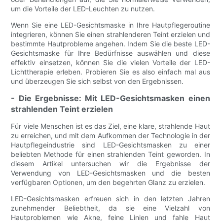
um die Vorteile der LED-Leuchten zu nutzen.
Wenn Sie eine LED-Gesichtsmaske in Ihre Hautpflegeroutine
integrieren, können Sie einen strahlenderen Teint erzielen und
bestimmte Hautprobleme angehen. Indem Sie die beste LED-
Gesichtsmaske für Ihre Bedürfnisse auswählen und diese
effektiv einsetzen, können Sie die vielen Vorteile der LED-
Lichttherapie erleben. Probieren Sie es also einfach mal aus
und überzeugen Sie sich selbst von den Ergebnissen.
- Die Ergebnisse: Mit LED-Gesichtsmasken einen
strahlenden Teint erzielen
Für viele Menschen ist es das Ziel, eine klare, strahlende Haut
zu erreichen, und mit dem Aufkommen der Technologie in der
Hautpflegeindustrie sind LED-Gesichtsmasken zu einer
beliebten Methode für einen strahlenden Teint geworden. In
diesem Artikel untersuchen wir die Ergebnisse der
Verwendung von LED-Gesichtsmasken und die besten
verfügbaren Optionen, um den begehrten Glanz zu erzielen.
LED-Gesichtsmasken erfreuen sich in den letzten Jahren
zunehmender Beliebtheit, da sie eine Vielzahl von
Hautproblemen wie Akne, feine Linien und fahle Haut