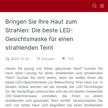
Bringen Sie Ihre Haut zum
Strahlen: Die beste LED-
Gesichtsmaske für einen
strahlenden Teint
2024-12-25
Sunsred
142
Haben Sie genug von fahler, glanzloser Haut? Suchen Sie
nach einer Lösung für einen strahlenden und strahlenden
Teint? Suchen Sie nicht weiter, denn wir stellen Ihnen die
beste LED-Gesichtsmaske zur Beleuchtung Ihrer Haut vor. In
diesem Artikel werden wir die Vorteile der LED-Technologie
für die Hautpflege untersuchen und die am besten bewertete
LED-Gesichtsmaske vorstellen, die Ihnen zu einem
strahlenden und gesunden Teint verhilft. Verabschieden Sie
sich von fahler Haut und begrüßen Sie einen strahlenden