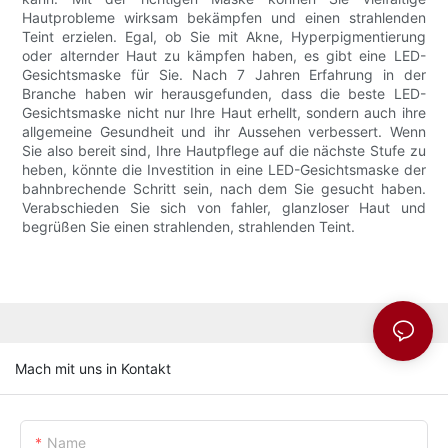
Hautprobleme wirksam bekämpfen und einen strahlenden
Teint erzielen. Egal, ob Sie mit Akne, Hyperpigmentierung
oder alternder Haut zu kämpfen haben, es gibt eine LED-
Gesichtsmaske für Sie. Nach 7 Jahren Erfahrung in der
Branche haben wir herausgefunden, dass die beste LED-
Gesichtsmaske nicht nur Ihre Haut erhellt, sondern auch ihre
allgemeine Gesundheit und ihr Aussehen verbessert. Wenn
Sie also bereit sind, Ihre Hautpflege auf die nächste Stufe zu
heben, könnte die Investition in eine LED-Gesichtsmaske der
bahnbrechende Schritt sein, nach dem Sie gesucht haben.
Verabschieden Sie sich von fahler, glanzloser Haut und
begrüßen Sie einen strahlenden, strahlenden Teint.
Mach mit uns in Kontakt
Name