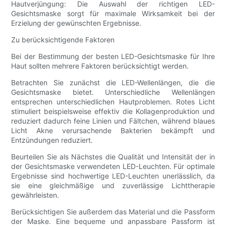
Hautverjüngung: Die Auswahl der richtigen LED-
Gesichtsmaske sorgt für maximale Wirksamkeit bei der
Erzielung der gewünschten Ergebnisse.
Zu berücksichtigende Faktoren
Bei der Bestimmung der besten LED-Gesichtsmaske für Ihre
Haut sollten mehrere Faktoren berücksichtigt werden.
Betrachten Sie zunächst die LED-Wellenlängen, die die
Gesichtsmaske bietet. Unterschiedliche Wellenlängen
entsprechen unterschiedlichen Hautproblemen. Rotes Licht
stimuliert beispielsweise effektiv die Kollagenproduktion und
reduziert dadurch feine Linien und Fältchen, während blaues
Licht Akne verursachende Bakterien bekämpft und
Entzündungen reduziert.
Beurteilen Sie als Nächstes die Qualität und Intensität der in
der Gesichtsmaske verwendeten LED-Leuchten. Für optimale
Ergebnisse sind hochwertige LED-Leuchten unerlässlich, da
sie eine gleichmäßige und zuverlässige Lichttherapie
gewährleisten.
Berücksichtigen Sie außerdem das Material und die Passform
der Maske. Eine bequeme und anpassbare Passform ist