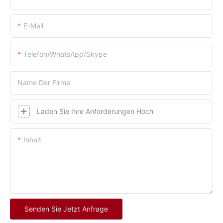
E-Mail
Telefon/WhatsApp/Skype
Name Der Firma
Laden Sie Ihre Anforderungen Hoch
Inhalt
Senden Sie Jetzt Anfrage