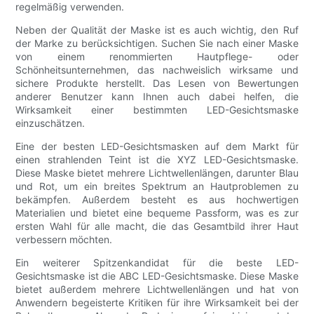
regelmäßig verwenden.
Neben der Qualität der Maske ist es auch wichtig, den Ruf
der Marke zu berücksichtigen. Suchen Sie nach einer Maske
von einem renommierten Hautpflege- oder
Schönheitsunternehmen, das nachweislich wirksame und
sichere Produkte herstellt. Das Lesen von Bewertungen
anderer Benutzer kann Ihnen auch dabei helfen, die
Wirksamkeit einer bestimmten LED-Gesichtsmaske
einzuschätzen.
Eine der besten LED-Gesichtsmasken auf dem Markt für
einen strahlenden Teint ist die XYZ LED-Gesichtsmaske.
Diese Maske bietet mehrere Lichtwellenlängen, darunter Blau
und Rot, um ein breites Spektrum an Hautproblemen zu
bekämpfen. Außerdem besteht es aus hochwertigen
Materialien und bietet eine bequeme Passform, was es zur
ersten Wahl für alle macht, die das Gesamtbild ihrer Haut
verbessern möchten.
Ein weiterer Spitzenkandidat für die beste LED-
Gesichtsmaske ist die ABC LED-Gesichtsmaske. Diese Maske
bietet außerdem mehrere Lichtwellenlängen und hat von
Anwendern begeisterte Kritiken für ihre Wirksamkeit bei der