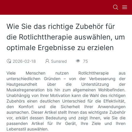
Wie Sie das richtige Zubehör für
die Rotlichttherapie auswählen, um
optimale Ergebnisse zu erzielen
2026-02-18
Sunsred
75
Viele Menschen nutzen Rotlichttherapie aus
unterschiedlichen Gründen – von der Verbesserung der
Hautgesundheit über die Unterstützung der
Muskelregeneration bis hin zum allgemeinen Wohlbefinden.
Unabhängig von Ihrer Motivation kann die Wahl des richtigen
Zubehörs einen deutlichen Unterschied für die Effektivität,
den Komfort und die Sicherheit Ihrer Anwendungen
ausmachen. Dieser Artikel stellt Ihnen das wichtigste Zubehör
vor, erklärt dessen Bedeutung und zeigt Ihnen, wie Sie die
passenden Artikel für Ihr Gerät, Ihre Ziele und Ihren
Lebensstil auswählen.