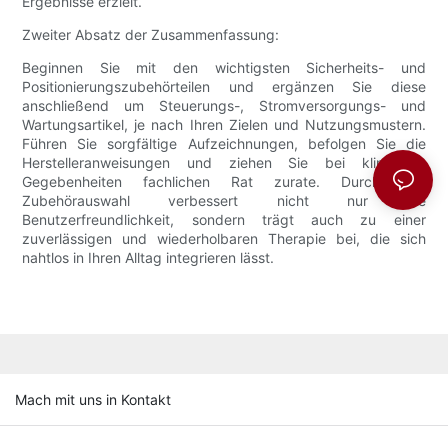
Ergebnisse erzielt.
Zweiter Absatz der Zusammenfassung:
Beginnen Sie mit den wichtigsten Sicherheits- und
Positionierungszubehörteilen und ergänzen Sie diese
anschließend um Steuerungs-, Stromversorgungs- und
Wartungsartikel, je nach Ihren Zielen und Nutzungsmustern.
Führen Sie sorgfältige Aufzeichnungen, befolgen Sie die
Herstelleranweisungen und ziehen Sie bei klinischen
Gegebenheiten fachlichen Rat zurate. Durchdachte
Zubehörauswahl verbessert nicht nur die
Benutzerfreundlichkeit, sondern trägt auch zu einer
zuverlässigen und wiederholbaren Therapie bei, die sich
nahtlos in Ihren Alltag integrieren lässt.
Mach mit uns in Kontakt