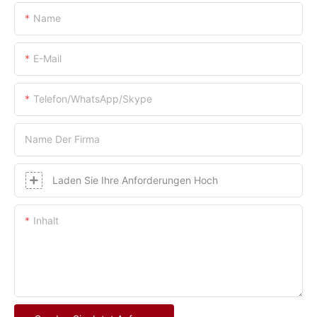
Name
E-Mail
Telefon/WhatsApp/Skype
Name Der Firma
Laden Sie Ihre Anforderungen Hoch
Inhalt