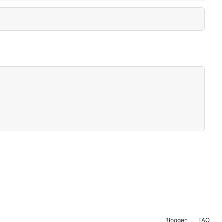
Bloggen
FAQ