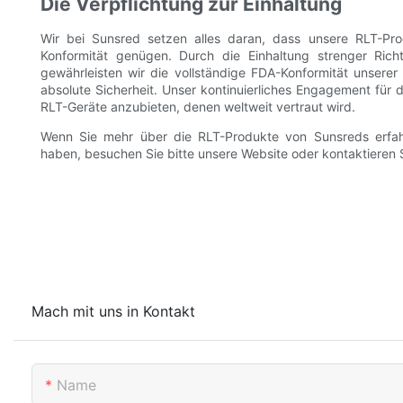
Die Verpflichtung zur Einhaltung
Wir bei Sunsred setzen alles daran, dass unsere RLT-Pr
Konformität genügen. Durch die Einhaltung strenger Richt
gewährleisten wir die vollständige FDA-Konformität unser
absolute Sicherheit. Unser kontinuierliches Engagement für d
RLT-Geräte anzubieten, denen weltweit vertraut wird.
Wenn Sie mehr über die RLT-Produkte von Sunsreds erfa
haben, besuchen Sie bitte unsere Website oder kontaktieren 
Mach mit uns in Kontakt
Name