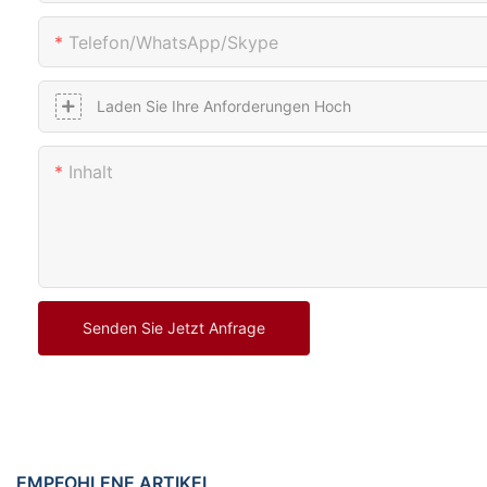
Telefon/WhatsApp/Skype
Laden Sie Ihre Anforderungen Hoch
Inhalt
Senden Sie Jetzt Anfrage
EMPFOHLENE ARTIKEL