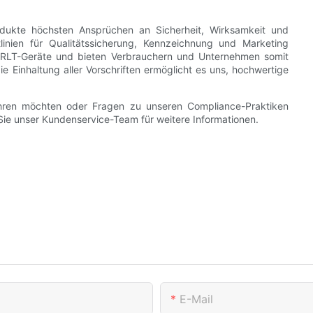
odukte höchsten Ansprüchen an Sicherheit, Wirksamkeit und
linien für Qualitätssicherung, Kennzeichnung und Marketing
er RLT-Geräte und bieten Verbrauchern und Unternehmen somit
ie Einhaltung aller Vorschriften ermöglicht es uns, hochwertige
hren möchten oder Fragen zu unseren Compliance-Praktiken
Sie unser Kundenservice-Team für weitere Informationen.
E-Mail