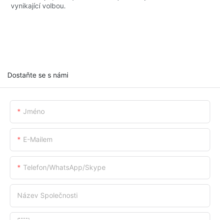
vynikající volbou.
Dostaňte se s námi
Jméno
E-Mailem
Telefon/whatsApp/skype
Název Společnosti