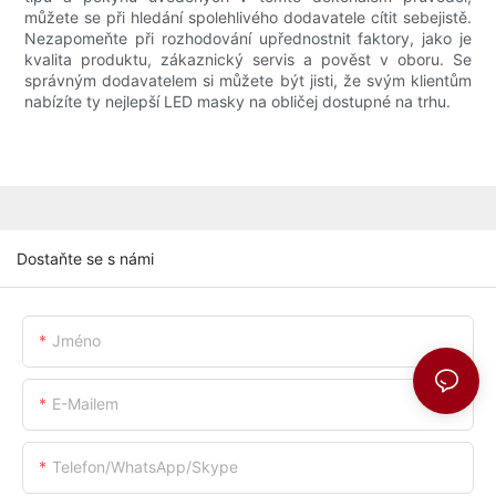
můžete se při hledání spolehlivého dodavatele cítit sebejistě.
Nezapomeňte při rozhodování upřednostnit faktory, jako je
kvalita produktu, zákaznický servis a pověst v oboru. Se
správným dodavatelem si můžete být jisti, že svým klientům
nabízíte ty nejlepší LED masky na obličej dostupné na trhu.
Dostaňte se s námi
Jméno
E-Mailem
Telefon/whatsApp/skype