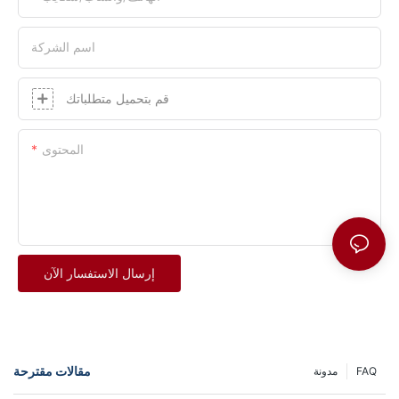
اسم الشركة
قم بتحميل متطلباتك
المحتوى
إرسال الاستفسار الآن
مقالات مقترحة
FAQ
مدونة