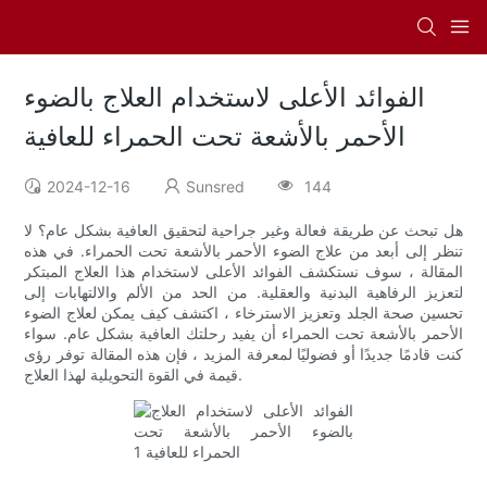
الفوائد الأعلى لاستخدام العلاج بالضوء
الأحمر بالأشعة تحت الحمراء للعافية
2024-12-16
Sunsred
144
هل تبحث عن طريقة فعالة وغير جراحية لتحقيق العافية بشكل عام؟ لا
تنظر إلى أبعد من علاج الضوء الأحمر بالأشعة تحت الحمراء. في هذه
المقالة ، سوف نستكشف الفوائد الأعلى لاستخدام هذا العلاج المبتكر
لتعزيز الرفاهية البدنية والعقلية. من الحد من الألم والالتهابات إلى
تحسين صحة الجلد وتعزيز الاسترخاء ، اكتشف كيف يمكن لعلاج الضوء
الأحمر بالأشعة تحت الحمراء أن يفيد رحلتك العافية بشكل عام. سواء
كنت قادمًا جديدًا أو فضوليًا لمعرفة المزيد ، فإن هذه المقالة توفر رؤى
قيمة في القوة التحويلية لهذا العلاج.