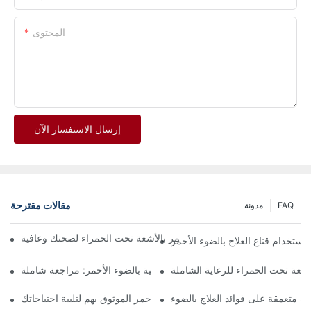
المحتوى
إرسال الاستفسار الآن
مقالات مقترحة
FAQ
مدونة
نهائي لإيجاد أفضل علاج للضوء الأحمر بالأشعة تحت الحمراء لصحتك وعافية
استخدام قناع العلاج بالضوء الأحمر
أشعة تحت الحمراء للرعاية الشاملة
أقنعة الوجه العلاجية بالضوء الأحمر: مراجعة شاملة
العثور على موردي العلاج بالضوء الأحمر الموثوق بهم لتلبية احتياجاتك