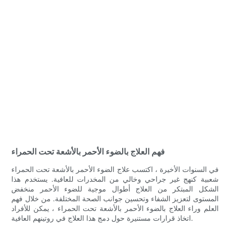
فهم العلاج بالضوء الأحمر بالأشعة تحت الحمراء
في السنوات الأخيرة ، اكتسب علاج الضوء الأحمر بالأشعة تحت الحمراء
شعبية كنهج غير جراحي وخالي من المخدرات للعافية. يستخدم هذا
الشكل المبتكر من العلاج أطوال موجية للضوء الأحمر منخفض
المستوى لتعزيز الشفاء وتحسين جوانب الصحة المختلفة. من خلال فهم
العلم وراء العلاج بالضوء الأحمر بالأشعة تحت الحمراء ، يمكن للأفراد
اتخاذ قرارات مستنيرة حول دمج هذا العلاج في روتينهم العافية.